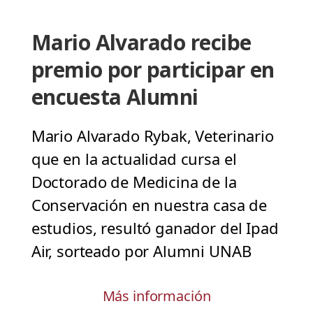
Mario Alvarado recibe
premio por participar en
encuesta Alumni
Mario Alvarado Rybak, Veterinario
que en la actualidad cursa el
Doctorado de Medicina de la
Conservación en nuestra casa de
estudios, resultó ganador del Ipad
Air, sorteado por Alumni UNAB
Más información