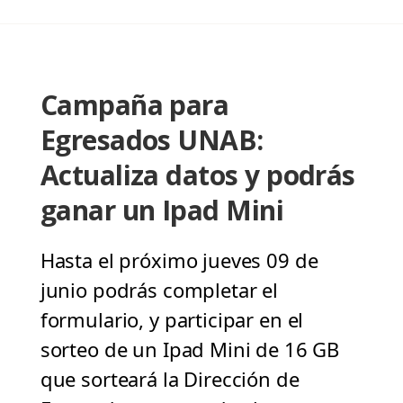
Campaña para
Egresados UNAB:
Actualiza datos y podrás
ganar un Ipad Mini
Hasta el próximo jueves 09 de
junio podrás completar el
formulario, y participar en el
sorteo de un Ipad Mini de 16 GB
que sorteará la Dirección de