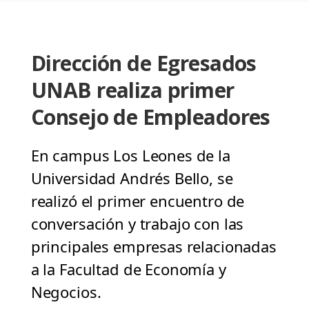
Dirección de Egresados
UNAB realiza primer
Consejo de Empleadores
En campus Los Leones de la
Universidad Andrés Bello, se
realizó el primer encuentro de
conversación y trabajo con las
principales empresas relacionadas
a la Facultad de Economía y
Negocios.