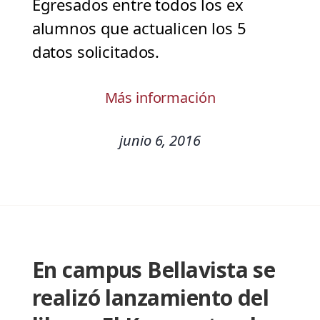
Egresados entre todos los ex
alumnos que actualicen los 5
datos solicitados.
Más información
junio 6, 2016
En campus Bellavista se
realizó lanzamiento del