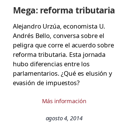
Mega: reforma tributaria
Alejandro Urzúa, economista U.
Andrés Bello, conversa sobre el
peligra que corre el acuerdo sobre
reforma tributaria. Esta jornada
hubo diferencias entre los
parlamentarios. ¿Qué es elusión y
evasión de impuestos?
Más información
agosto 4, 2014