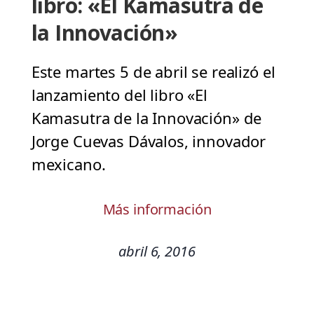
libro: «El Kamasutra de
la Innovación»
Este martes 5 de abril se realizó el
lanzamiento del libro «El
Kamasutra de la Innovación» de
Jorge Cuevas Dávalos, innovador
mexicano.
Más información
abril 6, 2016