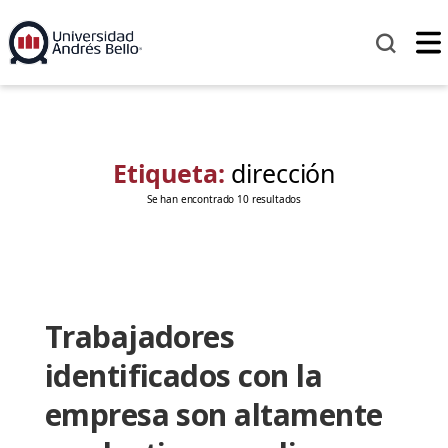
Etiqueta:
dirección
Se han encontrado 10 resultados
Trabajadores
identificados con la
empresa son altamente