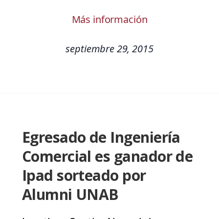
Más información
septiembre 29, 2015
Egresado de Ingeniería
Comercial es ganador de
Ipad sorteado por
Alumni UNAB