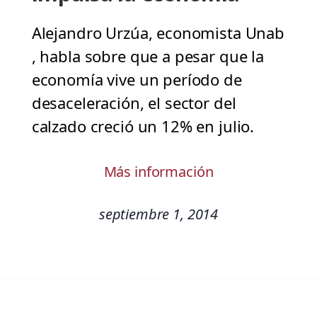
Alejandro Urzúa, economista Unab
, habla sobre que a pesar que la
economía vive un período de
desaceleración, el sector del
calzado creció un 12% en julio.
Más información
septiembre 1, 2014