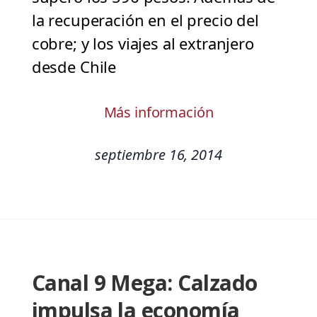
la recuperación en el precio del
cobre; y los viajes al extranjero
desde Chile
Más información
septiembre 16, 2014
Canal 9 Mega: Calzado
impulsa la economía