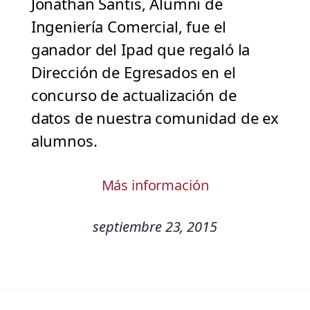
Jonathan Santis, Alumni de
Ingeniería Comercial, fue el
ganador del Ipad que regaló la
Dirección de Egresados en el
concurso de actualización de
datos de nuestra comunidad de ex
alumnos.
Más información
septiembre 23, 2015