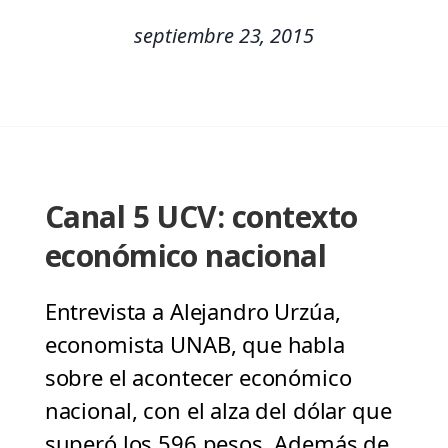
septiembre 23, 2015
Canal 5 UCV: contexto
económico nacional
Entrevista a Alejandro Urzúa,
economista UNAB, que habla
sobre el acontecer económico
nacional, con el alza del dólar que
superó los 596 pesos. Además de