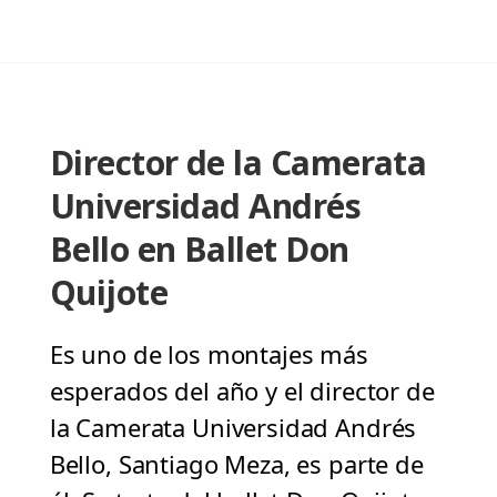
Director de la Camerata
Universidad Andrés
Bello en Ballet Don
Quijote
Es uno de los montajes más
esperados del año y el director de
la Camerata Universidad Andrés
Bello, Santiago Meza, es parte de