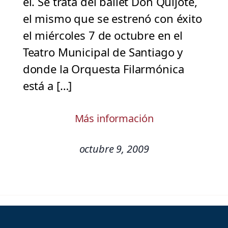
él. Se trata del ballet Don Quijote,
el mismo que se estrenó con éxito
el miércoles 7 de octubre en el
Teatro Municipal de Santiago y
donde la Orquesta Filarmónica
está a […]
Más información
octubre 9, 2009