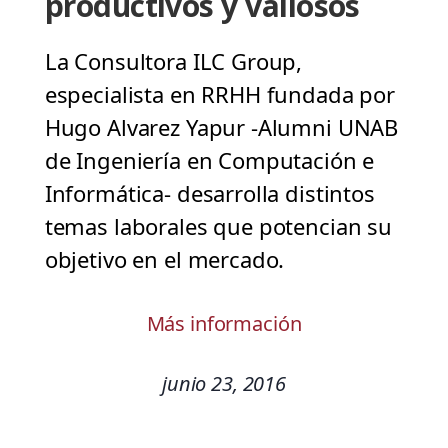
productivos y valiosos
La Consultora ILC Group,
especialista en RRHH fundada por
Hugo Alvarez Yapur -Alumni UNAB
de Ingeniería en Computación e
Informática- desarrolla distintos
temas laborales que potencian su
objetivo en el mercado.
Más información
junio 23, 2016