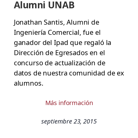
Alumni UNAB
Jonathan Santis, Alumni de
Ingeniería Comercial, fue el
ganador del Ipad que regaló la
Dirección de Egresados en el
concurso de actualización de
datos de nuestra comunidad de ex
alumnos.
Más información
septiembre 23, 2015