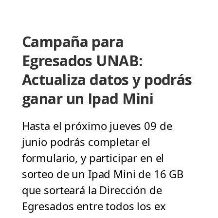
Campaña para
Egresados UNAB:
Actualiza datos y podrás
ganar un Ipad Mini
Hasta el próximo jueves 09 de
junio podrás completar el
formulario, y participar en el
sorteo de un Ipad Mini de 16 GB
que sorteará la Dirección de
Egresados entre todos los ex