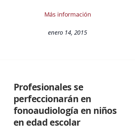
Más información
enero 14, 2015
Profesionales se
perfeccionarán en
fonoaudiología en niños
en edad escolar