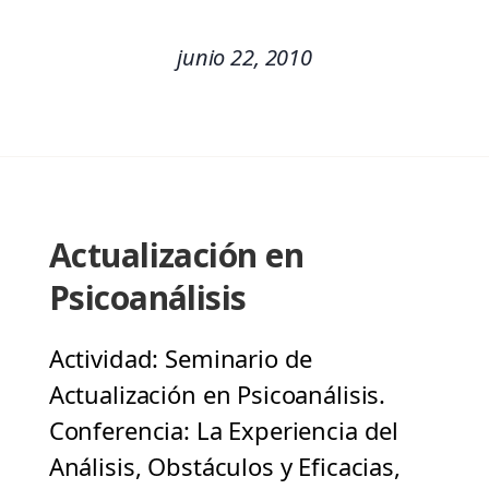
junio 22, 2010
Actualización en
Psicoanálisis
Actividad: Seminario de
Actualización en Psicoanálisis.
Conferencia: La Experiencia del
Análisis, Obstáculos y Eficacias,