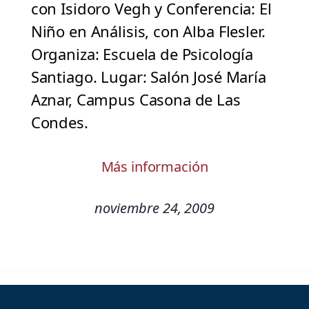
con Isidoro Vegh y Conferencia: El
Niño en Análisis, con Alba Flesler.
Organiza: Escuela de Psicología
Santiago. Lugar: Salón José María
Aznar, Campus Casona de Las
Condes.
Más información
noviembre 24, 2009