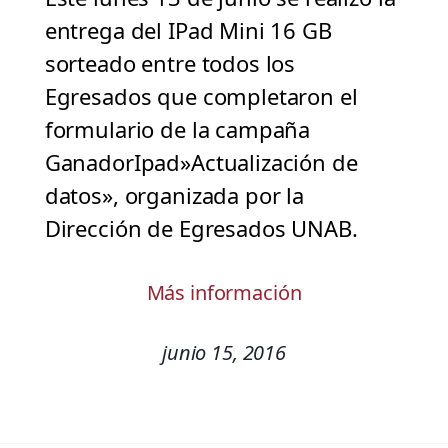
entrega del IPad Mini 16 GB
sorteado entre todos los
Egresados que completaron el
formulario de la campaña
GanadorIpad»Actualización de
datos», organizada por la
Dirección de Egresados UNAB.
Más información
junio 15, 2016