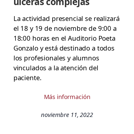
úlceras complejas
La actividad presencial se realizará
el 18 y 19 de noviembre de 9:00 a
18:00 horas en el Auditorio Poeta
Gonzalo y está destinado a todos
los profesionales y alumnos
vinculados a la atención del
paciente.
Más información
noviembre 11, 2022