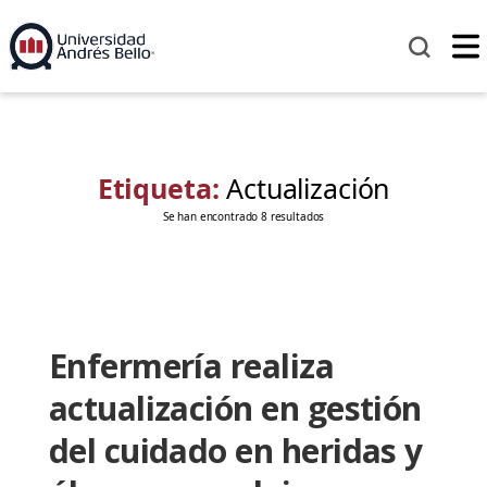
Etiqueta:
Actualización
Se han encontrado 8 resultados
Enfermería realiza
actualización en gestión
del cuidado en heridas y