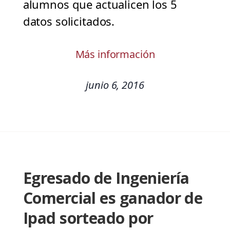
alumnos que actualicen los 5
datos solicitados.
Más información
junio 6, 2016
Egresado de Ingeniería
Comercial es ganador de
Ipad sorteado por