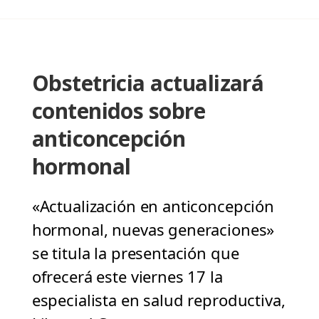
Obstetricia actualizará
contenidos sobre
anticoncepción
hormonal
«Actualización en anticoncepción
hormonal, nuevas generaciones»
se titula la presentación que
ofrecerá este viernes 17 la
especialista en salud reproductiva,