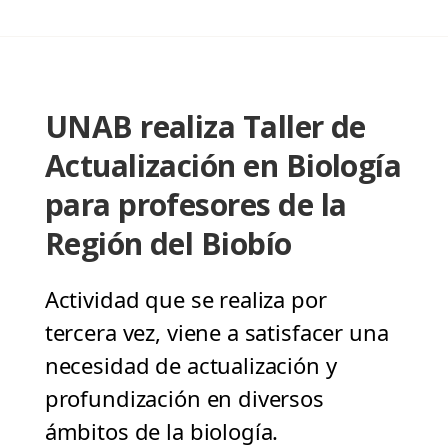
UNAB realiza Taller de
Actualización en Biología
para profesores de la
Región del Biobío
Actividad que se realiza por
tercera vez, viene a satisfacer una
necesidad de actualización y
profundización en diversos
ámbitos de la biología.