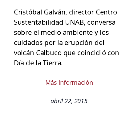
Cristóbal Galván, director Centro
Sustentabilidad UNAB, conversa
sobre el medio ambiente y los
cuidados por la erupción del
volcán Calbuco que coincidió con
Día de la Tierra.
Más información
abril 22, 2015