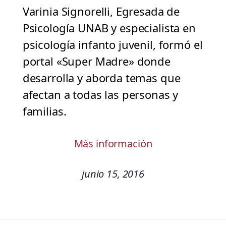
Varinia Signorelli, Egresada de
Psicología UNAB y especialista en
psicología infanto juvenil, formó el
portal «Super Madre» donde
desarrolla y aborda temas que
afectan a todas las personas y
familias.
Más información
junio 15, 2016