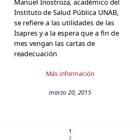
Manuel Inostroza, académico del
Instituto de Salud Pública UNAB,
se refiere a las utilidades de las
Isapres y a la espera que a fin de
mes vengan las cartas de
readecuación
Más información
marzo 20, 2015
1
2