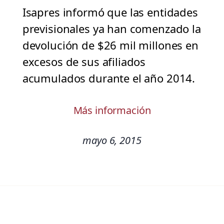
Isapres informó que las entidades
previsionales ya han comenzado la
devolución de $26 mil millones en
excesos de sus afiliados
acumulados durante el año 2014.
Más información
mayo 6, 2015