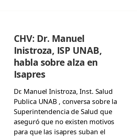
CHV: Dr. Manuel
Inistroza, ISP UNAB,
habla sobre alza en
Isapres
Dr. Manuel Inistroza, Inst. Salud
Publica UNAB , conversa sobre la
Superintendencia de Salud que
aseguró que no existen motivos
para que las isapres suban el