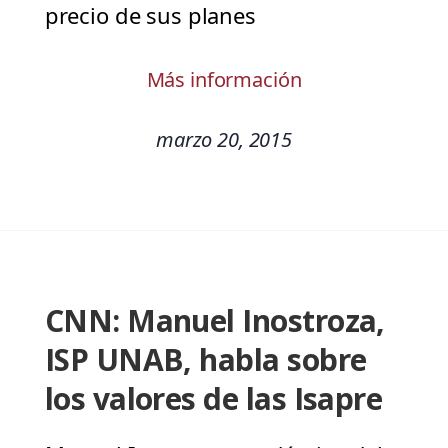
precio de sus planes
Más información
marzo 20, 2015
CNN: Manuel Inostroza,
ISP UNAB, habla sobre
los valores de las Isapre