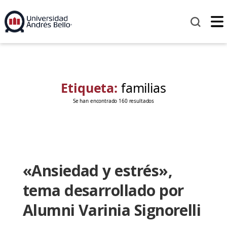
Etiqueta:
familias
Se han encontrado 160 resultados
«Ansiedad y estrés»,
tema desarrollado por
Alumni Varinia Signorelli