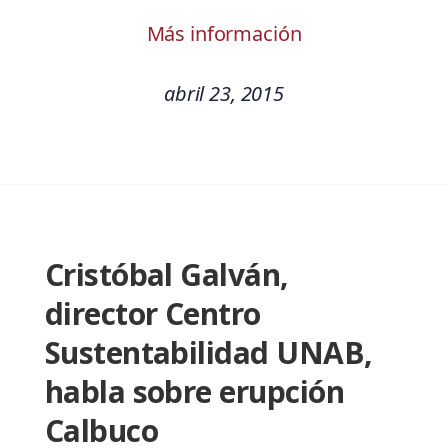
Más información
abril 23, 2015
Cristóbal Galván,
director Centro
Sustentabilidad UNAB,
habla sobre erupción
Calbuco