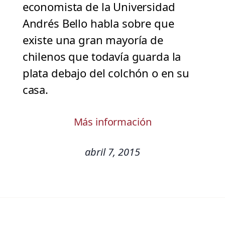
economista de la Universidad
Andrés Bello habla sobre que
existe una gran mayoría de
chilenos que todavía guarda la
plata debajo del colchón o en su
casa.
Más información
abril 7, 2015