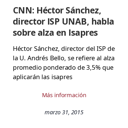
CNN: Héctor Sánchez,
director ISP UNAB, habla
sobre alza en Isapres
Héctor Sánchez, director del ISP de
la U. Andrés Bello, se refiere al alza
promedio ponderado de 3,5% que
aplicarán las isapres
Más información
marzo 31, 2015