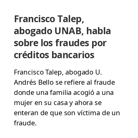
Francisco Talep,
abogado UNAB, habla
sobre los fraudes por
créditos bancarios
Francisco Talep, abogado U.
Andrés Bello se refiere al fraude
donde una familia acogió a una
mujer en su casa y ahora se
enteran de que son víctima de un
fraude.