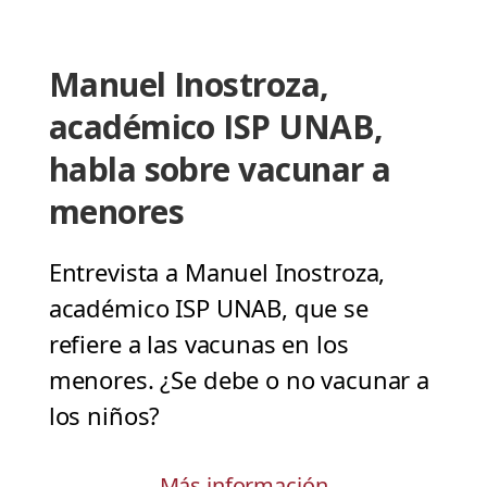
Manuel Inostroza,
académico ISP UNAB,
habla sobre vacunar a
menores
Entrevista a Manuel Inostroza,
académico ISP UNAB, que se
refiere a las vacunas en los
menores. ¿Se debe o no vacunar a
los niños?
Más información