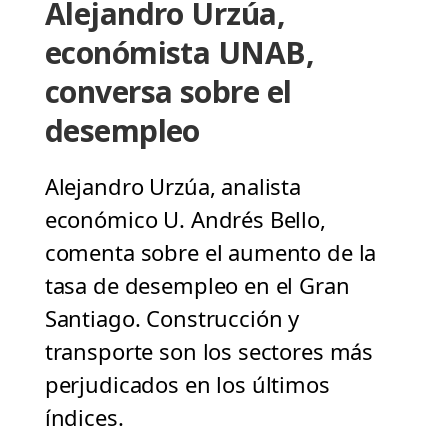
Alejandro Urzúa,
económista UNAB,
conversa sobre el
desempleo
Alejandro Urzúa, analista
económico U. Andrés Bello,
comenta sobre el aumento de la
tasa de desempleo en el Gran
Santiago. Construcción y
transporte son los sectores más
perjudicados en los últimos
índices.