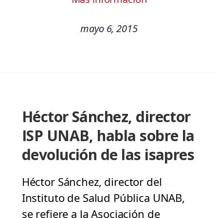
mayo 6, 2015
Héctor Sánchez, director
ISP UNAB, habla sobre la
devolución de las isapres
Héctor Sánchez, director del
Instituto de Salud Pública UNAB,
se refiere a la Asociación de