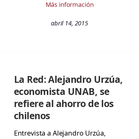
Más información
abril 14, 2015
La Red: Alejandro Urzúa,
economista UNAB, se
refiere al ahorro de los
chilenos
Entrevista a Alejandro Urzúa,