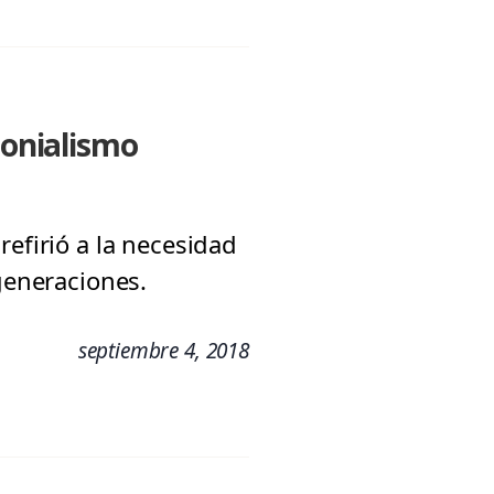
lonialismo
refirió a la necesidad
 generaciones.
septiembre 4, 2018