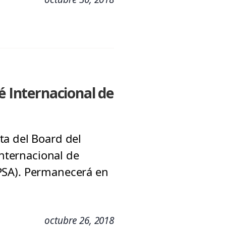
 Internacional de
ta del Board del
Internacional de
(IPSA). Permanecerá en
octubre 26, 2018