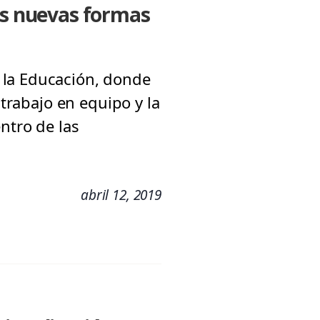
las nuevas formas
 la Educación, donde
 trabajo en equipo y la
ntro de las
abril 12, 2019