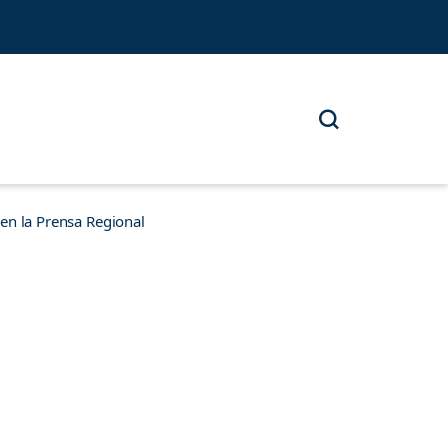
n la Prensa Regional