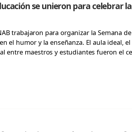
ducación se unieron para celebrar 
NAB trabajaron para organizar la Semana de
en el humor y la enseñanza. El aula ideal, el
al entre maestros y estudiantes fueron el ce