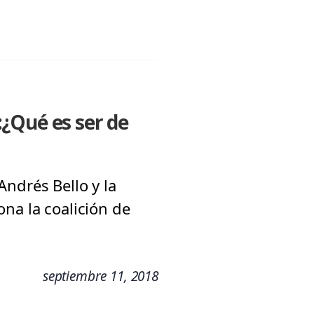
¿Qué es ser de
ndrés Bello y la
na la coalición de
septiembre 11, 2018