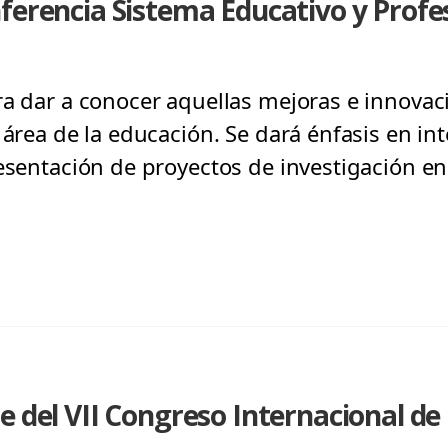
ferencia Sistema Educativo y Profe
ra dar a conocer aquellas mejoras e innovac
 área de la educación. Se dará énfasis en inte
resentación de proyectos de investigación en
e del VII Congreso Internacional d