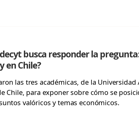
decyt busca responder la pregunta:
 en Chile?
ron las tres académicas, de la Universidad A
de Chile, para exponer sobre cómo se posicio
suntos valóricos y temas económicos.