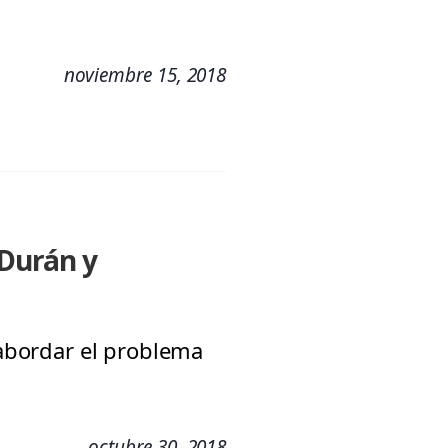
noviembre 15, 2018
 Durán y
 abordar el problema
octubre 30, 2018