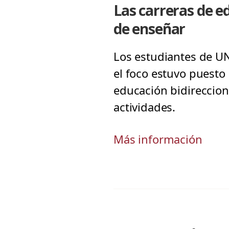
Las carreras de e
de enseñar
Los estudiantes de U
el foco estuvo puesto 
educación bidireccion
actividades.
Más información