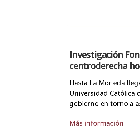
Investigación Fon
centroderecha hoy
Hasta La Moneda llega
Universidad Católica 
gobierno en torno a a
Más información