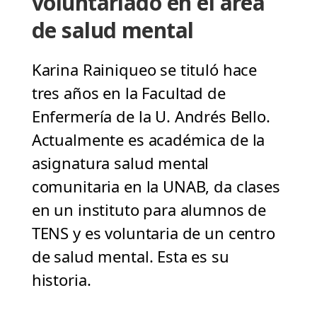
voluntariado en el área
de salud mental
Karina Rainiqueo se tituló hace
tres años en la Facultad de
Enfermería de la U. Andrés Bello.
Actualmente es académica de la
asignatura salud mental
comunitaria en la UNAB, da clases
en un instituto para alumnos de
TENS y es voluntaria de un centro
de salud mental. Esta es su
historia.