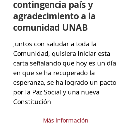
contingencia país y
agradecimiento a la
comunidad UNAB
Juntos con saludar a toda la
Comunidad, quisiera iniciar esta
carta señalando que hoy es un día
en que se ha recuperado la
esperanza, se ha logrado un pacto
por la Paz Social y una nueva
Constitución
Más información