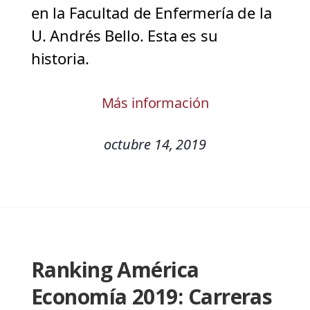
en la Facultad de Enfermería de la
U. Andrés Bello. Esta es su
historia.
Más información
octubre 14, 2019
Ranking América
Economía 2019: Carreras