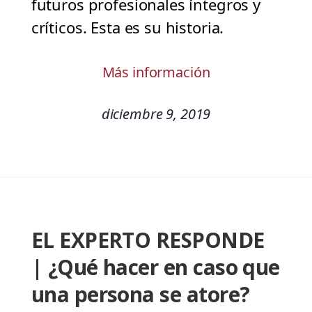
futuros profesionales íntegros y
críticos. Esta es su historia.
Más información
diciembre 9, 2019
EL EXPERTO RESPONDE
| ¿Qué hacer en caso que
una persona se atore?