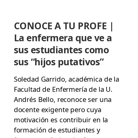
CONOCE A TU PROFE |
La enfermera que ve a
sus estudiantes como
sus “hijos putativos”
Soledad Garrido, académica de la
Facultad de Enfermería de la U.
Andrés Bello, reconoce ser una
docente exigente pero cuya
motivación es contribuir en la
formación de estudiantes y