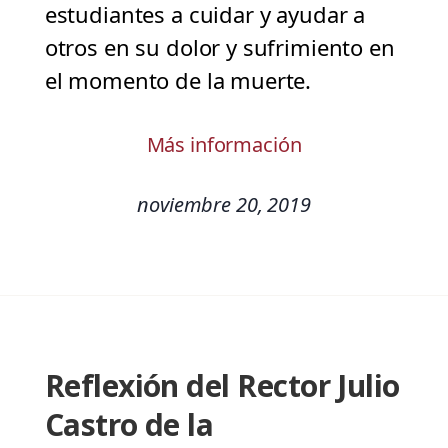
estudiantes a cuidar y ayudar a
otros en su dolor y sufrimiento en
el momento de la muerte.
Más información
noviembre 20, 2019
Reflexión del Rector Julio
Castro de la