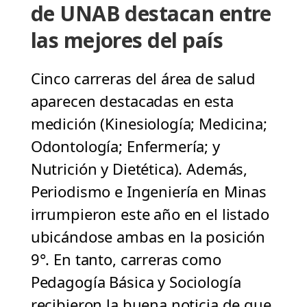
de UNAB destacan entre
las mejores del país
Cinco carreras del área de salud
aparecen destacadas en esta
medición (Kinesiología; Medicina;
Odontología; Enfermería; y
Nutrición y Dietética). Además,
Periodismo e Ingeniería en Minas
irrumpieron este año en el listado
ubicándose ambas en la posición
9°. En tanto, carreras como
Pedagogía Básica y Sociología
recibieron la buena noticia de que