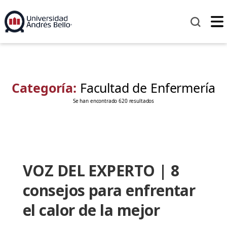
Categoría:
Facultad de Enfermería
Se han encontrado 620 resultados
VOZ DEL EXPERTO | 8
consejos para enfrentar
el calor de la mejor