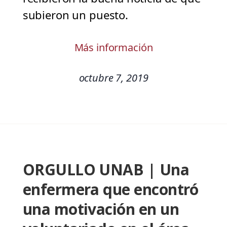
subieron un puesto.
Más información
octubre 7, 2019
ORGULLO UNAB | Una
enfermera que encontró
una motivación en un