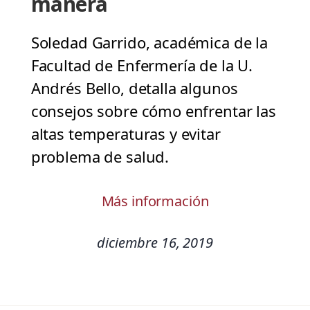
manera
Soledad Garrido, académica de la
Facultad de Enfermería de la U.
Andrés Bello, detalla algunos
consejos sobre cómo enfrentar las
altas temperaturas y evitar
problema de salud.
Más información
diciembre 16, 2019