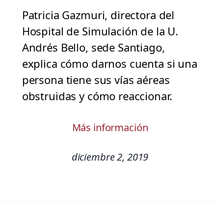
Patricia Gazmuri, directora del
Hospital de Simulación de la U.
Andrés Bello, sede Santiago,
explica cómo darnos cuenta si una
persona tiene sus vías aéreas
obstruidas y cómo reaccionar.
Más información
diciembre 2, 2019