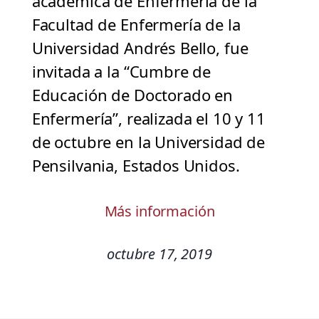
académica de Enfermería de la
Facultad de Enfermería de la
Universidad Andrés Bello, fue
invitada a la “Cumbre de
Educación de Doctorado en
Enfermería”, realizada el 10 y 11
de octubre en la Universidad de
Pensilvania, Estados Unidos.
Más información
octubre 17, 2019