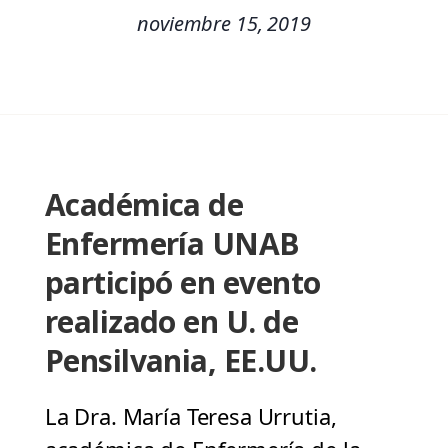
noviembre 15, 2019
Académica de
Enfermería UNAB
participó en evento
realizado en U. de
Pensilvania, EE.UU.
La Dra. María Teresa Urrutia,