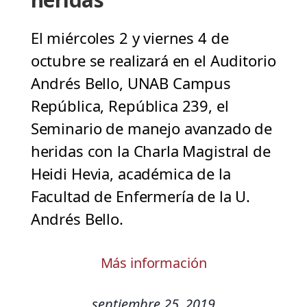
El miércoles 2 y viernes 4 de
octubre se realizará en el Auditorio
Andrés Bello, UNAB Campus
República, República 239, el
Seminario de manejo avanzado de
heridas con la Charla Magistral de
Heidi Hevia, académica de la
Facultad de Enfermería de la U.
Andrés Bello.
Más información
septiembre 25, 2019