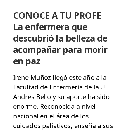
CONOCE A TU PROFE |
La enfermera que
descubrió la belleza de
acompañar para morir
en paz
Irene Muñoz llegó este año a la
Facultad de Enfermería de la U.
Andrés Bello y su aporte ha sido
enorme. Reconocida a nivel
nacional en el área de los
cuidados paliativos, enseña a sus