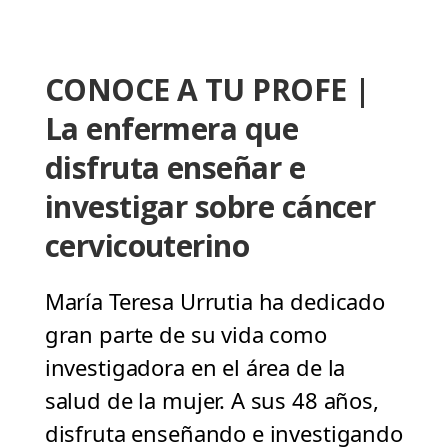
CONOCE A TU PROFE |
La enfermera que
disfruta enseñar e
investigar sobre cáncer
cervicouterino
María Teresa Urrutia ha dedicado
gran parte de su vida como
investigadora en el área de la
salud de la mujer. A sus 48 años,
disfruta enseñando e investigando