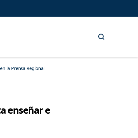
n la Prensa Regional
a enseñar e