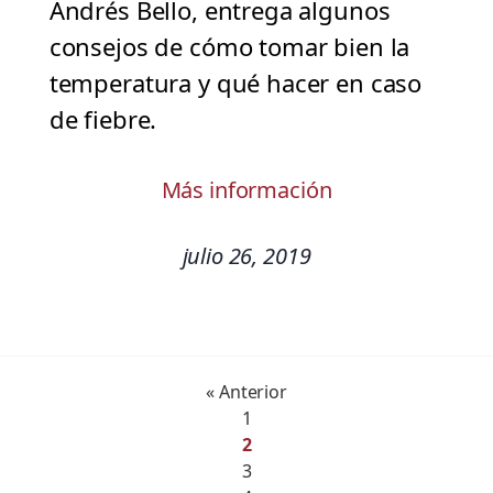
Andrés Bello, entrega algunos
consejos de cómo tomar bien la
temperatura y qué hacer en caso
de fiebre.
Más información
julio 26, 2019
« Anterior
1
2
3