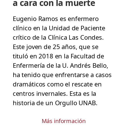
a cara con la muerte
Eugenio Ramos es enfermero
clínico en la Unidad de Paciente
crítico de la Clínica Las Condes.
Este joven de 25 años, que se
tituló en 2018 en la Facultad de
Enfermería de la U. Andrés Bello,
ha tenido que enfrentarse a casos
dramáticos como el rescate en
centros invernales. Esta es la
historia de un Orgullo UNAB.
Más información