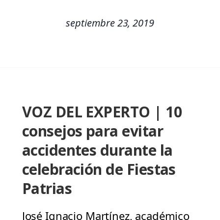
septiembre 23, 2019
VOZ DEL EXPERTO | 10
consejos para evitar
accidentes durante la
celebración de Fiestas
Patrias
José Ignacio Martínez, académico