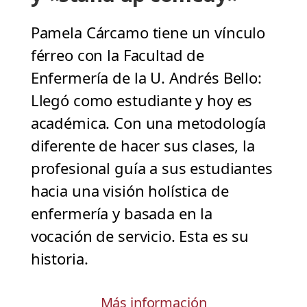
Pamela Cárcamo tiene un vínculo
férreo con la Facultad de
Enfermería de la U. Andrés Bello:
Llegó como estudiante y hoy es
académica. Con una metodología
diferente de hacer sus clases, la
profesional guía a sus estudiantes
hacia una visión holística de
enfermería y basada en la
vocación de servicio. Esta es su
historia.
Más información