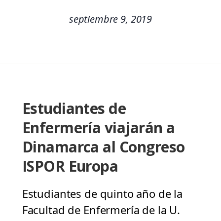
septiembre 9, 2019
Estudiantes de
Enfermería viajarán a
Dinamarca al Congreso
ISPOR Europa
Estudiantes de quinto año de la
Facultad de Enfermería de la U.