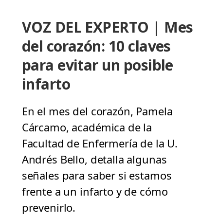
VOZ DEL EXPERTO | Mes
del corazón: 10 claves
para evitar un posible
infarto
En el mes del corazón, Pamela
Cárcamo, académica de la
Facultad de Enfermería de la U.
Andrés Bello, detalla algunas
señales para saber si estamos
frente a un infarto y de cómo
prevenirlo.