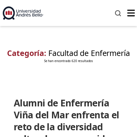
Categoría:
Facultad de Enfermería
Se han encontrado 620 resultados
Alumni de Enfermería
Viña del Mar enfrenta el
reto de la diversidad