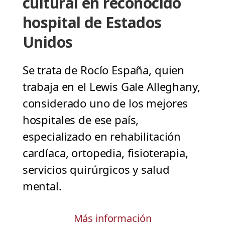
cultural en reconocido
hospital de Estados
Unidos
Se trata de Rocío España, quien
trabaja en el Lewis Gale Alleghany,
considerado uno de los mejores
hospitales de ese país,
especializado en rehabilitación
cardíaca, ortopedia, fisioterapia,
servicios quirúrgicos y salud
mental.
Más información