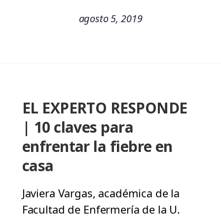
agosto 5, 2019
EL EXPERTO RESPONDE
| 10 claves para
enfrentar la fiebre en
casa
Javiera Vargas, académica de la
Facultad de Enfermería de la U.