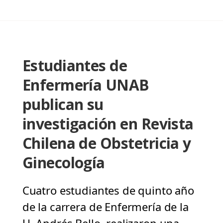
Estudiantes de
Enfermería UNAB
publican su
investigación en Revista
Chilena de Obstetricia y
Ginecología
Cuatro estudiantes de quinto año
de la carrera de Enfermería de la