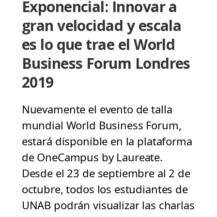
Exponencial: Innovar a
gran velocidad y escala
es lo que trae el World
Business Forum Londres
2019
Nuevamente el evento de talla
mundial World Business Forum,
estará disponible en la plataforma
de OneCampus by Laureate.
Desde el 23 de septiembre al 2 de
octubre, todos los estudiantes de
UNAB podrán visualizar las charlas