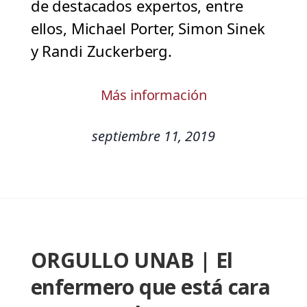
de destacados expertos, entre
ellos, Michael Porter, Simon Sinek
y Randi Zuckerberg.
Más información
septiembre 11, 2019
ORGULLO UNAB | El
enfermero que está cara