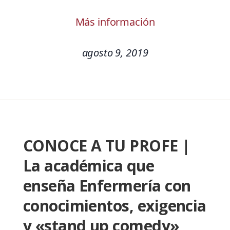
Más información
agosto 9, 2019
CONOCE A TU PROFE |
La académica que
enseña Enfermería con
conocimientos, exigencia
y «stand up comedy»