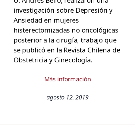
U. Andrés Bello, realizaron una
investigación sobre Depresión y
Ansiedad en mujeres
histerectomizadas no oncológicas
posterior a la cirugía, trabajo que
se publicó en la Revista Chilena de
Obstetricia y Ginecología.
Más información
agosto 12, 2019