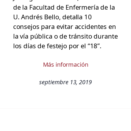
de la Facultad de Enfermería de la
U. Andrés Bello, detalla 10
consejos para evitar accidentes en
la vía pública o de tránsito durante
los días de festejo por el “18”.
Más información
septiembre 13, 2019