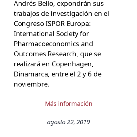
Andrés Bello, expondrán sus
trabajos de investigación en el
Congreso ISPOR Europa:
International Society for
Pharmacoeconomics and
Outcomes Research, que se
realizará en Copenhagen,
Dinamarca, entre el 2 y 6 de
noviembre.
Más información
agosto 22, 2019