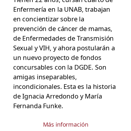
Enfermería en la UNAB, trabajan
en concientizar sobre la
prevención de cáncer de mamas,
de Enfermedades de Transmisión
Sexual y VIH, y ahora postularán a
un nuevo proyecto de fondos
concursables con la DGDE. Son
amigas inseparables,
incondicionales. Esta es la historia
de Ignacia Arredondo y María
Fernanda Funke.
Más información