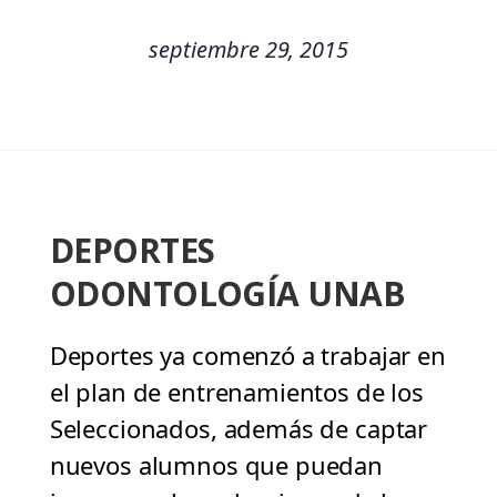
septiembre 29, 2015
DEPORTES
ODONTOLOGÍA UNAB
Deportes ya comenzó a trabajar en
el plan de entrenamientos de los
Seleccionados, además de captar
nuevos alumnos que puedan