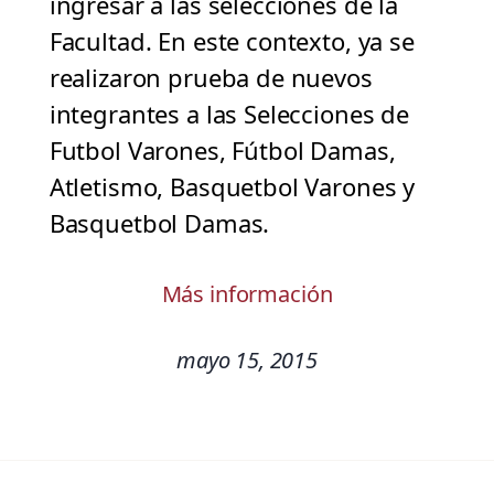
ingresar a las selecciones de la
Facultad. En este contexto, ya se
realizaron prueba de nuevos
integrantes a las Selecciones de
Futbol Varones, Fútbol Damas,
Atletismo, Basquetbol Varones y
Basquetbol Damas.
Más información
mayo 15, 2015