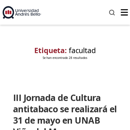
Etiqueta:
facultad
Se han encontrado 28 resultados
III Jornada de Cultura
antitabaco se realizará el
31 de mayo en UNAB