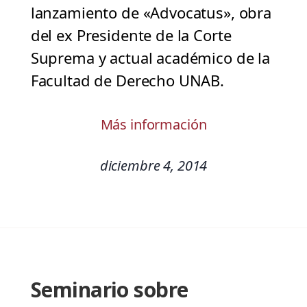
lanzamiento de «Advocatus», obra
del ex Presidente de la Corte
Suprema y actual académico de la
Facultad de Derecho UNAB.
Más información
diciembre 4, 2014
Seminario sobre