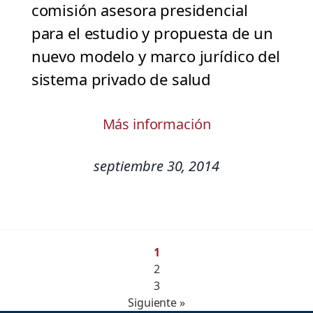
comisión asesora presidencial
para el estudio y propuesta de un
nuevo modelo y marco jurídico del
sistema privado de salud
Más información
septiembre 30, 2014
1
2
3
Siguiente »