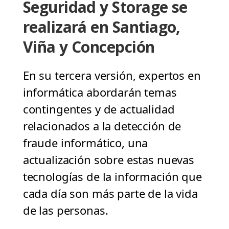
Seguridad y Storage se
realizará en Santiago,
Viña y Concepción
En su tercera versión, expertos en
informática abordarán temas
contingentes y de actualidad
relacionados a la detección de
fraude informático, una
actualización sobre estas nuevas
tecnologías de la información que
cada día son más parte de la vida
de las personas.