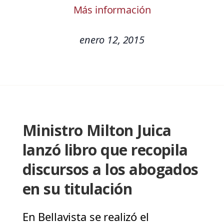
Más información
enero 12, 2015
Ministro Milton Juica
lanzó libro que recopila
discursos a los abogados
en su titulación
En Bellavista se realizó el