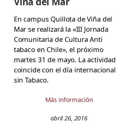
Viña del Mar
En campus Quillota de Viña del
Mar se realizará la «III Jornada
Comunitaria de Cultura Anti
tabaco en Chile», el próximo
martes 31 de mayo. La actividad
coincide con el día internacional
sin Tabaco.
Más información
abril 26, 2016