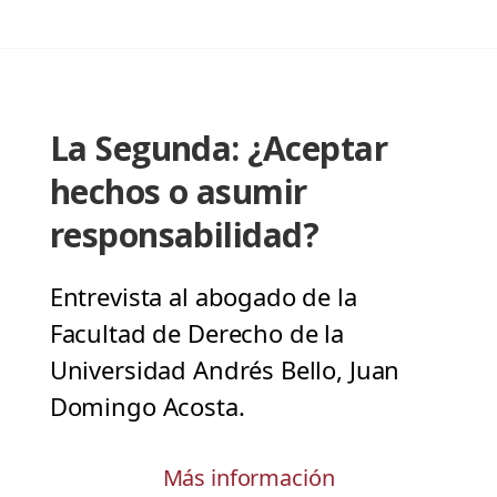
La Segunda: ¿Aceptar
hechos o asumir
responsabilidad?
Entrevista al abogado de la
Facultad de Derecho de la
Universidad Andrés Bello, Juan
Domingo Acosta.
Más información