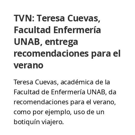
TVN: Teresa Cuevas,
Facultad Enfermería
UNAB, entrega
recomendaciones para el
verano
Teresa Cuevas, académica de la
Facultad de Enfermería UNAB, da
recomendaciones para el verano,
como por ejemplo, uso de un
botiquín viajero.