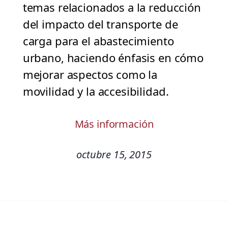
temas relacionados a la reducción
del impacto del transporte de
carga para el abastecimiento
urbano, haciendo énfasis en cómo
mejorar aspectos como la
movilidad y la accesibilidad.
Más información
octubre 15, 2015