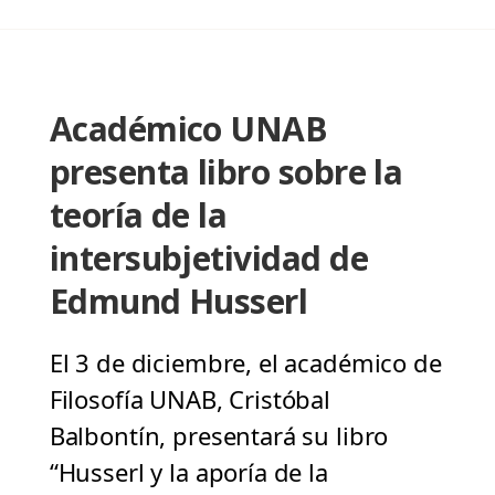
Académico UNAB
presenta libro sobre la
teoría de la
intersubjetividad de
Edmund Husserl
El 3 de diciembre, el académico de
Filosofía UNAB, Cristóbal
Balbontín, presentará su libro
“Husserl y la aporía de la