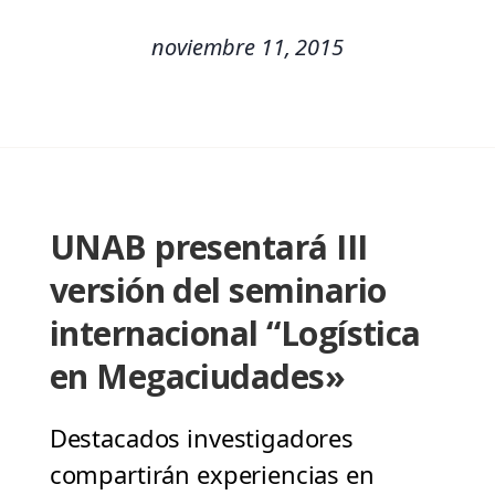
noviembre 11, 2015
UNAB presentará III
versión del seminario
internacional “Logística
en Megaciudades»
Destacados investigadores
compartirán experiencias en