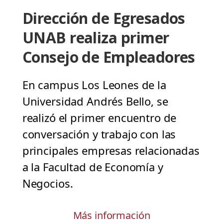
Dirección de Egresados
UNAB realiza primer
Consejo de Empleadores
En campus Los Leones de la
Universidad Andrés Bello, se
realizó el primer encuentro de
conversación y trabajo con las
principales empresas relacionadas
a la Facultad de Economía y
Negocios.
Más información