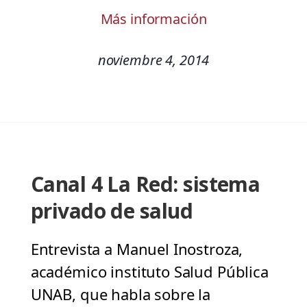
Más información
noviembre 4, 2014
Canal 4 La Red: sistema
privado de salud
Entrevista a Manuel Inostroza,
académico instituto Salud Pública
UNAB, que habla sobre la