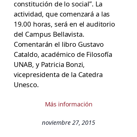
constitución de lo social”. La
actividad, que comenzará a las
19.00 horas, será en el auditorio
del Campus Bellavista.
Comentarán el libro Gustavo
Cataldo, académico de Filosofía
UNAB, y Patricia Bonzi,
vicepresidenta de la Catedra
Unesco.
Más información
noviembre 27, 2015