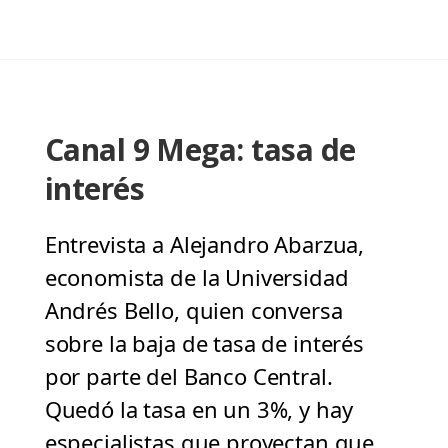
Canal 9 Mega: tasa de
interés
Entrevista a Alejandro Abarzua,
economista de la Universidad
Andrés Bello, quien conversa
sobre la baja de tasa de interés
por parte del Banco Central.
Quedó la tasa en un 3%, y hay
especialistas que proyectan que