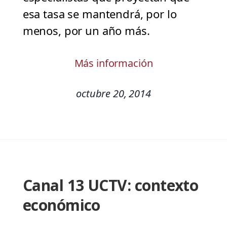
esa tasa se mantendrá, por lo
menos, por un año más.
Más información
octubre 20, 2014
Canal 13 UCTV: contexto
económico