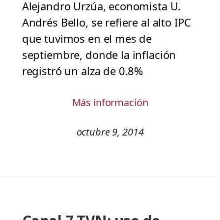
Alejandro Urzúa, economista U.
Andrés Bello, se refiere al alto IPC
que tuvimos en el mes de
septiembre, donde la inflación
registró un alza de 0.8%
Más información
octubre 9, 2014