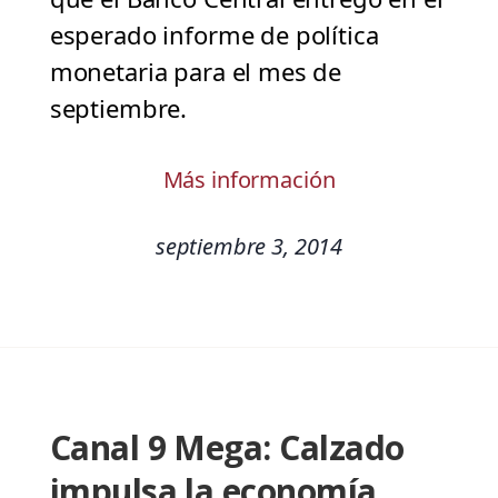
esperado informe de política
monetaria para el mes de
septiembre.
Más información
septiembre 3, 2014
Canal 9 Mega: Calzado
impulsa la economía