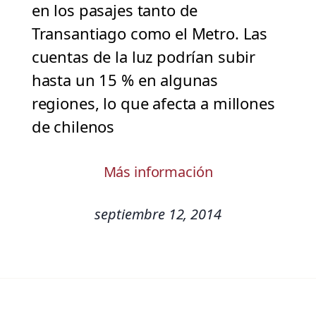
en los pasajes tanto de
Transantiago como el Metro. Las
cuentas de la luz podrían subir
hasta un 15 % en algunas
regiones, lo que afecta a millones
de chilenos
Más información
septiembre 12, 2014