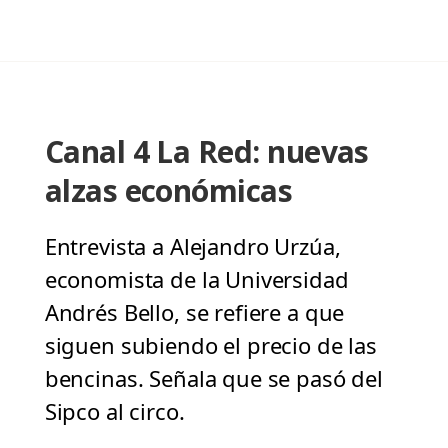
Canal 4 La Red: nuevas
alzas económicas
Entrevista a Alejandro Urzúa,
economista de la Universidad
Andrés Bello, se refiere a que
siguen subiendo el precio de las
bencinas. Señala que se pasó del
Sipco al circo.