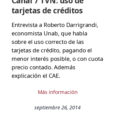
Canal 7 TVN: uso de
tarjetas de créditos
Entrevista a Roberto Darrigrandi,
economista Unab, que habla
sobre el uso correcto de las
tarjetas de crédito, pagando el
menor interés posible, o con cuota
precio contado. Además
explicación el CAE.
Más información
septiembre 26, 2014