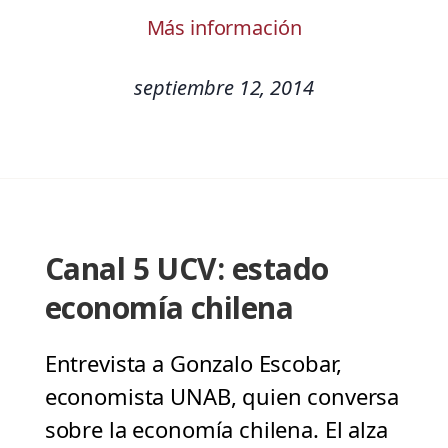
Más información
septiembre 12, 2014
Canal 5 UCV: estado
economía chilena
Entrevista a Gonzalo Escobar,
economista UNAB, quien conversa
sobre la economía chilena. El alza