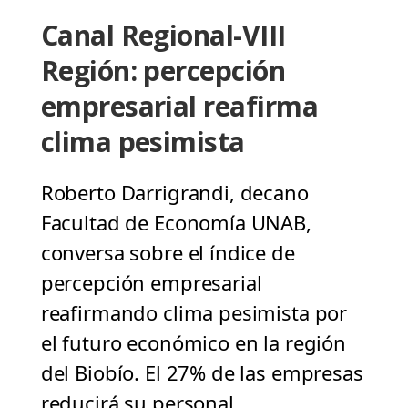
Canal Regional-VIII
Región: percepción
empresarial reafirma
clima pesimista
Roberto Darrigrandi, decano
Facultad de Economía UNAB,
conversa sobre el índice de
percepción empresarial
reafirmando clima pesimista por
el futuro económico en la región
del Biobío. El 27% de las empresas
reducirá su personal.