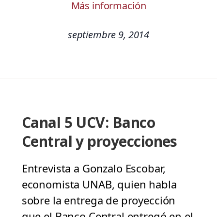
Más información
septiembre 9, 2014
Canal 5 UCV: Banco
Central y proyecciones
Entrevista a Gonzalo Escobar,
economista UNAB, quien habla
sobre la entrega de proyección
que el Banco Central entregó en el