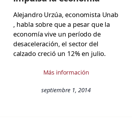
Alejandro Urzúa, economista Unab
, habla sobre que a pesar que la
economía vive un período de
desaceleración, el sector del
calzado creció un 12% en julio.
Más información
septiembre 1, 2014