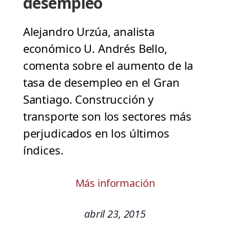
desempleo
Alejandro Urzúa, analista
económico U. Andrés Bello,
comenta sobre el aumento de la
tasa de desempleo en el Gran
Santiago. Construcción y
transporte son los sectores más
perjudicados en los últimos
índices.
Más información
abril 23, 2015