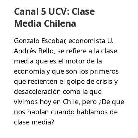
Canal 5 UCV: Clase
Media Chilena
Gonzalo Escobar, economista U.
Andrés Bello, se refiere a la clase
media que es el motor de la
economía y que son los primeros
que recienten el golpe de crisis y
desaceleración como la que
vivimos hoy en Chile, pero ¿De que
nos hablan cuando hablamos de
clase media?