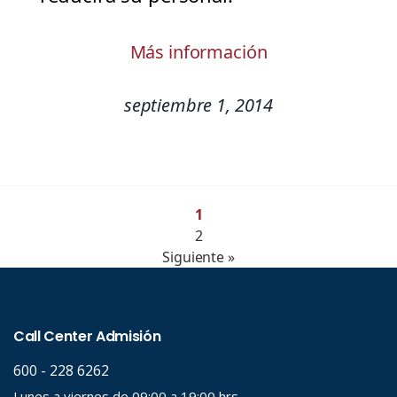
Más información
septiembre 1, 2014
1
2
Siguiente »