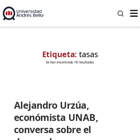
Etiqueta:
tasas
Se han encontrado 18 resultados
Alejandro Urzúa,
económista UNAB,
conversa sobre el