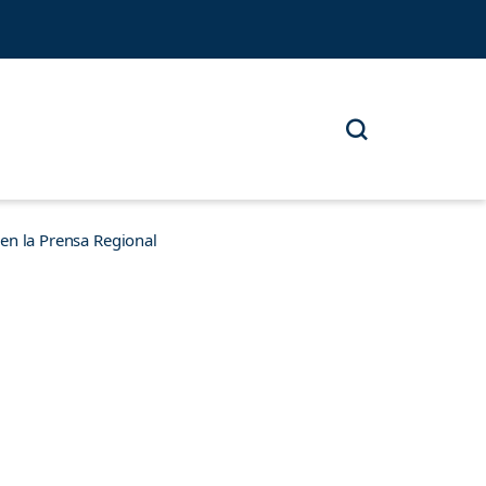
n la Prensa Regional