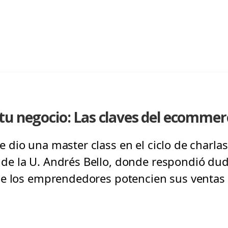
tu negocio: Las claves del ecommer
dio una master class en el ciclo de charlas
e la U. Andrés Bello, donde respondió du
e los emprendedores potencien sus ventas a