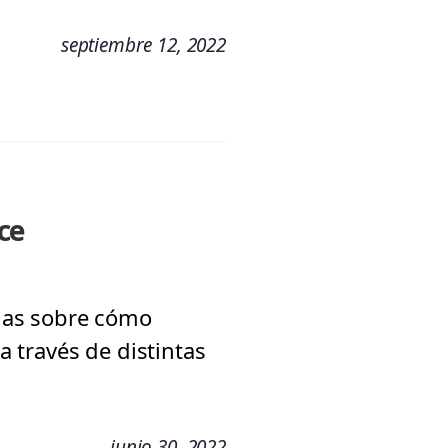
septiembre 12, 2022
ce
das sobre cómo
 través de distintas
junio 30, 2022