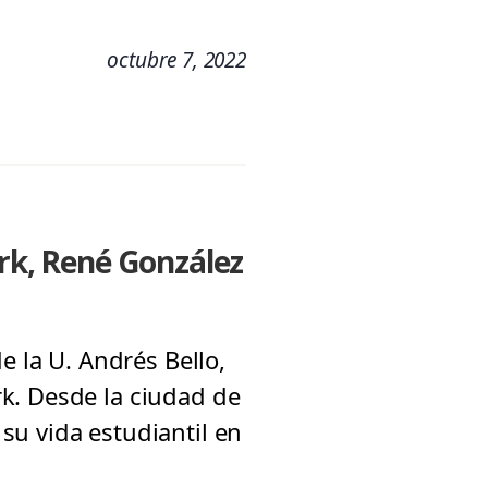
octubre 7, 2022
k, René González
e la U. Andrés Bello,
k. Desde la ciudad de
su vida estudiantil en