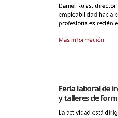
Daniel Rojas, director
empleabilidad hacia e
profesionales recién
Más información
Feria laboral de 
y talleres de for
La actividad está diri