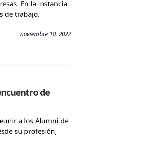
esas. En la instancia
 de trabajo.
noviembre 10, 2022
encuentro de
eunir a los Alumni de
sde su profesión,