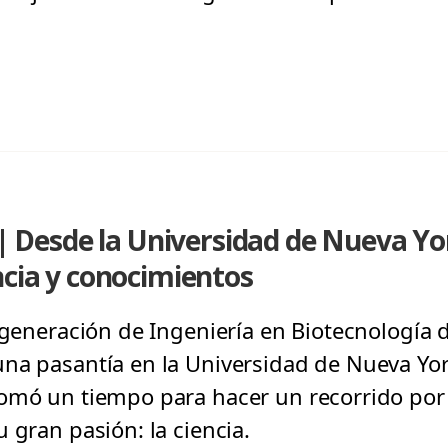
esde la Universidad de Nueva Yor
ncia y conocimientos
 generación de Ingeniería en Biotecnología d
na pasantía en la Universidad de Nueva Yor
omó un tiempo para hacer un recorrido por 
 gran pasión: la ciencia.