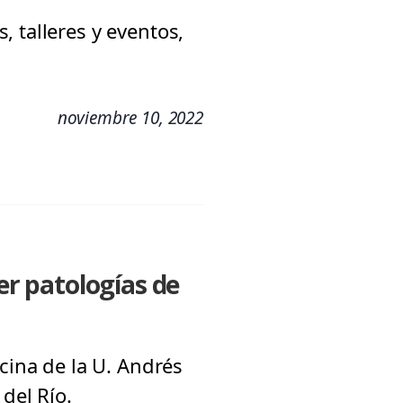
 talleres y eventos,
noviembre 10, 2022
r patologías de
cina de la U. Andrés
del Río.