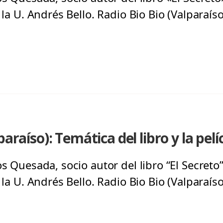
 la U. Andrés Bello. Radio Bio Bio (Valparaíso
paraíso): Temática del libro y la pelí
os Quesada, socio autor del libro “El Secreto
 la U. Andrés Bello. Radio Bio Bio (Valparaíso