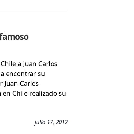
e famoso
Chile a Juan Carlos
a encontrar su
r Juan Carlos
 en Chile realizado su
julio 17, 2012