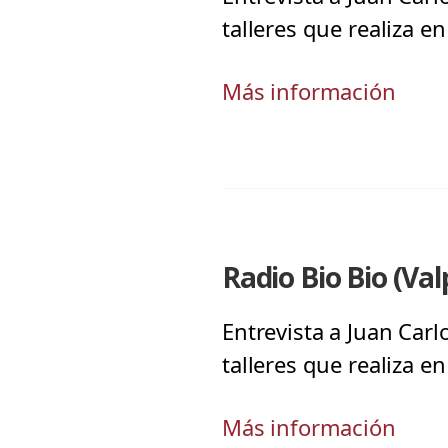
talleres que realiza en
Más información
Radio Bio Bio (Val
Entrevista a Juan Carl
talleres que realiza en
Más información