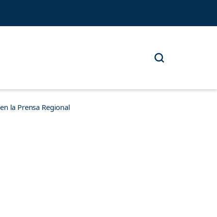
n la Prensa Regional