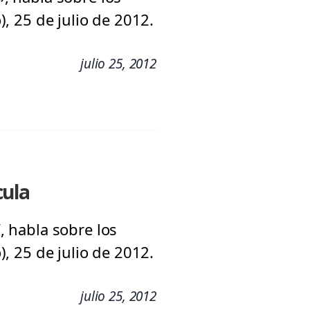
), 25 de julio de 2012.
julio 25, 2012
cula
”, habla sobre los
), 25 de julio de 2012.
julio 25, 2012