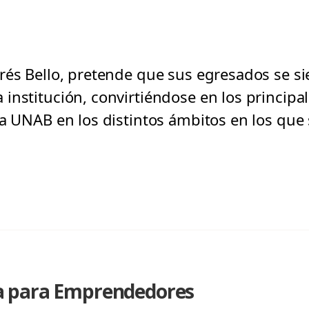
rés Bello, pretende que sus egresados se si
institución, convirtiéndose en los principal
la UNAB en los distintos ámbitos en los qu
 para Emprendedores