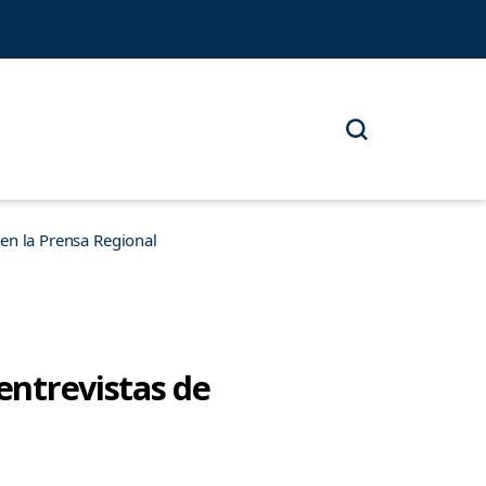
n la Prensa Regional
 entrevistas de