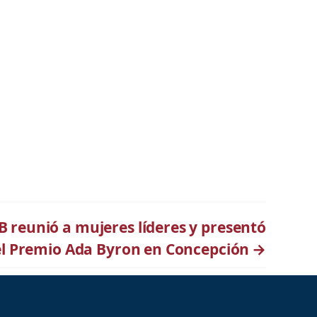
 reunió a mujeres líderes y presentó
el Premio Ada Byron en Concepción
→