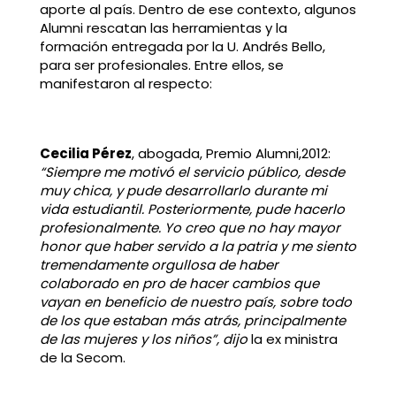
aporte al país. Dentro de ese contexto, algunos
Alumni rescatan las herramientas y la
formación entregada por la U. Andrés Bello,
para ser profesionales. Entre ellos, se
manifestaron al respecto:
Cecilia Pérez
, abogada, Premio Alumni,2012:
“Siempre me motivó el servicio público, desde
muy chica, y pude desarrollarlo durante mi
vida estudiantil. Posteriormente, pude hacerlo
profesionalmente. Yo creo que no hay mayor
honor que haber servido a la patria y me siento
tremendamente orgullosa de haber
colaborado en pro de hacer cambios que
vayan en beneficio de nuestro país, sobre todo
de los que estaban más atrás, principalmente
de las mujeres y los niños”, dijo
la ex ministra
de la Secom.