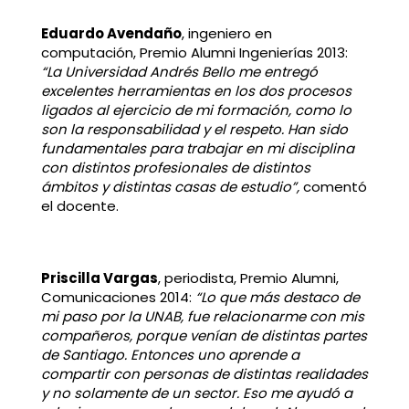
Eduardo Avendaño
, ingeniero en
computación, Premio Alumni Ingenierías 2013:
“La Universidad Andrés Bello me entregó
excelentes herramientas en los dos procesos
ligados al ejercicio de mi formación, como lo
son la responsabilidad y el respeto. Han sido
fundamentales para trabajar en mi disciplina
con distintos profesionales de distintos
ámbitos y distintas casas de estudio”,
comentó
el docente.
Priscilla Vargas
, periodista, Premio Alumni,
Comunicaciones 2014:
“Lo que más destaco de
mi paso por la UNAB, fue relacionarme con mis
compañeros, porque venían de distintas partes
de Santiago. Entonces uno aprende a
compartir con personas de distintas realidades
y no solamente de un sector. Eso me ayudó a