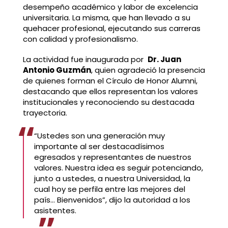
desempeño académico y labor de excelencia
universitaria. La misma, que han llevado a su
quehacer profesional, ejecutando sus carreras
con calidad y profesionalismo.
La actividad fue inaugurada por
Dr. Juan
Antonio Guzmán
, quien agradeció la presencia
de quienes forman el Círculo de Honor Alumni,
destacando que ellos representan los valores
institucionales y reconociendo su destacada
trayectoria.
“Ustedes son una generación muy
importante al ser destacadísimos
egresados y representantes de nuestros
valores. Nuestra idea es seguir potenciando,
junto a ustedes, a nuestra Universidad, la
cual hoy se perfila entre las mejores del
país… Bienvenidos”, dijo la autoridad a los
asistentes.