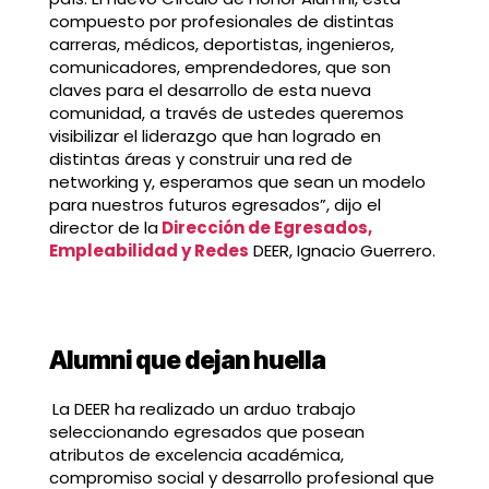
compuesto por profesionales de distintas
carreras, médicos, deportistas, ingenieros,
comunicadores, emprendedores, que son
claves para el desarrollo de esta nueva
comunidad, a través de ustedes queremos
visibilizar el liderazgo que han logrado en
distintas áreas y construir una red de
networking y, esperamos que sean un modelo
para nuestros futuros egresados”, dijo el
director de la
Dirección de Egresados,
Empleabilidad y Redes
DEER, Ignacio Guerrero.
Alumni que dejan huella
La DEER ha realizado un arduo trabajo
seleccionando egresados que posean
atributos de excelencia académica,
compromiso social y desarrollo profesional que