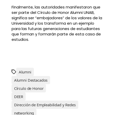
Finalmente, las autoridades manifestaron que
ser parte del Círculo de Honor Alumni UNAB,
significa ser “embajadores” de los valores de la
Universidad y los transforma en un ejemplo
para las futuras generaciones de estudiantes
que forman y formarán parte de esta casa de
estudios.
Alumni
Alumni Destacados
Círculo de Honor
DEER
Dirección de Empleabilidad y Redes
networking