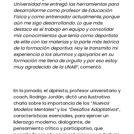
Universidad me entregó las herramientas para
desarrollarme como profesor de Educación
Física y como entrenador actualmente, porque
aún me sigo desarrollando. Lo que más
destaco es el trabajo en equipo y consolidar
mis conocimientos que tenía como deportista
de elite con las materias y la parte más teórica
de la formación deportiva. Hoy le transmito mi
experiencia a los alumnos y apoyarlos en su
formación me llena de orgullo y por eso estoy
muy agradecido de la UNAB”
, comentó.
En la jornada, el alpinista, profesor universitario y
coach, Rodrigo Jordán, dictó una ilustrativa
charla sobre la importancia de los “
Nuevos
Modelos Mentales”
y los
“Desafíos Adaptativos
”,
características esenciales, para ejercer un
liderazgo moderno, dialogante, de
pensamiento crítico y participativo, que