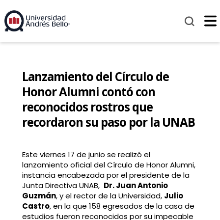
Lanzamiento del Círculo de
Honor Alumni contó con
reconocidos rostros que
recordaron su paso por la UNAB
Este viernes 17 de junio se realizó el
lanzamiento oficial del Círculo de Honor Alumni,
instancia encabezada por el presidente de la
Junta Directiva UNAB,
Dr. Juan Antonio
Guzmán
, y el rector de la Universidad,
Julio
Castro
, en la que 158 egresados de la casa de
estudios fueron reconocidos por su impecable