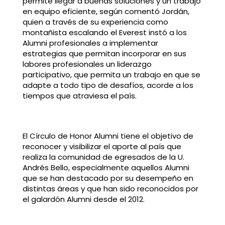
permite llegar a buenas soluciones y un trabajo
en equipo eficiente, según comentó Jordán,
quien a través de su experiencia como
montañista escalando el Everest instó a los
Alumni profesionales a implementar
estrategias que permitan incorporar en sus
labores profesionales un liderazgo
participativo, que permita un trabajo en que se
adapte a todo tipo de desafíos, acorde a los
tiempos que atraviesa el país.
El Círculo de Honor Alumni tiene el objetivo de
reconocer y visibilizar el aporte al país que
realiza la comunidad de egresados de la U.
Andrés Bello, especialmente aquellos Alumni
que se han destacado por su desempeño en
distintas áreas y que han sido reconocidos por
el galardón Alumni desde el 2012.