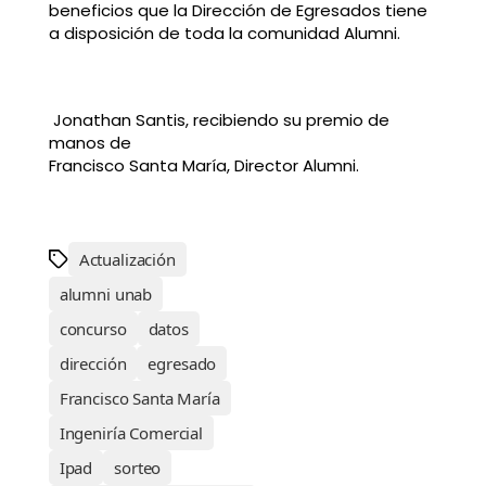
beneficios que la Dirección de Egresados tiene
a disposición de toda la comunidad Alumni.
Jonathan Santis, recibiendo su premio de
manos de
Francisco Santa María, Director Alumni.
Actualización
alumni unab
concurso
datos
dirección
egresado
Francisco Santa María
Ingeniría Comercial
Ipad
sorteo