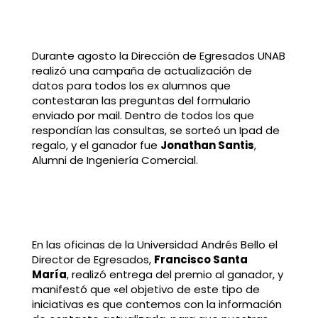
Durante agosto la Dirección de Egresados UNAB
realizó una campaña de actualización de
datos para todos los ex alumnos que
contestaran las preguntas del formulario
enviado por mail. Dentro de todos los que
respondían las consultas, se sorteó un Ipad de
regalo, y el ganador fue
Jonathan Santis
,
Alumni de Ingeniería Comercial.
En las oficinas de la Universidad Andrés Bello el
Director de Egresados,
Francisco Santa
María
, realizó entrega del premio al ganador, y
manifestó que «el objetivo de este tipo de
iniciativas es que contemos con la información