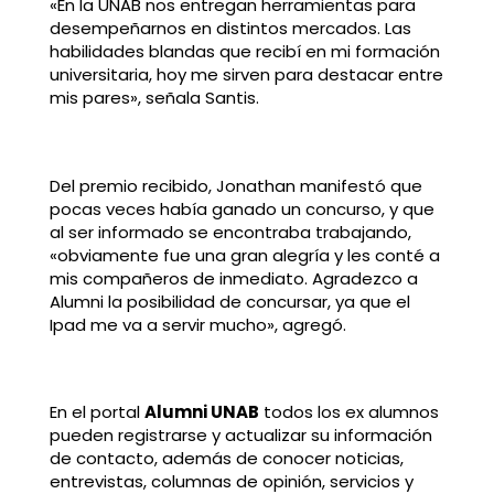
«En la UNAB nos entregan herramientas para
desempeñarnos en distintos mercados. Las
habilidades blandas que recibí en mi formación
universitaria, hoy me sirven para destacar entre
mis pares», señala Santis.
Del premio recibido, Jonathan manifestó que
pocas veces había ganado un concurso, y que
al ser informado se encontraba trabajando,
«obviamente fue una gran alegría y les conté a
mis compañeros de inmediato. Agradezco a
Alumni la posibilidad de concursar, ya que el
Ipad me va a servir mucho», agregó.
En el portal
Alumni UNAB
todos los ex alumnos
pueden registrarse y actualizar su información
de contacto, además de conocer noticias,
entrevistas, columnas de opinión, servicios y