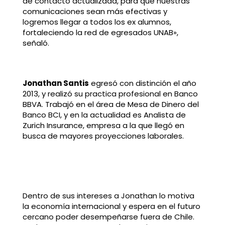
de contacto actualizada, para que nuestras
comunicaciones sean más efectivas y
logremos llegar a todos los ex alumnos,
fortaleciendo la red de egresados UNAB»,
señaló.
Jonathan Santis
egresó con distinción el año
2013, y realizó su practica profesional en Banco
BBVA. Trabajó en el área de Mesa de Dinero del
Banco BCI, y en la actualidad es Analista de
Zurich Insurance, empresa a la que llegó en
busca de mayores proyecciones laborales.
Dentro de sus intereses a Jonathan lo motiva
la economía internacional y espera en el futuro
cercano poder desempeñarse fuera de Chile.