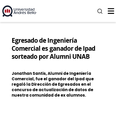
Egresado de Ingeniería
Comercial es ganador de Ipad
sorteado por Alumni UNAB
Jonathan Santis, Alumni de Ingeniería
Comercial, fue el ganador del Ipad que
regaló la Dirección de Egresados en el
concurso de actualización de datos de
nuestra comunidad de ex alumnos.