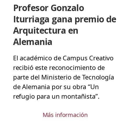
Profesor Gonzalo
Iturriaga gana premio de
Arquitectura en
Alemania
El académico de Campus Creativo
recibió este reconocimiento de
parte del Ministerio de Tecnología
de Alemania por su obra “Un
refugio para un montañista”.
Más información