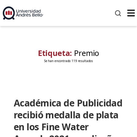
Etiqueta:
Premio
Se han encontrado 119 resultados
Académica de Publicidad
recibió medalla de plata
en los Fine Water