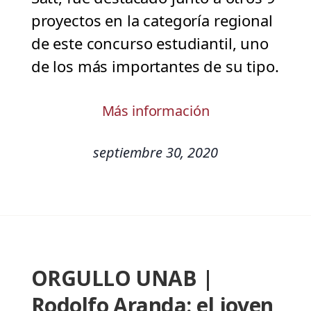
proyectos en la categoría regional
de este concurso estudiantil, uno
de los más importantes de su tipo.
Más información
septiembre 30, 2020
ORGULLO UNAB |
Rodolfo Aranda: el joven