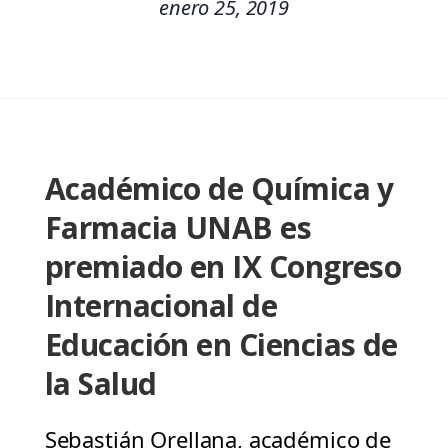
enero 25, 2019
Académico de Química y
Farmacia UNAB es
premiado en IX Congreso
Internacional de
Educación en Ciencias de
la Salud
Sebastián Orellana, académico de