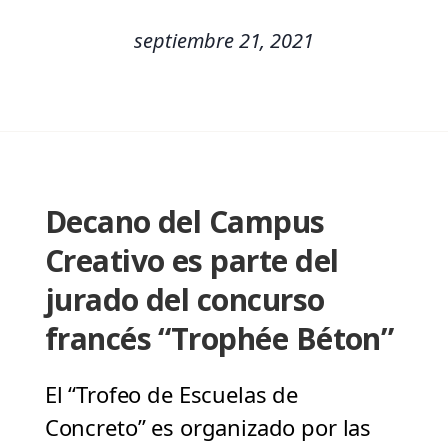
septiembre 21, 2021
Decano del Campus
Creativo es parte del
jurado del concurso
francés “Trophée Béton”
El “Trofeo de Escuelas de
Concreto” es organizado por las