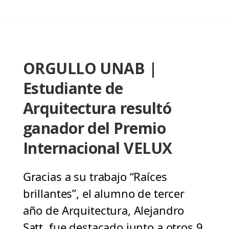
ORGULLO UNAB |
Estudiante de
Arquitectura resultó
ganador del Premio
Internacional VELUX
Gracias a su trabajo “Raíces
brillantes”, el alumno de tercer
año de Arquitectura, Alejandro
Satt, fue destacado junto a otros 9