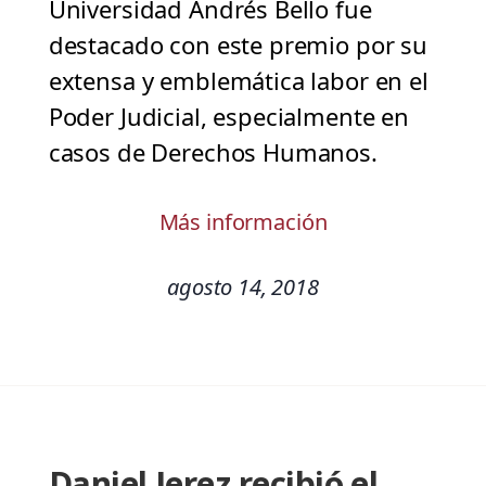
Universidad Andrés Bello fue
destacado con este premio por su
extensa y emblemática labor en el
Poder Judicial, especialmente en
casos de Derechos Humanos.
Más información
agosto 14, 2018
Daniel Jerez recibió el