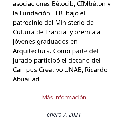
asociaciones Bétocib, CIMbéton y
la Fundación EFB, bajo el
patrocinio del Ministerio de
Cultura de Francia, y premia a
jóvenes graduados en
Arquitectura. Como parte del
jurado participó el decano del
Campus Creativo UNAB, Ricardo
Abuauad.
Más información
enero 7, 2021