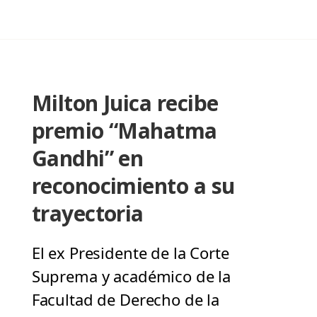
Milton Juica recibe
premio “Mahatma
Gandhi” en
reconocimiento a su
trayectoria
El ex Presidente de la Corte
Suprema y académico de la
Facultad de Derecho de la