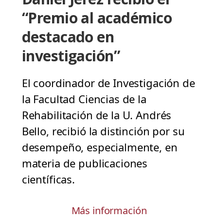
“Premio al académico
destacado en
investigación”
El coordinador de Investigación de
la Facultad Ciencias de la
Rehabilitación de la U. Andrés
Bello, recibió la distinción por su
desempeño, especialmente, en
materia de publicaciones
científicas.
Más información