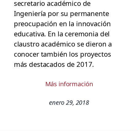
secretario académico de
Ingeniería por su permanente
preocupación en la innovación
educativa. En la ceremonia del
claustro académico se dieron a
conocer también los proyectos
más destacados de 2017.
Más información
enero 29, 2018