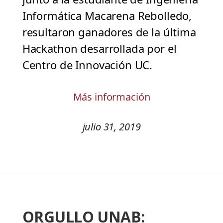
Informática Macarena Rebolledo,
resultaron ganadores de la última
Hackathon desarrollada por el
Centro de Innovación UC.
Más información
julio 31, 2019
ORGULLO UNAB: