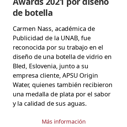
Awards 2021 por diseño
de botella
Carmen Nass, académica de
Publicidad de la UNAB, fue
reconocida por su trabajo en el
diseño de una botella de vidrio en
Bled, Eslovenia, junto a su
empresa cliente, APSU Origin
Water, quienes también recibieron
una medalla de plata por el sabor
y la calidad de sus aguas.
Más información