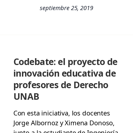
septiembre 25, 2019
Codebate: el proyecto de
innovación educativa de
profesores de Derecho
UNAB
Con esta iniciativa, los docentes
Jorge Albornoz y Ximena Donoso,
junto a la estudiante de Ingeniería