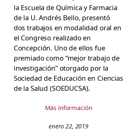
la Escuela de Química y Farmacia
de la U. Andrés Bello, presentó
dos trabajos en modalidad oral en
el Congreso realizado en
Concepción. Uno de ellos fue
premiado como “mejor trabajo de
investigación” otorgado por la
Sociedad de Educación en Ciencias
de la Salud (SOEDUCSA).
Más información
enero 22, 2019