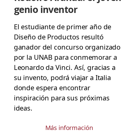
genio inventor
El estudiante de primer año de
Diseño de Productos resultó
ganador del concurso organizado
por la UNAB para conmemorar a
Leonardo da Vinci. Así, gracias a
su invento, podrá viajar a Italia
donde espera encontrar
inspiración para sus próximas
ideas.
Más información