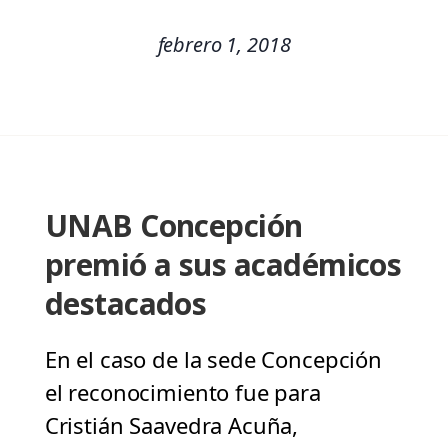
febrero 1, 2018
UNAB Concepción
premió a sus académicos
destacados
En el caso de la sede Concepción
el reconocimiento fue para
Cristián Saavedra Acuña,