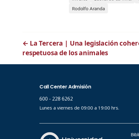
Rodolfo Aranda
←
La Tercera | Una legislación coher
respetuosa de los animales