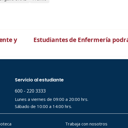
ente y
Estudiantes de Enfermería podrá