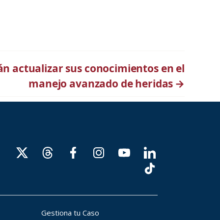
n actualizar sus conocimientos en el
manejo avanzado de heridas
→