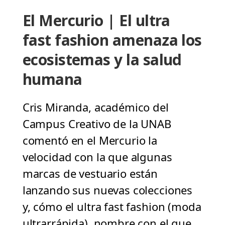
El Mercurio | El ultra
fast fashion amenaza los
ecosistemas y la salud
humana
Cris Miranda, académico del
Campus Creativo de la UNAB
comentó en el Mercurio la
velocidad con la que algunas
marcas de vestuario están
lanzando sus nuevas colecciones
y, cómo el ultra fast fashion (moda
ultrarrápida), nombre con el que