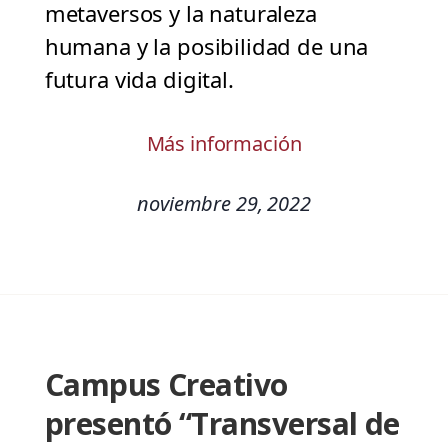
metaversos y la naturaleza
humana y la posibilidad de una
futura vida digital.
Más información
noviembre 29, 2022
Campus Creativo
presentó “Transversal de