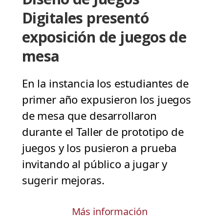
Digitales presentó
exposición de juegos de
mesa
En la instancia los estudiantes de
primer año expusieron los juegos
de mesa que desarrollaron
durante el Taller de prototipo de
juegos y los pusieron a prueba
invitando al público a jugar y
sugerir mejoras.
Más información