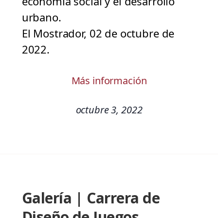
economía social y el desarrollo
urbano.
El Mostrador, 02 de octubre de
2022.
Más información
octubre 3, 2022
Galería | Carrera de
Diseño de Juegos