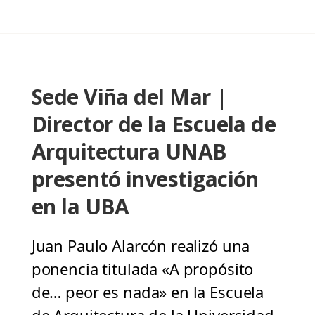
Sede Viña del Mar |
Director de la Escuela de
Arquitectura UNAB
presentó investigación
en la UBA
Juan Paulo Alarcón realizó una
ponencia titulada «A propósito
de… peor es nada» en la Escuela