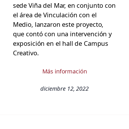
sede Viña del Mar, en conjunto con
el área de Vinculación con el
Medio, lanzaron este proyecto,
que contó con una intervención y
exposición en el hall de Campus
Creativo.
Más información
diciembre 12, 2022