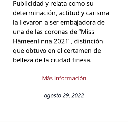
Publicidad y relata como su
determinación, actitud y carisma
la llevaron a ser embajadora de
una de las coronas de “Miss
Hämeenlinna 2021”, distinción
que obtuvo en el certamen de
belleza de la ciudad finesa.
Más información
agosto 29, 2022