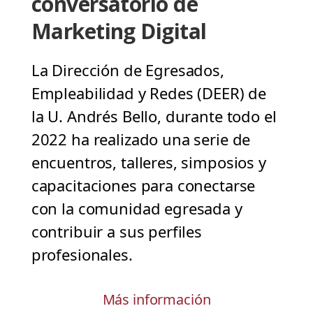
conversatorio de
Marketing Digital
La Dirección de Egresados,
Empleabilidad y Redes (DEER) de
la U. Andrés Bello, durante todo el
2022 ha realizado una serie de
encuentros, talleres, simposios y
capacitaciones para conectarse
con la comunidad egresada y
contribuir a sus perfiles
profesionales.
Más información