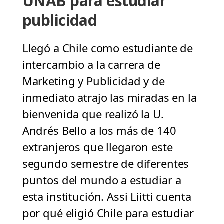
UNAB para estudiar
publicidad
Llegó a Chile como estudiante de
intercambio a la carrera de
Marketing y Publicidad y de
inmediato atrajo las miradas en la
bienvenida que realizó la U.
Andrés Bello a los más de 140
extranjeros que llegaron este
segundo semestre de diferentes
puntos del mundo a estudiar a
esta institución. Assi Liitti cuenta
por qué eligió Chile para estudiar