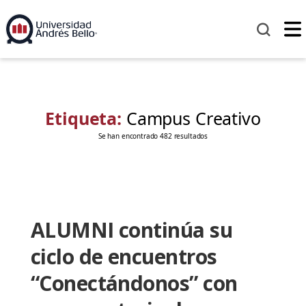
Etiqueta:
Campus Creativo
Se han encontrado 482 resultados
ALUMNI continúa su
ciclo de encuentros
“Conectándonos” con