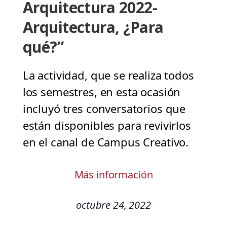
Arquitectura 2022-
Arquitectura, ¿Para
qué?”
La actividad, que se realiza todos
los semestres, en esta ocasión
incluyó tres conversatorios que
están disponibles para revivirlos
en el canal de Campus Creativo.
Más información
octubre 24, 2022