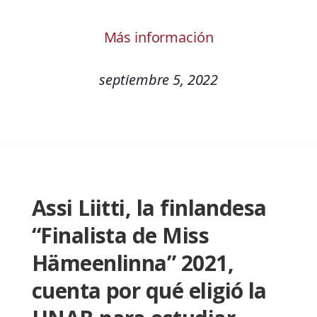
Más información
septiembre 5, 2022
Assi Liitti, la finlandesa
“Finalista de Miss
Hämeenlinna” 2021,
cuenta por qué eligió la