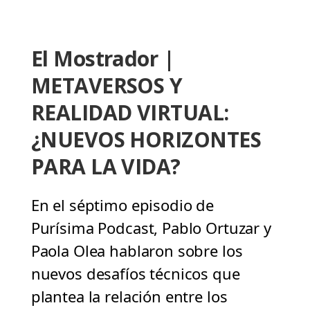
El Mostrador |
METAVERSOS Y
REALIDAD VIRTUAL:
¿NUEVOS HORIZONTES
PARA LA VIDA?
En el séptimo episodio de
Purísima Podcast, Pablo Ortuzar y
Paola Olea hablaron sobre los
nuevos desafíos técnicos que
plantea la relación entre los