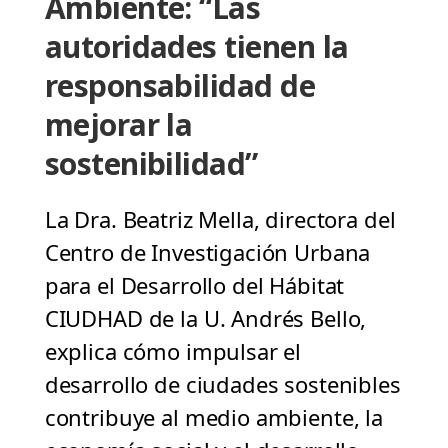
Ambiente: “Las
autoridades tienen la
responsabilidad de
mejorar la
sostenibilidad”
La Dra. Beatriz Mella, directora del
Centro de Investigación Urbana
para el Desarrollo del Hábitat
CIUDHAD de la U. Andrés Bello,
explica cómo impulsar el
desarrollo de ciudades sostenibles
contribuye al medio ambiente, la