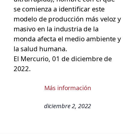
se comienza a identificar este
modelo de producción más veloz y
masivo en la industria de la
monda afecta el medio ambiente y
la salud humana.
El Mercurio, 01 de diciembre de
2022.
Más información
diciembre 2, 2022