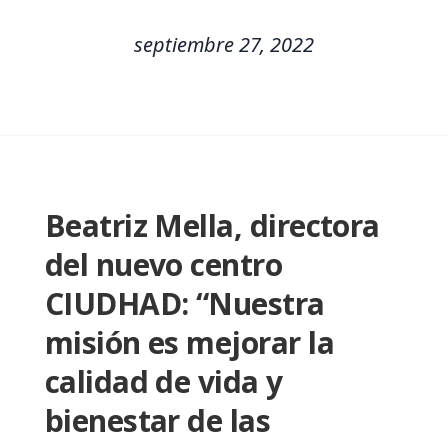
septiembre 27, 2022
Beatriz Mella, directora
del nuevo centro
CIUDHAD: “Nuestra
misión es mejorar la
calidad de vida y
bienestar de las