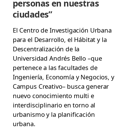
personas en nuestras
ciudades”
El Centro de Investigación Urbana
para el Desarrollo, el Hábitat y la
Descentralización de la
Universidad Andrés Bello –que
pertenece a las facultades de
Ingeniería, Economía y Negocios, y
Campus Creativo– busca generar
nuevo conocimiento multi e
interdisciplinario en torno al
urbanismo y la planificación
urbana.