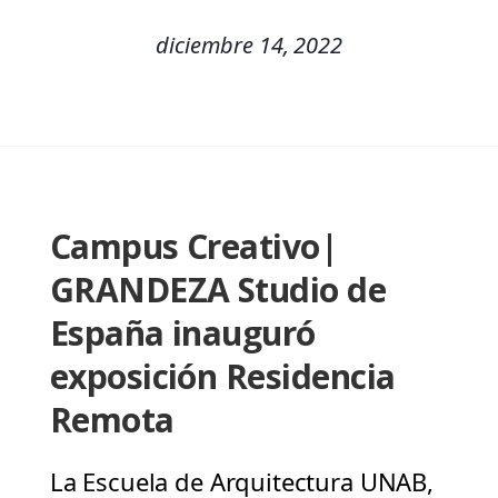
diciembre 14, 2022
Campus Creativo|
GRANDEZA Studio de
España inauguró
exposición Residencia
Remota
La Escuela de Arquitectura UNAB,