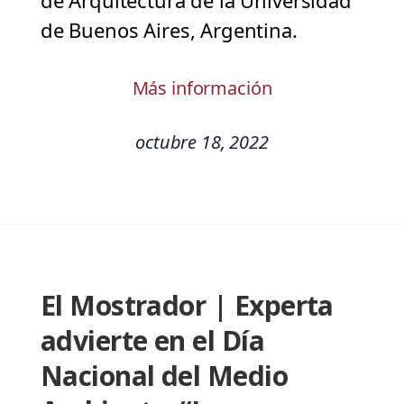
de Arquitectura de la Universidad
de Buenos Aires, Argentina.
Más información
octubre 18, 2022
El Mostrador | Experta
advierte en el Día
Nacional del Medio