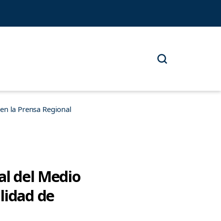
n la Prensa Regional
al del Medio
lidad de