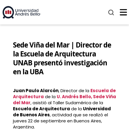
Sede Viña del Mar | Director de
la Escuela de Arquitectura
UNAB presentó investigación
en la UBA
Juan Paulo Alarcón
, Director de la
Escuela de
Arquitectura
de la
U. Andrés Bello, Sede Viña
del Mar
, asistió al Taller Sudamérica de la
Escuela de Arquitectura
de la
Universidad
de Buenos Aires
, actividad que se realizó el
jueves 22 de septiembre en Buenos Aires,
Argentina.