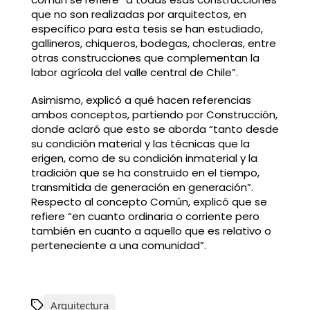
que no son realizadas por arquitectos, en
específico para esta tesis se han estudiado,
gallineros, chiqueros, bodegas, chocleras, entre
otras construcciones que complementan la
labor agrícola del valle central de Chile”.
Asimismo, explicó a qué hacen referencias
ambos conceptos, partiendo por Construcción,
donde aclaró que esto se aborda “tanto desde
su condición material y las técnicas que la
erigen, como de su condición inmaterial y la
tradición que se ha construido en el tiempo,
transmitida de generación en generación”.
Respecto al concepto Común, explicó que se
refiere “en cuanto ordinaria o corriente pero
también en cuanto a aquello que es relativo o
perteneciente a una comunidad”.
Arquitectura