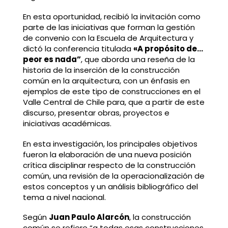
En esta oportunidad, recibió la invitación como
parte de las iniciativas que forman la gestión
de convenio con la Escuela de Arquitectura y
dictó la conferencia titulada
«A propósito de…
peor es nada”
, que aborda una reseña de la
historia de la inserción de la construcción
común en la arquitectura, con un énfasis en
ejemplos de este tipo de construcciones en el
Valle Central de Chile para, que a partir de este
discurso, presentar obras, proyectos e
iniciativas académicas.
En esta investigación, los principales objetivos
fueron la elaboración de una nueva posición
crítica disciplinar respecto de la construcción
común, una revisión de la operacionalización de
estos conceptos y un análisis bibliográfico del
tema a nivel nacional.
Según
Juan Paulo Alarcón
, la construcción
común se refiere “a todas esas construcciones