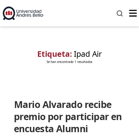
Etiqueta:
Ipad Air
Se han encontrado 1 resultados
Mario Alvarado recibe
premio por participar en
encuesta Alumni