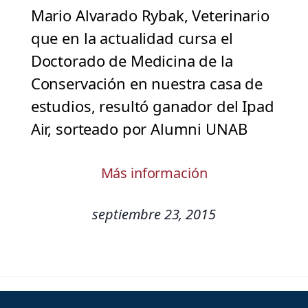
Mario Alvarado Rybak, Veterinario
que en la actualidad cursa el
Doctorado de Medicina de la
Conservación en nuestra casa de
estudios, resultó ganador del Ipad
Air, sorteado por Alumni UNAB
Más información
septiembre 23, 2015