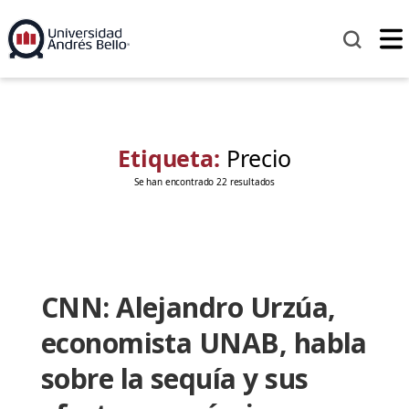
Etiqueta:
Precio
Se han encontrado 22 resultados
CNN: Alejandro Urzúa,
economista UNAB, habla
sobre la sequía y sus