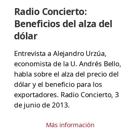
Radio Concierto:
Beneficios del alza del
dólar
Entrevista a Alejandro Urzúa,
economista de la U. Andrés Bello,
habla sobre el alza del precio del
dólar y el beneficio para los
exportadores. Radio Concierto, 3
de junio de 2013.
Más información