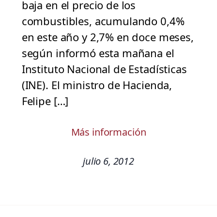
baja en el precio de los
combustibles, acumulando 0,4%
en este año y 2,7% en doce meses,
según informó esta mañana el
Instituto Nacional de Estadísticas
(INE). El ministro de Hacienda,
Felipe […]
Más información
julio 6, 2012