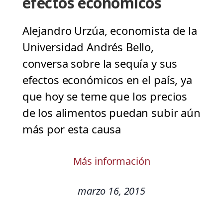
efectos económicos
Alejandro Urzúa, economista de la
Universidad Andrés Bello,
conversa sobre la sequía y sus
efectos económicos en el país, ya
que hoy se teme que los precios
de los alimentos puedan subir aún
más por esta causa
Más información
marzo 16, 2015