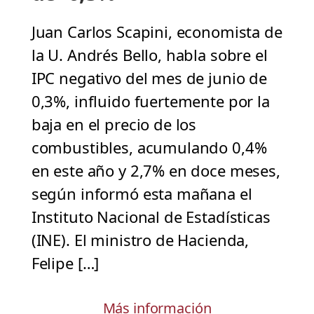
Juan Carlos Scapini, economista de
la U. Andrés Bello, habla sobre el
IPC negativo del mes de junio de
0,3%, influido fuertemente por la
baja en el precio de los
combustibles, acumulando 0,4%
en este año y 2,7% en doce meses,
según informó esta mañana el
Instituto Nacional de Estadísticas
(INE). El ministro de Hacienda,
Felipe […]
Más información