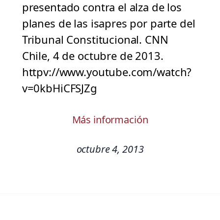
presentado contra el alza de los
planes de las isapres por parte del
Tribunal Constitucional. CNN
Chile, 4 de octubre de 2013.
httpv://www.youtube.com/watch?
v=0kbHiCFSJZg
Más información
octubre 4, 2013