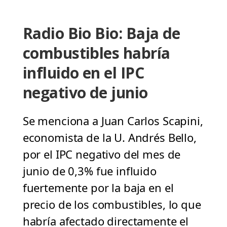
Radio Bio Bio: Baja de
combustibles habría
influido en el IPC
negativo de junio
Se menciona a Juan Carlos Scapini,
economista de la U. Andrés Bello,
por el IPC negativo del mes de
junio de 0,3% fue influido
fuertemente por la baja en el
precio de los combustibles, lo que
habría afectado directamente el