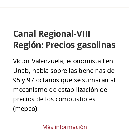
Canal Regional-VIII
Región: Precios gasolinas
Víctor Valenzuela, economista Fen
Unab, habla sobre las bencinas de
95 y 97 octanos que se sumaran al
mecanismo de estabilización de
precios de los combustibles
(mepco)
Más información