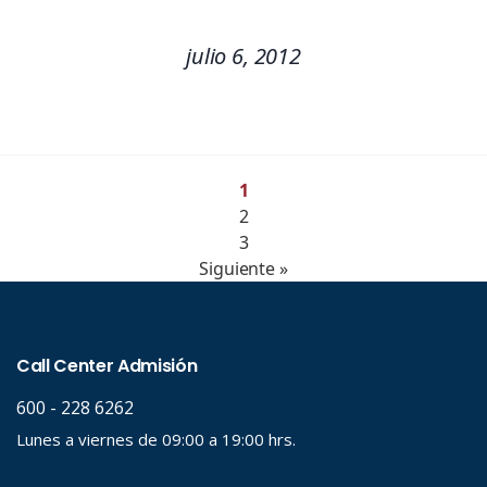
julio 6, 2012
1
2
3
Siguiente »