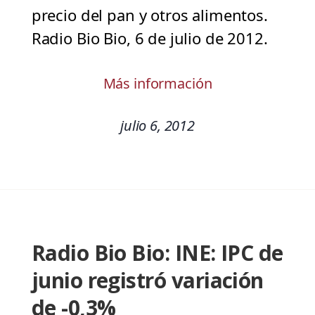
precio del pan y otros alimentos.
Radio Bio Bio, 6 de julio de 2012.
Más información
julio 6, 2012
Radio Bio Bio: INE: IPC de
junio registró variación
de -0,3%