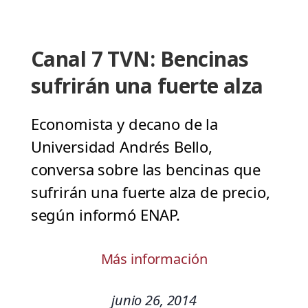
Canal 7 TVN: Bencinas
sufrirán una fuerte alza
Economista y decano de la
Universidad Andrés Bello,
conversa sobre las bencinas que
sufrirán una fuerte alza de precio,
según informó ENAP.
Más información
junio 26, 2014