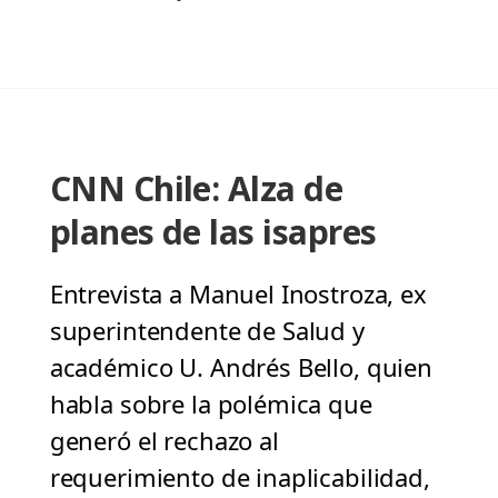
CNN Chile: Alza de
planes de las isapres
Entrevista a Manuel Inostroza, ex
superintendente de Salud y
académico U. Andrés Bello, quien
habla sobre la polémica que
generó el rechazo al
requerimiento de inaplicabilidad,