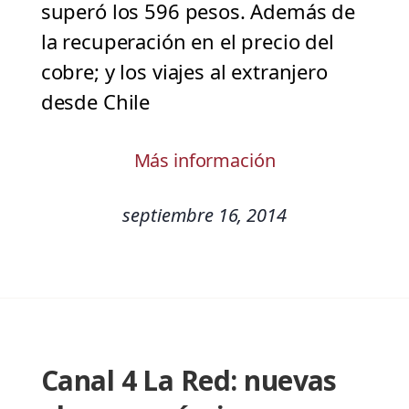
superó los 596 pesos. Además de
la recuperación en el precio del
cobre; y los viajes al extranjero
desde Chile
Más información
septiembre 16, 2014
Canal 4 La Red: nuevas