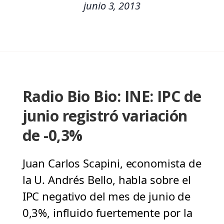
junio 3, 2013
Radio Bio Bio: INE: IPC de
junio registró variación
de -0,3%
Juan Carlos Scapini, economista de
la U. Andrés Bello, habla sobre el
IPC negativo del mes de junio de
0,3%, influido fuertemente por la