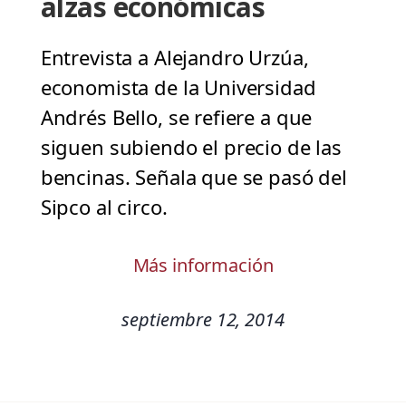
alzas económicas
Entrevista a Alejandro Urzúa,
economista de la Universidad
Andrés Bello, se refiere a que
siguen subiendo el precio de las
bencinas. Señala que se pasó del
Sipco al circo.
Más información
septiembre 12, 2014