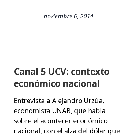
noviembre 6, 2014
Canal 5 UCV: contexto
económico nacional
Entrevista a Alejandro Urzúa,
economista UNAB, que habla
sobre el acontecer económico
nacional, con el alza del dólar que