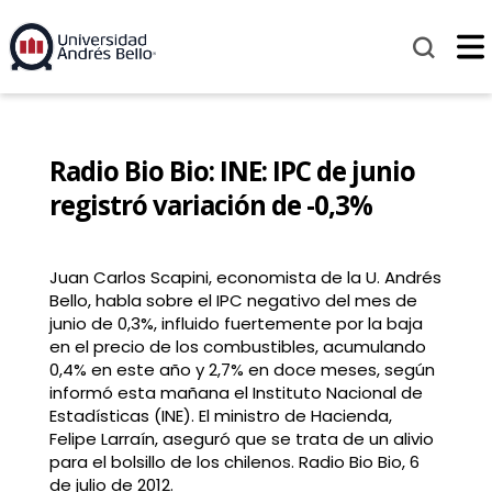
Radio Bio Bio: INE: IPC de junio
registró variación de -0,3%
Juan Carlos Scapini, economista de la U. Andrés
Bello, habla sobre el IPC negativo del mes de
junio de 0,3%, influido fuertemente por la baja
en el precio de los combustibles, acumulando
0,4% en este año y 2,7% en doce meses, según
informó esta mañana el Instituto Nacional de
Estadísticas (INE). El ministro de Hacienda,
Felipe Larraín, aseguró que se trata de un alivio
para el bolsillo de los chilenos. Radio Bio Bio, 6
de julio de 2012.