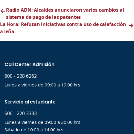
←
Radio ADN: Alcaldes anunciaron varios cambios al
sistema de pago de las patentes
La Hora: Refutan iniciativas contra uso de calefacción
→
a leña