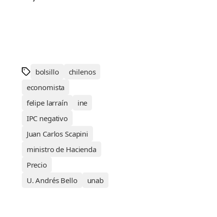
bolsillo
chilenos
economista
felipe larraín
ine
IPC negativo
Juan Carlos Scapini
ministro de Hacienda
Precio
U. Andrés Bello
unab