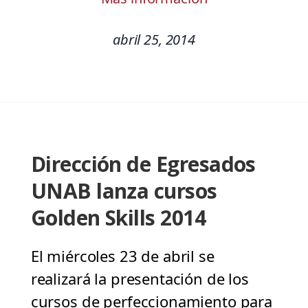
abril 25, 2014
Dirección de Egresados
UNAB lanza cursos
Golden Skills 2014
El miércoles 23 de abril se
realizará la presentación de los
cursos de perfeccionamiento para