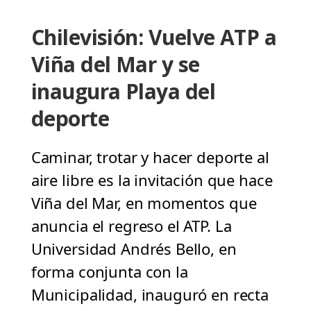
Chilevisión: Vuelve ATP a
Viña del Mar y se
inaugura Playa del
deporte
Caminar, trotar y hacer deporte al
aire libre es la invitación que hace
Viña del Mar, en momentos que
anuncia el regreso el ATP. La
Universidad Andrés Bello, en
forma conjunta con la
Municipalidad, inauguró en recta