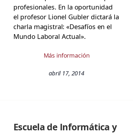
profesionales. En la oportunidad
el profesor Lionel Gubler dictará la
charla magistral: «Desafíos en el
Mundo Laboral Actual».
Más información
abril 17, 2014
Escuela de Informática y