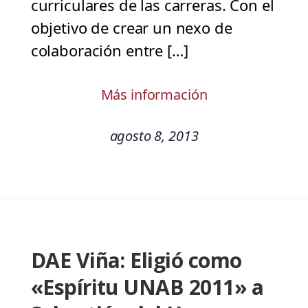
curriculares de las carreras. Con el
objetivo de crear un nexo de
colaboración entre […]
Más información
agosto 8, 2013
DAE Viña: Eligió como
«Espíritu UNAB 2011» a