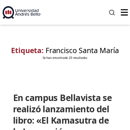
Etiqueta:
Francisco Santa María
Se han encontrado 20 resultados
En campus Bellavista se
realizó lanzamiento del
libro: «El Kamasutra de