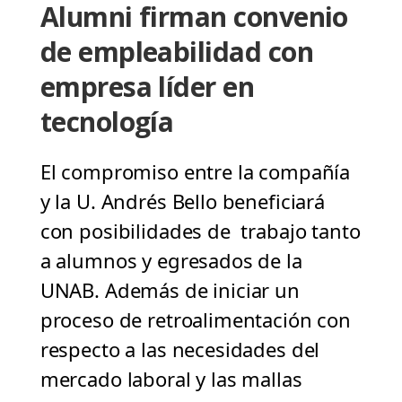
Alumni firman convenio
de empleabilidad con
empresa líder en
tecnología
El compromiso entre la compañía
y la U. Andrés Bello beneficiará
con posibilidades de trabajo tanto
a alumnos y egresados de la
UNAB. Además de iniciar un
proceso de retroalimentación con
respecto a las necesidades del
mercado laboral y las mallas