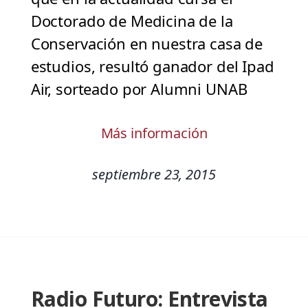
Doctorado de Medicina de la
Conservación en nuestra casa de
estudios, resultó ganador del Ipad
Air, sorteado por Alumni UNAB
Más información
septiembre 23, 2015
Radio Futuro: Entrevista