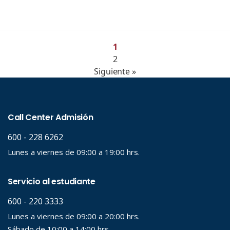
1
2
Siguiente »