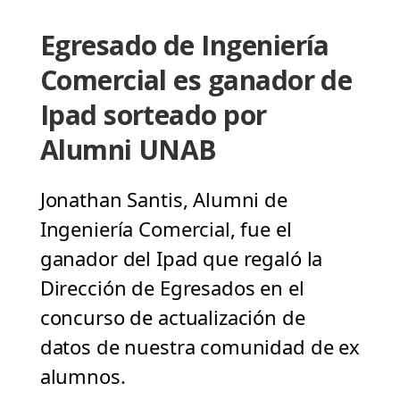
Egresado de Ingeniería
Comercial es ganador de
Ipad sorteado por
Alumni UNAB
Jonathan Santis, Alumni de
Ingeniería Comercial, fue el
ganador del Ipad que regaló la
Dirección de Egresados en el
concurso de actualización de
datos de nuestra comunidad de ex
alumnos.