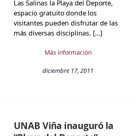
Las Salinas la Playa del Deporte,
espacio gratuito donde los
visitantes pueden disfrutar de las
más diversas disciplinas. […]
Más información
diciembre 17, 2011
UNAB Viña inauguró la