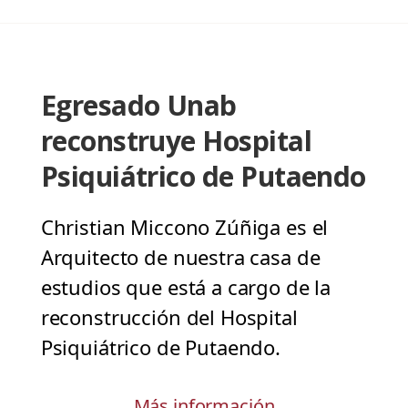
Egresado Unab
reconstruye Hospital
Psiquiátrico de Putaendo
Christian Miccono Zúñiga es el
Arquitecto de nuestra casa de
estudios que está a cargo de la
reconstrucción del Hospital
Psiquiátrico de Putaendo.
Más información