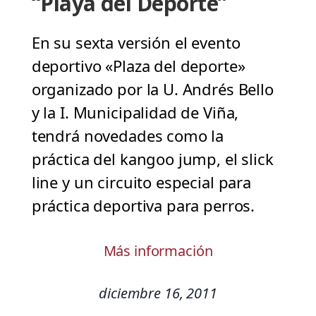
“Playa del Deporte”
En su sexta versión el evento
deportivo «Plaza del deporte»
organizado por la U. Andrés Bello
y la I. Municipalidad de Viña,
tendrá novedades como la
práctica del kangoo jump, el slick
line y un circuito especial para
práctica deportiva para perros.
Más información
diciembre 16, 2011