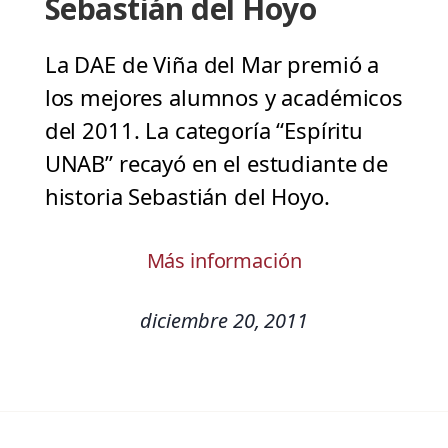
Sebastián del Hoyo
La DAE de Viña del Mar premió a
los mejores alumnos y académicos
del 2011. La categoría “Espíritu
UNAB” recayó en el estudiante de
historia Sebastián del Hoyo.
Más información
diciembre 20, 2011