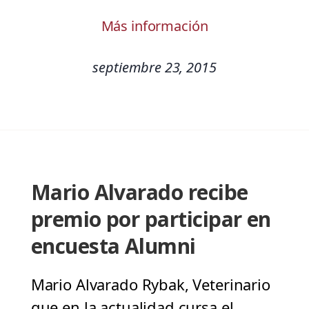
Más información
septiembre 23, 2015
Mario Alvarado recibe
premio por participar en
encuesta Alumni
Mario Alvarado Rybak, Veterinario
que en la actualidad cursa el