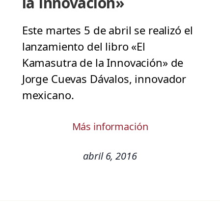
la Innovación»
Este martes 5 de abril se realizó el
lanzamiento del libro «El
Kamasutra de la Innovación» de
Jorge Cuevas Dávalos, innovador
mexicano.
Más información
abril 6, 2016