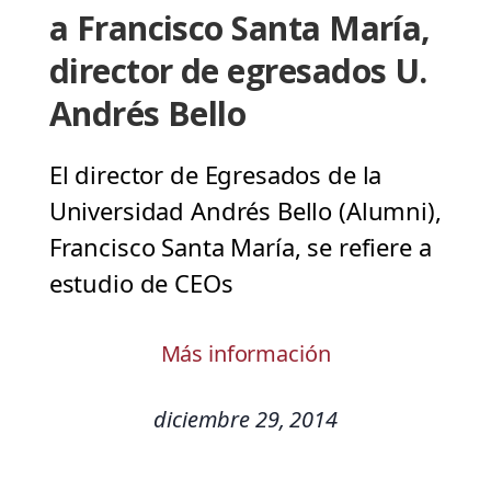
a Francisco Santa María,
director de egresados U.
Andrés Bello
El director de Egresados de la
Universidad Andrés Bello (Alumni),
Francisco Santa María, se refiere a
estudio de CEOs
Más información
diciembre 29, 2014