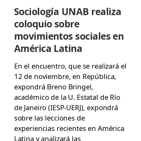
Sociología UNAB realiza
coloquio sobre
movimientos sociales en
América Latina
En el encuentro, que se realizará el
12 de noviembre, en República,
expondrá Breno Bringel,
académico de la U. Estatal de Río
de Janeiro (IESP-UERJ), expondrá
sobre las lecciones de
experiencias recientes en América
Latina y analizará las