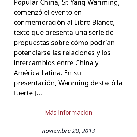
Popular China, Sr. Yang Wanming,
comenzó el evento en
conmemoración al Libro Blanco,
texto que presenta una serie de
propuestas sobre cómo podrían
potenciarse las relaciones y los
intercambios entre China y
América Latina. En su
presentación, Wanming destacó la
fuerte […]
Más información
noviembre 28, 2013