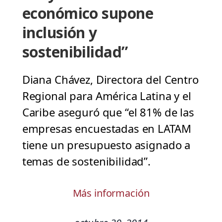
económico supone
inclusión y
sostenibilidad”
Diana Chávez, Directora del Centro
Regional para América Latina y el
Caribe aseguró que “el 81% de las
empresas encuestadas en LATAM
tiene un presupuesto asignado a
temas de sostenibilidad”.
Más información