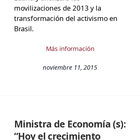
movilizaciones de 2013 y la
transformación del activismo en
Brasil.
Más información
noviembre 11, 2015
Ministra de Economía (s):
“Hoy el crecimiento