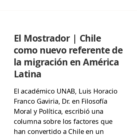
El Mostrador | Chile
como nuevo referente de
la migración en América
Latina
El académico UNAB, Luis Horacio
Franco Gaviria, Dr. en Filosofía
Moral y Política, escribió una
columna sobre los factores que
han convertido a Chile en un