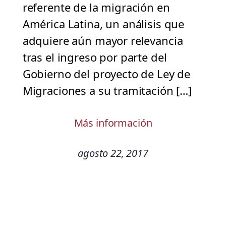
referente de la migración en
América Latina, un análisis que
adquiere aún mayor relevancia
tras el ingreso por parte del
Gobierno del proyecto de Ley de
Migraciones a su tramitación […]
Más información
agosto 22, 2017