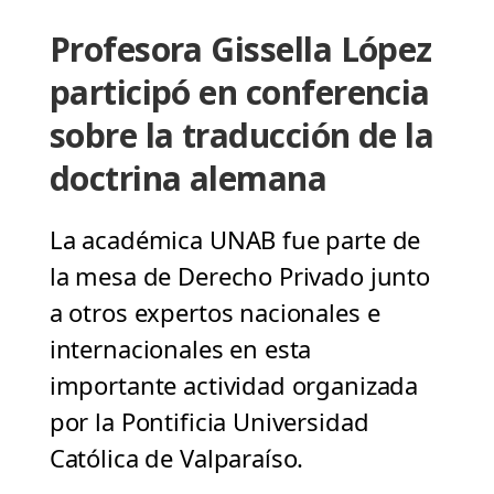
Profesora Gissella López
participó en conferencia
sobre la traducción de la
doctrina alemana
La académica UNAB fue parte de
la mesa de Derecho Privado junto
a otros expertos nacionales e
internacionales en esta
importante actividad organizada
por la Pontificia Universidad
Católica de Valparaíso.