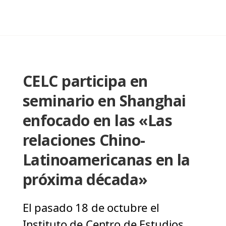
CELC participa en
seminario en Shanghai
enfocado en las «Las
relaciones Chino-
Latinoamericanas en la
próxima década»
El pasado 18 de octubre el
Instituto de Centro de Estudios