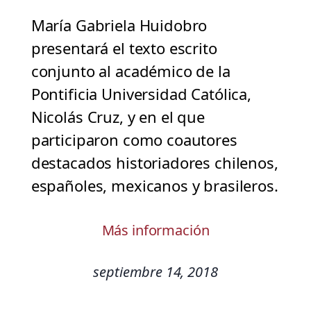
María Gabriela Huidobro
presentará el texto escrito
conjunto al académico de la
Pontificia Universidad Católica,
Nicolás Cruz, y en el que
participaron como coautores
destacados historiadores chilenos,
españoles, mexicanos y brasileros.
Más información
septiembre 14, 2018