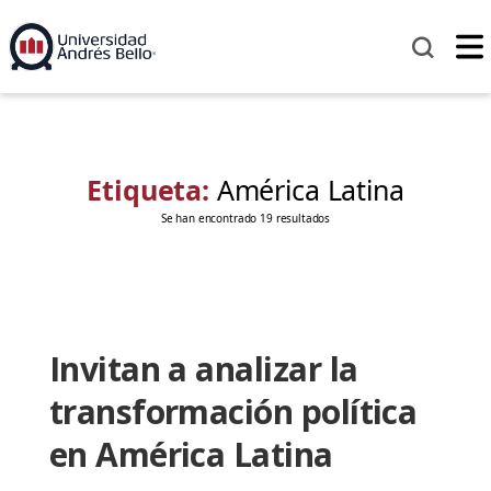
Etiqueta:
América Latina
Se han encontrado 19 resultados
Invitan a analizar la
transformación política
en América Latina