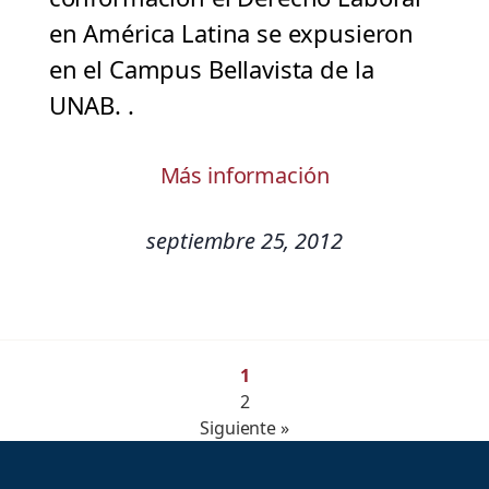
en América Latina se expusieron
en el Campus Bellavista de la
UNAB. .
Más información
septiembre 25, 2012
1
2
Siguiente »