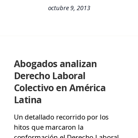
octubre 9, 2013
Abogados analizan
Derecho Laboral
Colectivo en América
Latina
Un detallado recorrido por los
hitos que marcaron la
conformación el Derecho Laboral