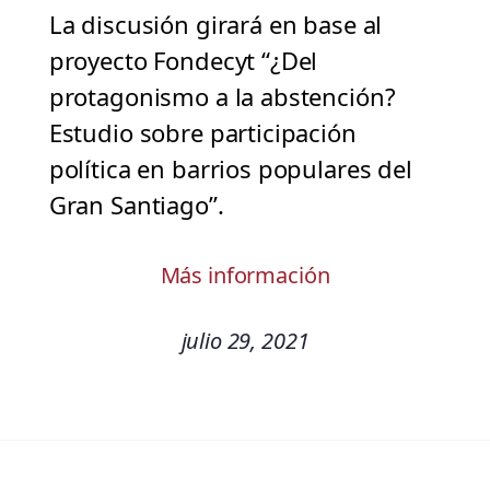
La discusión girará en base al
proyecto Fondecyt “¿Del
protagonismo a la abstención?
Estudio sobre participación
política en barrios populares del
Gran Santiago”.
Más información
julio 29, 2021