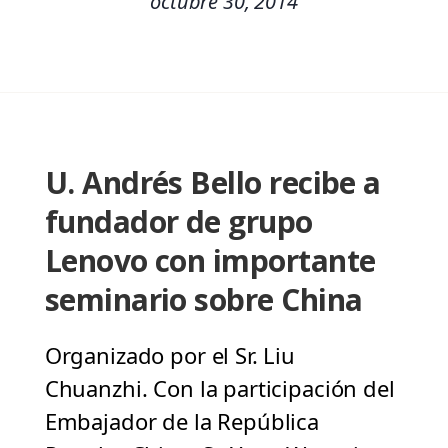
octubre 30, 2014
U. Andrés Bello recibe a
fundador de grupo
Lenovo con importante
seminario sobre China
Organizado por el Sr. Liu
Chuanzhi. Con la participación del
Embajador de la República