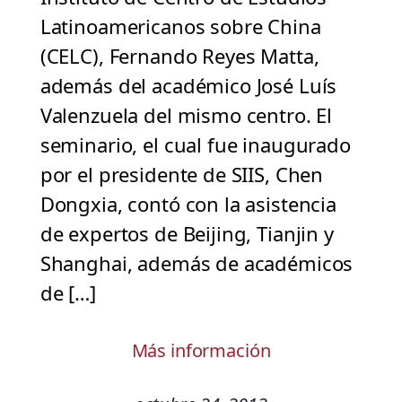
Latinoamericanos sobre China
(CELC), Fernando Reyes Matta,
además del académico José Luís
Valenzuela del mismo centro. El
seminario, el cual fue inaugurado
por el presidente de SIIS, Chen
Dongxia, contó con la asistencia
de expertos de Beijing, Tianjin y
Shanghai, además de académicos
de […]
Más información