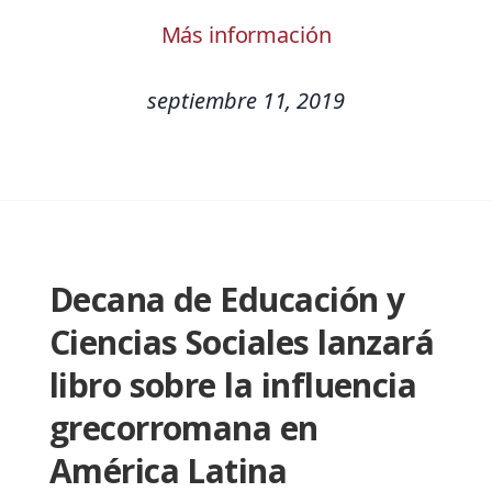
Más información
septiembre 11, 2019
Decana de Educación y
Ciencias Sociales lanzará
libro sobre la influencia
grecorromana en
América Latina