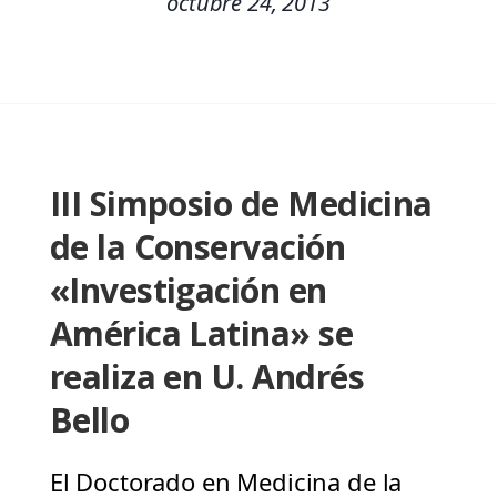
octubre 24, 2013
III Simposio de Medicina
de la Conservación
«Investigación en
América Latina» se
realiza en U. Andrés
Bello
El Doctorado en Medicina de la