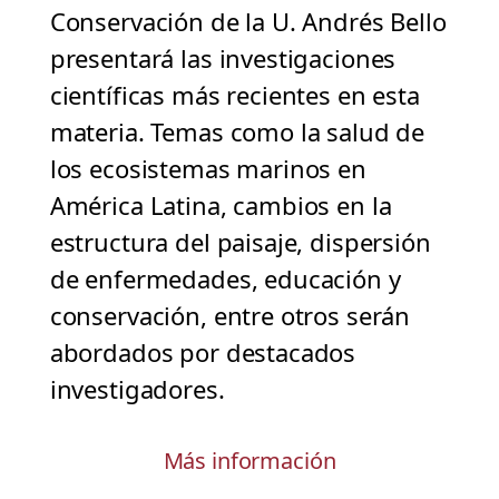
Conservación de la U. Andrés Bello
presentará las investigaciones
científicas más recientes en esta
materia. Temas como la salud de
los ecosistemas marinos en
América Latina, cambios en la
estructura del paisaje, dispersión
de enfermedades, educación y
conservación, entre otros serán
abordados por destacados
investigadores.
Más información