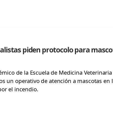
alistas piden protocolo para masco
adémico de la Escuela de Medicina Veterinaria
os un operativo de atención a mascotas en l
or el incendio.