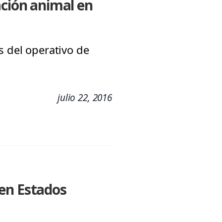
ación animal en
s del operativo de
julio 22, 2016
 en Estados