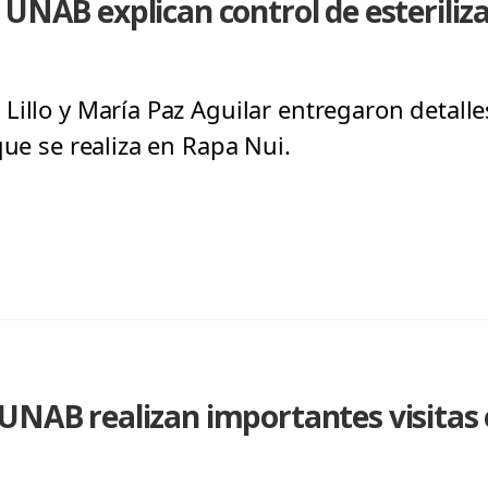
 UNAB explican control de esteriliz
Lillo y María Paz Aguilar entregaron detalle
que se realiza en Rapa Nui.
UNAB realizan importantes visitas