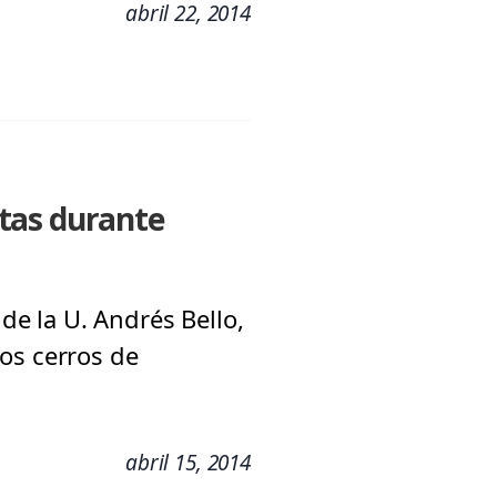
abril 22, 2014
tas durante
 de la U. Andrés Bello,
os cerros de
abril 15, 2014