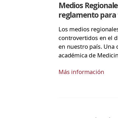
Medios Regionales
reglamento para
Los medios regionale
controvertidos en el 
en nuestro país. Una d
académica de Medicina
Más información