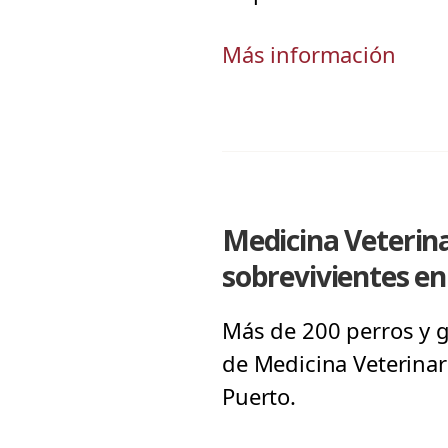
Más información
Medicina Veterin
sobrevivientes en
Más de 200 perros y g
de Medicina Veterinar
Puerto.