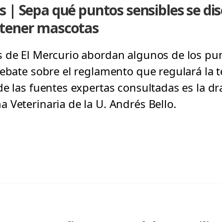
 | Sepa qué puntos sensibles se dis
 tener mascotas
s de El Mercurio abordan algunos de los p
debate sobre el reglamento que regulará la
e las fuentes expertas consultadas es la dra
 Veterinaria de la U. Andrés Bello.