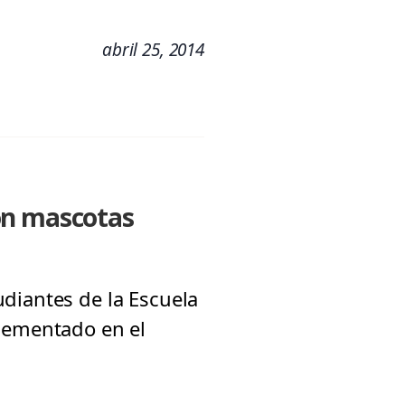
abril 25, 2014
on mascotas
diantes de la Escuela
plementado en el