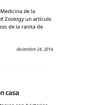
 Medicina de la
f Zoology un artículo
os de la ranita de
diciembre 24, 2014
n casa