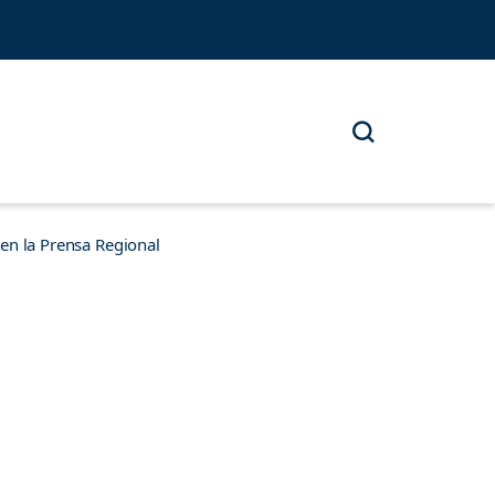
n la Prensa Regional