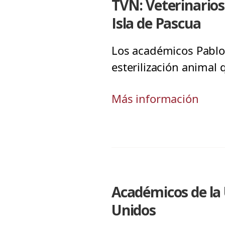
TVN: Veterinarios
Isla de Pascua
Los académicos Pablo 
esterilización animal 
Más información
Académicos de la 
Unidos