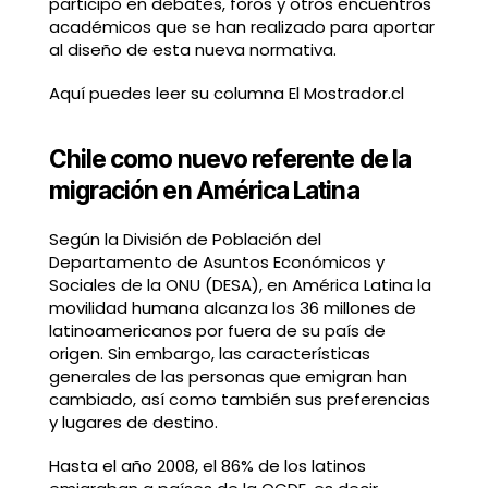
participó en debates, foros y otros encuentros
académicos que se han realizado para aportar
al diseño de esta nueva normativa.
Aquí puedes leer su columna El Mostrador.cl
Chile como nuevo referente de la
migración en América Latina
Según la División de Población del
Departamento de Asuntos Económicos y
Sociales de la ONU (DESA), en América Latina la
movilidad humana alcanza los 36 millones de
latinoamericanos por fuera de su país de
origen. Sin embargo, las características
generales de las personas que emigran han
cambiado, así como también sus preferencias
y lugares de destino.
Hasta el año 2008, el 86% de los latinos