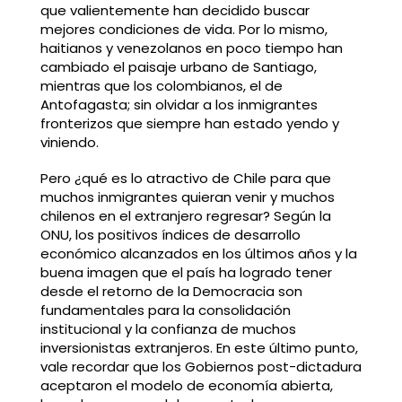
que valientemente han decidido buscar
mejores condiciones de vida. Por lo mismo,
haitianos y venezolanos en poco tiempo han
cambiado el paisaje urbano de Santiago,
mientras que los colombianos, el de
Antofagasta; sin olvidar a los inmigrantes
fronterizos que siempre han estado yendo y
viniendo.
Pero ¿qué es lo atractivo de Chile para que
muchos inmigrantes quieran venir y muchos
chilenos en el extranjero regresar? Según la
ONU, los positivos índices de desarrollo
económico alcanzados en los últimos años y la
buena imagen que el país ha logrado tener
desde el retorno de la Democracia son
fundamentales para la consolidación
institucional y la confianza de muchos
inversionistas extranjeros. En este último punto,
vale recordar que los Gobiernos post-dictadura
aceptaron el modelo de economía abierta,