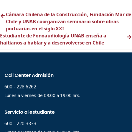
←
Cámara Chilena de la Construcción, Fundación Mar de
Chile y UNAB coorganizan seminario sobre obras
portuarias en el siglo XXI
Estudiante de Fonoaudiología UNAB enseña a
→
haitianos a hablar y a desenvolverse en Chile