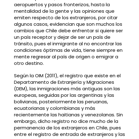
aeropuertos y pasos fronterizos, hasta la
mentalidad de la gente y las opiniones que
emiten respecto de los extranjeros, por citar
algunos casos, evidencian que son muchos los
cambios que Chile debe enfrentar si quiere ser
un país receptor y dejar de ser un país de
tránsito, pues el inmigrante al no encontrar las
condiciones óptimas de vida, tiene siempre en
mente regresar al país de origen o emigrar a
otro destino.
Según la OIM (2011), el registro que existe en el
Departamento de Extranjería y Migraciones
(DEM), las inmigraciones más antiguas son las
europeas, seguidas por las argentinas y las
bolivianas, posteriormente las peruanas,
ecuatorianas y colombianas y más
recientemente las haitianas y venezolanas. Sin
embargo, dicho registro no dice mucho de la
permanencia de los extranjeros en Chile, pues
entre el registro de entrada de extranjeros y las