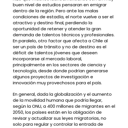
buen nivel de estudios pensaran en emigrar
dentro de la región. Pero ante las malas
condiciones de estadía, el norte vuelve a ser el
atractivo y destino final, perdiendo la
oportunidad de retener y atender la gran
demanda de talentos técnicos y profesionales.
En paralelo, otro factor que afecta a Chile al
ser un país de tránsito y no de destino es el
déficit de talentos jóvenes que deseen
incorporarse al mercado laboral,
principalmente en los sectores de ciencia y
tecnología, desde donde podrían generarse
algunos proyectos de investigación e
innovación muy provechosos para el país.
En general, dada la globalización y el aumento
de la movilidad humana que podría llegar,
según la ONU, a 400 millones de migrantes en el
2050, los países están en la obligación de
revisar y actualizar sus leyes migratorias, no
solo para regular y controlar la entrada de