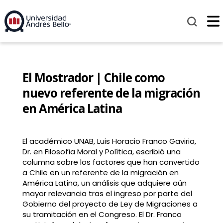
El Mostrador | Chile como
nuevo referente de la migración
en América Latina
El académico UNAB, Luis Horacio Franco Gaviria,
Dr. en Filosofía Moral y Política, escribió una
columna sobre los factores que han convertido
a Chile en un referente de la migración en
América Latina, un análisis que adquiere aún
mayor relevancia tras el ingreso por parte del
Gobierno del proyecto de Ley de Migraciones a
su tramitación en el Congreso. El Dr. Franco