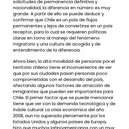
solicitudes de permanencia definitiva y
nacionalidad, la diferencia en número es muy
grande. A partir de ello se puede deducir y
confirmar que Chile es un país de flujos
permanentes y lejos de convertirse en un país
receptor, para lo cual se requieren políticas
claras en torno al manejo del fenómeno
migratorio y una cultura de acogida y de
entendimiento de la diferencia.
Ahora bien, la alta movilidad de personas por el
territorio chileno tiene el inconveniente de ver
que por sus ciudades pasan personas poco
comprometidas con el desarrollo del país,
afectando algunos factores de atracción de
inmigrantes que pueden ser importantes para
Chile. El primer factor que se puede mencionar
tiene que ver con la demanda tecnológica y de
índole cultural. La crisis económica del año
2008, aun no superada plenamente por los
Estados Unidos y algunos países de Europa,
hizo que muchos latinoamericanos con un muy