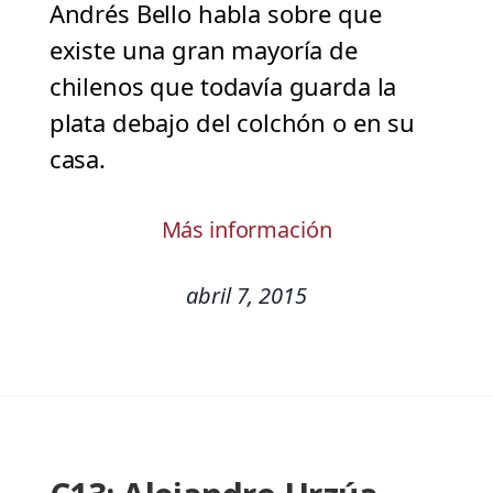
Andrés Bello habla sobre que
existe una gran mayoría de
chilenos que todavía guarda la
plata debajo del colchón o en su
casa.
Más información
abril 7, 2015