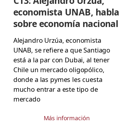
C13: Alejandro Urzúa,
economista UNAB, habla
sobre economía nacional
Alejandro Urzúa, economista
UNAB, se refiere a que Santiago
está a la par con Dubai, al tener
Chile un mercado oligopólico,
donde a las pymes les cuesta
mucho entrar a este tipo de
mercado
Más información