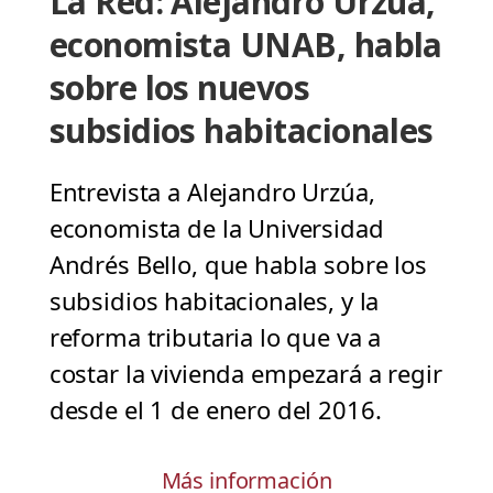
La Red: Alejandro Urzúa,
economista UNAB, habla
sobre los nuevos
subsidios habitacionales
Entrevista a Alejandro Urzúa,
economista de la Universidad
Andrés Bello, que habla sobre los
subsidios habitacionales, y la
reforma tributaria lo que va a
costar la vivienda empezará a regir
desde el 1 de enero del 2016.
Más información