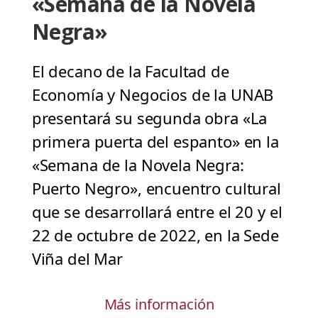
«Semana de la Novela
Negra»
El decano de la Facultad de
Economía y Negocios de la UNAB
presentará su segunda obra «La
primera puerta del espanto» en la
«Semana de la Novela Negra:
Puerto Negro», encuentro cultural
que se desarrollará entre el 20 y el
22 de octubre de 2022, en la Sede
Viña del Mar
Más información