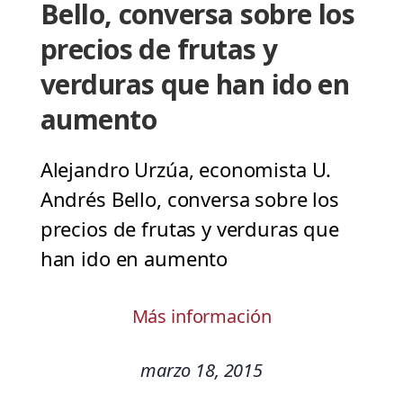
Bello, conversa sobre los
precios de frutas y
verduras que han ido en
aumento
Alejandro Urzúa, economista U.
Andrés Bello, conversa sobre los
precios de frutas y verduras que
han ido en aumento
Más información
marzo 18, 2015