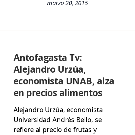
marzo 20, 2015
Antofagasta Tv:
Alejandro Urzúa,
economista UNAB, alza
en precios alimentos
Alejandro Urzúa, economista
Universidad Andrés Bello, se
refiere al precio de frutas y