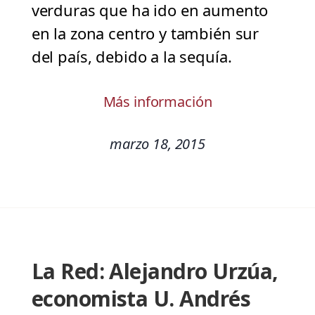
verduras que ha ido en aumento
en la zona centro y también sur
del país, debido a la sequía.
Más información
marzo 18, 2015
La Red: Alejandro Urzúa,
economista U. Andrés