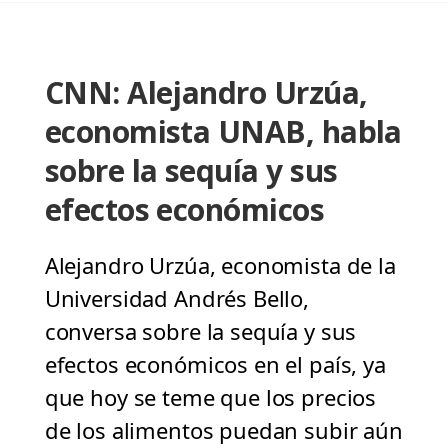
CNN: Alejandro Urzúa,
economista UNAB, habla
sobre la sequía y sus
efectos económicos
Alejandro Urzúa, economista de la
Universidad Andrés Bello,
conversa sobre la sequía y sus
efectos económicos en el país, ya
que hoy se teme que los precios
de los alimentos puedan subir aún