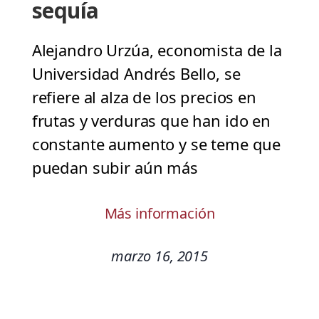
sequía
Alejandro Urzúa, economista de la
Universidad Andrés Bello, se
refiere al alza de los precios en
frutas y verduras que han ido en
constante aumento y se teme que
puedan subir aún más
Más información
marzo 16, 2015