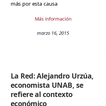
más por esta causa
Más información
marzo 16, 2015
La Red: Alejandro Urzúa,
economista UNAB, se
refiere al contexto
económico