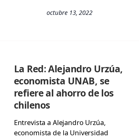
octubre 13, 2022
La Red: Alejandro Urzúa,
economista UNAB, se
refiere al ahorro de los
chilenos
Entrevista a Alejandro Urzúa,
economista de la Universidad