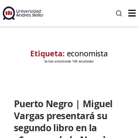
Etiqueta:
economista
Se han encontrado 186 resultados
Puerto Negro | Miguel
Vargas presentará su
segundo libro en la