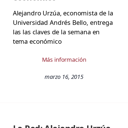
Alejandro Urzúa, economista de la
Universidad Andrés Bello, entrega
las las claves de la semana en
tema económico
Más información
marzo 16, 2015