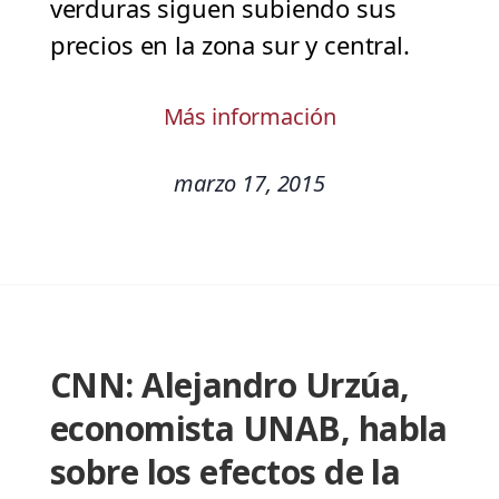
verduras siguen subiendo sus
precios en la zona sur y central.
Más información
marzo 17, 2015
CNN: Alejandro Urzúa,
economista UNAB, habla
sobre los efectos de la