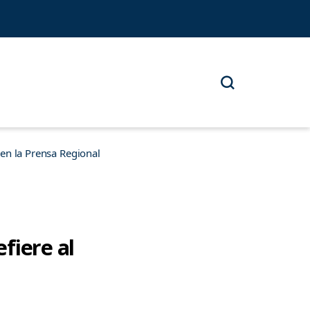
n la Prensa Regional
fiere al