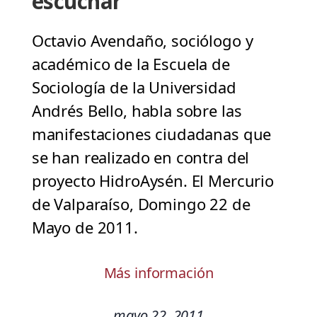
escuchar
Octavio Avendaño, sociólogo y
académico de la Escuela de
Sociología de la Universidad
Andrés Bello, habla sobre las
manifestaciones ciudadanas que
se han realizado en contra del
proyecto HidroAysén. El Mercurio
de Valparaíso, Domingo 22 de
Mayo de 2011.
Más información
mayo 22, 2011