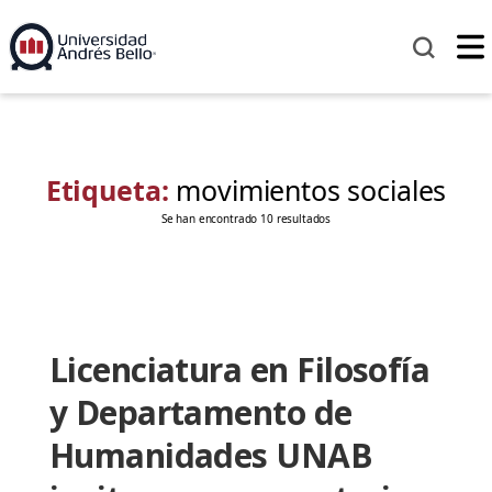
Etiqueta:
movimientos sociales
Se han encontrado 10 resultados
Licenciatura en Filosofía
y Departamento de
Humanidades UNAB