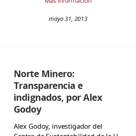
Más información
mayo 31, 2013
Norte Minero:
Transparencia e
indignados, por Alex
Godoy
Alex Godoy, investigador del