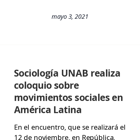
mayo 3, 2021
Sociología UNAB realiza
coloquio sobre
movimientos sociales en
América Latina
En el encuentro, que se realizará el
12 de noviembre, en República,