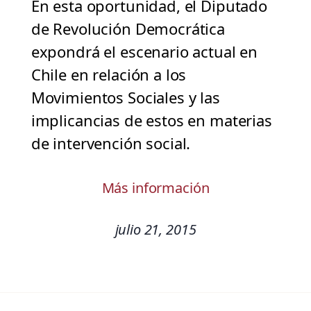
En esta oportunidad, el Diputado
de Revolución Democrática
expondrá el escenario actual en
Chile en relación a los
Movimientos Sociales y las
implicancias de estos en materias
de intervención social.
Más información
julio 21, 2015