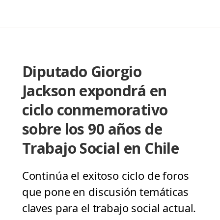
Diputado Giorgio
Jackson expondrá en
ciclo conmemorativo
sobre los 90 años de
Trabajo Social en Chile
Continúa el exitoso ciclo de foros
que pone en discusión temáticas
claves para el trabajo social actual.