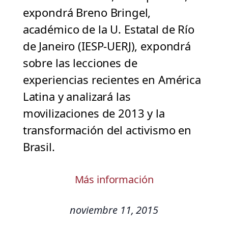
expondrá Breno Bringel,
académico de la U. Estatal de Río
de Janeiro (IESP-UERJ), expondrá
sobre las lecciones de
experiencias recientes en América
Latina y analizará las
movilizaciones de 2013 y la
transformación del activismo en
Brasil.
Más información
noviembre 11, 2015