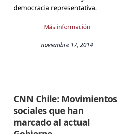
democracia representativa.
Más información
noviembre 17, 2014
CNN Chile: Movimientos
sociales que han
marcado al actual
Gobierno