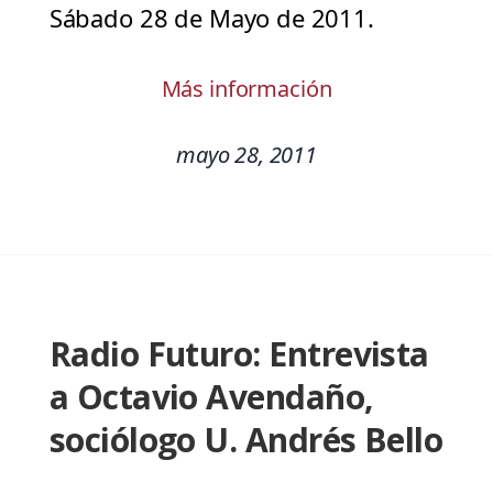
Sábado 28 de Mayo de 2011.
Más información
mayo 28, 2011
Radio Futuro: Entrevista
a Octavio Avendaño,
sociólogo U. Andrés Bello