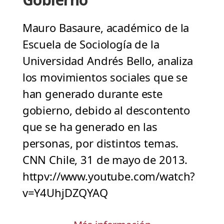
Mauro Basaure, académico de la
Escuela de Sociología de la
Universidad Andrés Bello, analiza
los movimientos sociales que se
han generado durante este
gobierno, debido al descontento
que se ha generado en las
personas, por distintos temas.
CNN Chile, 31 de mayo de 2013.
httpv://www.youtube.com/watch?
v=Y4UhjDZQYAQ