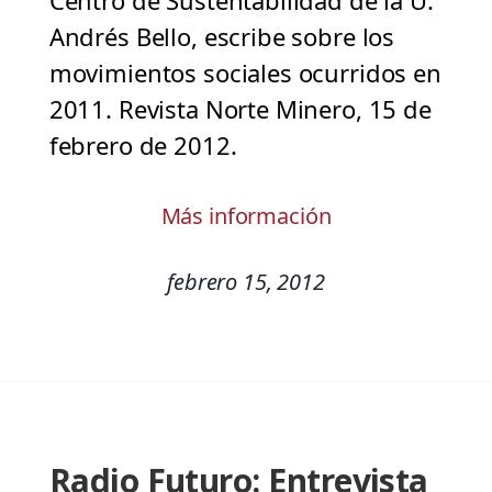
Centro de Sustentabilidad de la U.
Andrés Bello, escribe sobre los
movimientos sociales ocurridos en
2011. Revista Norte Minero, 15 de
febrero de 2012.
Más información
febrero 15, 2012
Radio Futuro: Entrevista