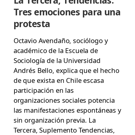
La Tercera, Tendencias:
Tres emociones para una
protesta
Octavio Avendaño, sociólogo y
académico de la Escuela de
Sociología de la Universidad
Andrés Bello, explica que el hecho
de que exista en Chile escasa
participación en las
organizaciones sociales potencia
las manifestaciones espontáneas y
sin organización previa. La
Tercera, Suplemento Tendencias,