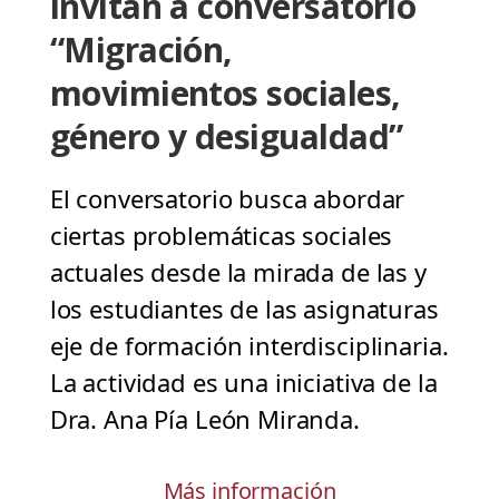
invitan a conversatorio
“Migración,
movimientos sociales,
género y desigualdad”
El conversatorio busca abordar
ciertas problemáticas sociales
actuales desde la mirada de las y
los estudiantes de las asignaturas
eje de formación interdisciplinaria.
La actividad es una iniciativa de la
Dra. Ana Pía León Miranda.
Más información