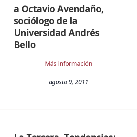
a Octavio Avendaño,
sociólogo de la
Universidad Andrés
Bello
Más información
agosto 9, 2011