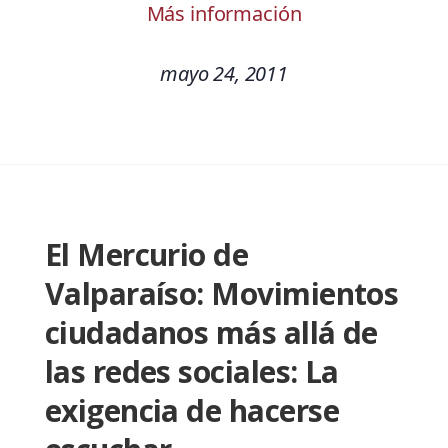
Más información
mayo 24, 2011
El Mercurio de
Valparaíso: Movimientos
ciudadanos más allá de
las redes sociales: La
exigencia de hacerse