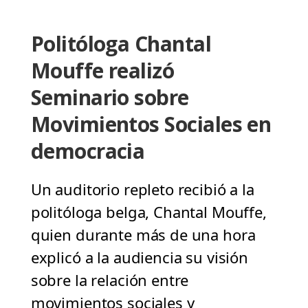
Politóloga Chantal
Mouffe realizó
Seminario sobre
Movimientos Sociales en
democracia
Un auditorio repleto recibió a la
politóloga belga, Chantal Mouffe,
quien durante más de una hora
explicó a la audiencia su visión
sobre la relación entre
movimientos sociales y