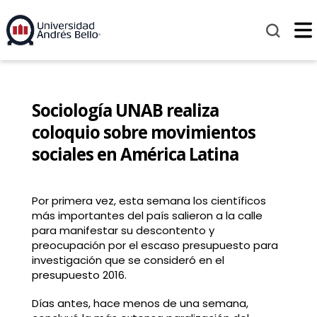
Sociología UNAB realiza
coloquio sobre movimientos
sociales en América Latina
Por primera vez, esta semana los científicos
más importantes del país salieron a la calle
para manifestar su descontento y
preocupación por el escaso presupuesto para
investigación que se consideró en el
presupuesto 2016.
Días antes, hace menos de una semana,