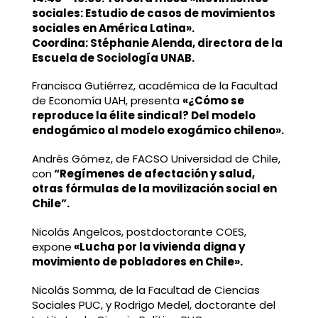
sociales: Estudio de casos de movimientos
sociales en América Latina».
Coordina: Stéphanie Alenda, directora de la
Escuela de Sociología UNAB.
Francisca Gutiérrez, académica de la Facultad
de Economía UAH, presenta
«¿Cómo se
reproduce la élite sindical? Del modelo
endogámico al modelo exogámico chileno».
Andrés Gómez, de FACSO Universidad de Chile,
con
“Regímenes de afectación y salud,
otras fórmulas de la movilización social en
Chile”.
Nicolás Angelcos, postdoctorante COES,
expone
«Lucha por la vivienda digna y
movimiento de pobladores en Chile».
Nicolás Somma, de la Facultad de Ciencias
Sociales PUC, y Rodrigo Medel, doctorante del