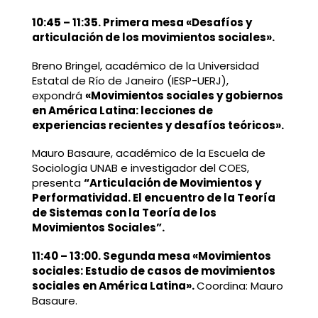
10:45
–
11:35. Primera mesa «Desafíos y
articulación de los movimientos sociales».
Breno Bringel, académico de la Universidad
Estatal de Río de Janeiro (IESP-UERJ),
expondrá
«Movimientos sociales y gobiernos
en América Latina: lecciones de
experiencias recientes y desafíos teóricos».
Mauro Basaure, académico de la Escuela de
Sociología UNAB e investigador del COES,
presenta
“Articulación de Movimientos y
Performatividad. El encuentro de la Teoría
de Sistemas con la Teoría de los
Movimientos Sociales”.
11:40
–
13:00. Segunda mesa «Movimientos
sociales: Estudio de casos de movimientos
sociales en América Latina».
Coordina: Mauro
Basaure.