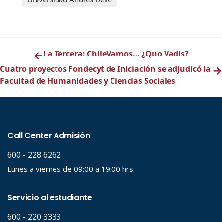
←
La Tercera: ChileVamos… ¿Quo Vadis?
Cuatro proyectos Fondecyt de Iniciación se adjudicó la
→
Facultad de Humanidades y Ciencias Sociales