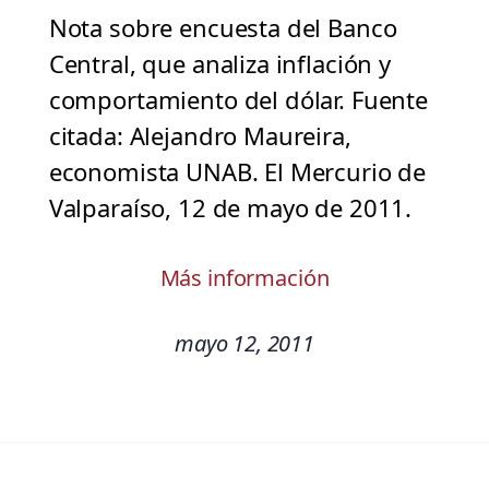
Nota sobre encuesta del Banco
Central, que analiza inflación y
comportamiento del dólar. Fuente
citada: Alejandro Maureira,
economista UNAB. El Mercurio de
Valparaíso, 12 de mayo de 2011.
Más información
mayo 12, 2011