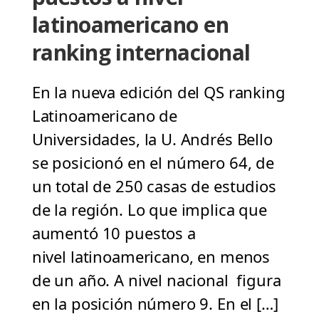
latinoamericano en
ranking internacional
En la nueva edición del QS ranking
Latinoamericano de
Universidades, la U. Andrés Bello
se posicionó en el número 64, de
un total de 250 casas de estudios
de la región. Lo que implica que
aumentó 10 puestos a
nivel latinoamericano, en menos
de un año. A nivel nacional figura
en la posición número 9. En el […]