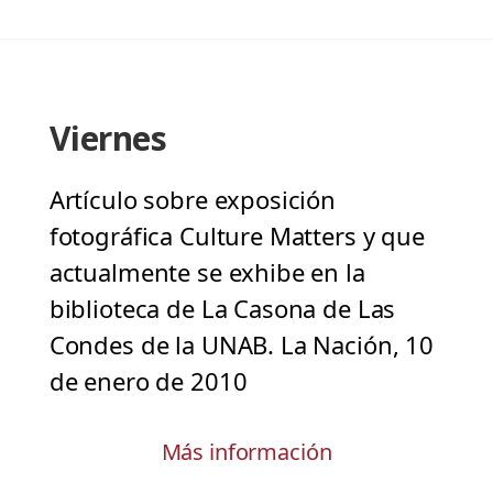
Viernes
Artículo sobre exposición
fotográfica Culture Matters y que
actualmente se exhibe en la
biblioteca de La Casona de Las
Condes de la UNAB. La Nación, 10
de enero de 2010
Más información