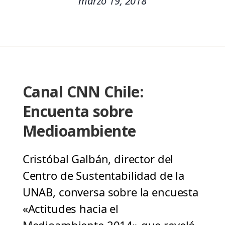
marzo 19, 2018
Canal CNN Chile:
Encuenta sobre
Medioambiente
Cristóbal Galbán, director del
Centro de Sustentabilidad de la
UNAB, conversa sobre la encuesta
«Actitudes hacia el