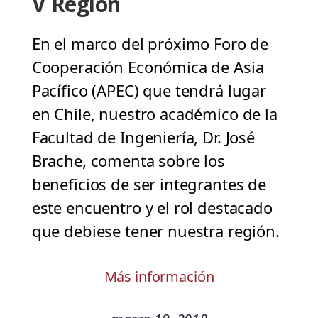
V Región
En el marco del próximo Foro de
Cooperación Económica de Asia
Pacífico (APEC) que tendrá lugar
en Chile, nuestro académico de la
Facultad de Ingeniería, Dr. José
Brache, comenta sobre los
beneficios de ser integrantes de
este encuentro y el rol destacado
que debiese tener nuestra región.
Más información