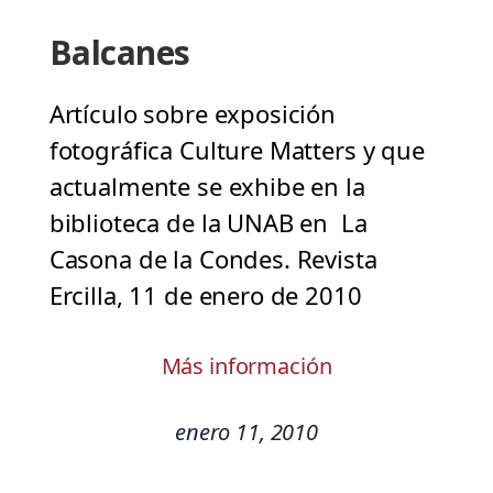
Balcanes
Artículo sobre exposición
fotográfica Culture Matters y que
actualmente se exhibe en la
biblioteca de la UNAB en La
Casona de la Condes. Revista
Ercilla, 11 de enero de 2010
Más información
enero 11, 2010