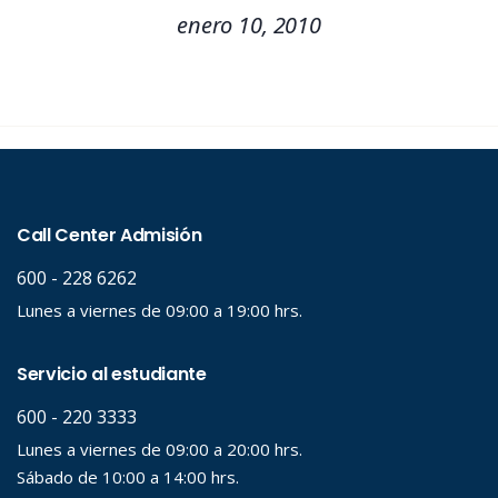
enero 10, 2010