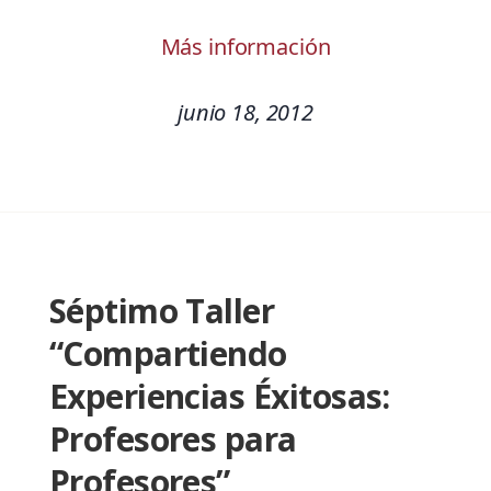
Más información
junio 18, 2012
Séptimo Taller
“Compartiendo
Experiencias Éxitosas:
Profesores para
Profesores”