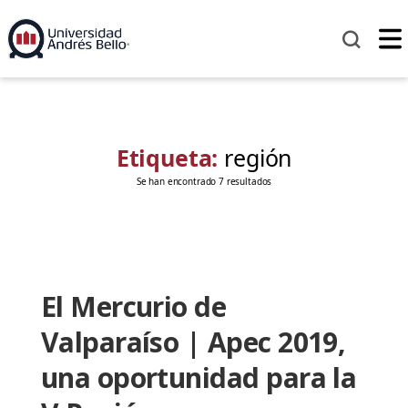
Etiqueta:
región
Se han encontrado 7 resultados
El Mercurio de
Valparaíso | Apec 2019,
una oportunidad para la