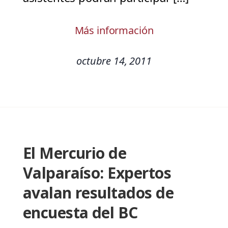
Más información
octubre 14, 2011
El Mercurio de
Valparaíso: Expertos
avalan resultados de
encuesta del BC