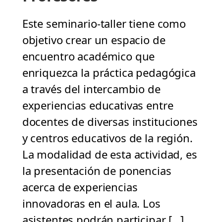
Este seminario-taller tiene como
objetivo crear un espacio de
encuentro académico que
enriquezca la práctica pedagógica
a través del intercambio de
experiencias educativas entre
docentes de diversas instituciones
y centros educativos de la región.
La modalidad de esta actividad, es
la presentación de ponencias
acerca de experiencias
innovadoras en el aula. Los
asistentes podrán participar […]