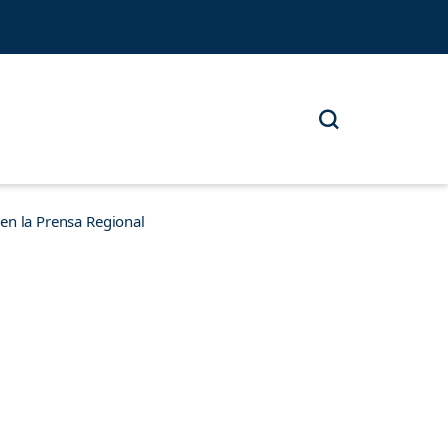
n la Prensa Regional