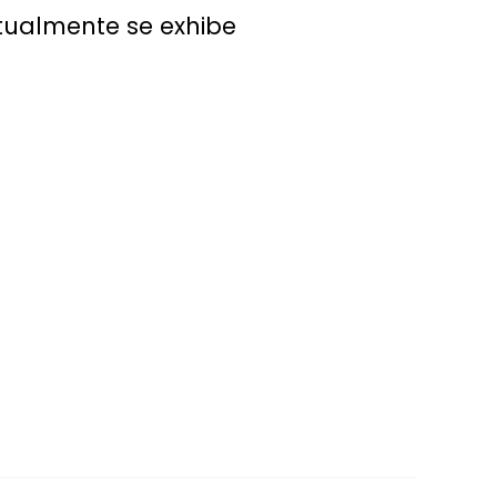
ctualmente se exhibe