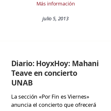
Más información
julio 5, 2013
Diario: HoyxHoy: Mahani
Teave en concierto
UNAB
La sección «Por Fin es Viernes»
anuncia el concierto que ofrecerá