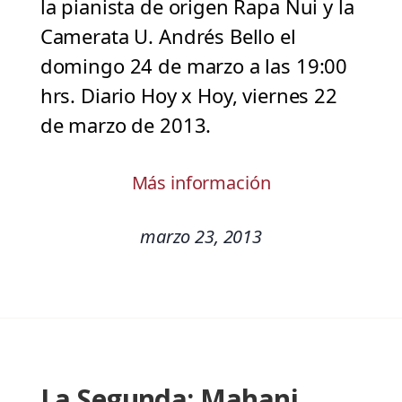
la pianista de origen Rapa Nui y la
Camerata U. Andrés Bello el
domingo 24 de marzo a las 19:00
hrs. Diario Hoy x Hoy, viernes 22
de marzo de 2013.
Más información
marzo 23, 2013
La Segunda: Mahani