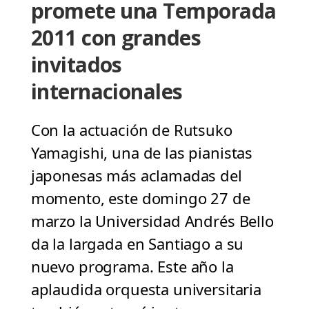
promete una Temporada
2011 con grandes
invitados
internacionales
Con la actuación de Rutsuko
Yamagishi, una de las pianistas
japonesas más aclamadas del
momento, este domingo 27 de
marzo la Universidad Andrés Bello
da la largada en Santiago a su
nuevo programa. Este año la
aplaudida orquesta universitaria