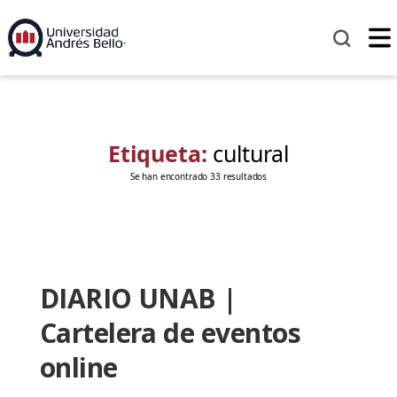
Etiqueta:
cultural
Se han encontrado 33 resultados
DIARIO UNAB |
Cartelera de eventos
online