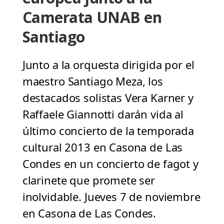
Camerata UNAB en
Santiago
Junto a la orquesta dirigida por el
maestro Santiago Meza, los
destacados solistas Vera Karner y
Raffaele Giannotti darán vida al
último concierto de la temporada
cultural 2013 en Casona de Las
Condes en un concierto de fagot y
clarinete que promete ser
inolvidable. Jueves 7 de noviembre
en Casona de Las Condes.