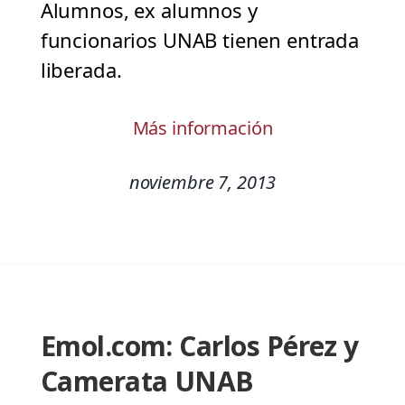
Alumnos, ex alumnos y
funcionarios UNAB tienen entrada
liberada.
Más información
noviembre 7, 2013
Emol.com: Carlos Pérez y
Camerata UNAB