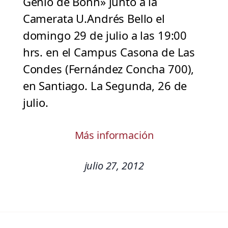
Genio de Bonn» junto a la
Camerata U.Andrés Bello el
domingo 29 de julio a las 19:00
hrs. en el Campus Casona de Las
Condes (Fernández Concha 700),
en Santiago. La Segunda, 26 de
julio.
Más información
julio 27, 2012