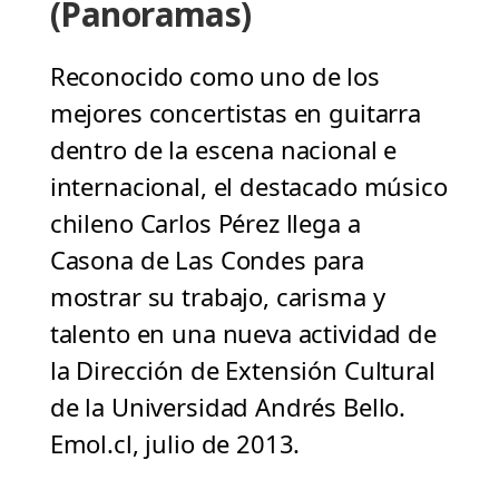
(Panoramas)
Reconocido como uno de los
mejores concertistas en guitarra
dentro de la escena nacional e
internacional, el destacado músico
chileno Carlos Pérez llega a
Casona de Las Condes para
mostrar su trabajo, carisma y
talento en una nueva actividad de
la Dirección de Extensión Cultural
de la Universidad Andrés Bello.
Emol.cl, julio de 2013.