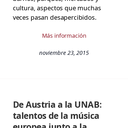
cultura, aspectos que muchas
veces pasan desapercibidos.
Más información
noviembre 23, 2015
De Austria a la UNAB:
talentos de la música
europea junto a la