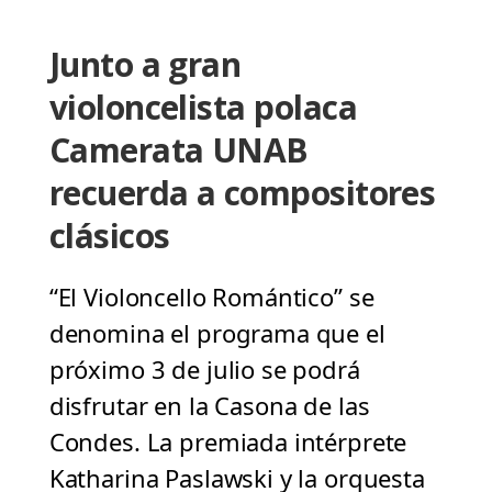
Junto a gran
violoncelista polaca
Camerata UNAB
recuerda a compositores
clásicos
“El Violoncello Romántico” se
denomina el programa que el
próximo 3 de julio se podrá
disfrutar en la Casona de las
Condes. La premiada intérprete
Katharina Paslawski y la orquesta