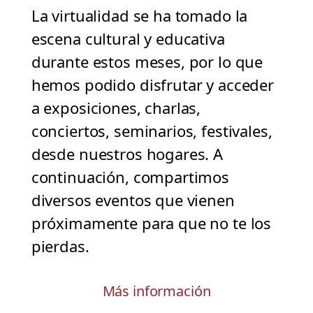
La virtualidad se ha tomado la
escena cultural y educativa
durante estos meses, por lo que
hemos podido disfrutar y acceder
a exposiciones, charlas,
conciertos, seminarios, festivales,
desde nuestros hogares. A
continuación, compartimos
diversos eventos que vienen
próximamente para que no te los
pierdas.
Más información