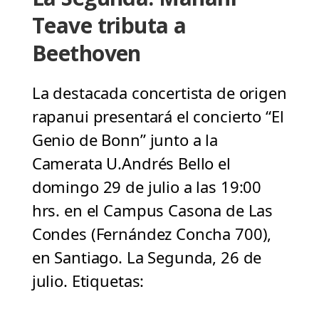
Teave tributa a
Beethoven
La destacada concertista de origen
rapanui presentará el concierto “El
Genio de Bonn” junto a la
Camerata U.Andrés Bello el
domingo 29 de julio a las 19:00
hrs. en el Campus Casona de Las
Condes (Fernández Concha 700),
en Santiago. La Segunda, 26 de
julio. Etiquetas: