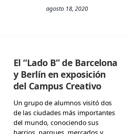
agosto 18, 2020
El “Lado B” de Barcelona
y Berlín en exposición
del Campus Creativo
Un grupo de alumnos visitó dos
de las ciudades más importantes
del mundo, conociendo sus
barrios, parques, mercados y