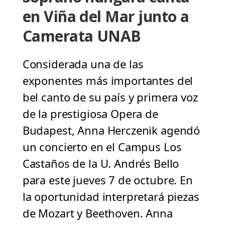
en Viña del Mar junto a
Camerata UNAB
Considerada una de las
exponentes más importantes del
bel canto de su país y primera voz
de la prestigiosa Opera de
Budapest, Anna Herczenik agendó
un concierto en el Campus Los
Castaños de la U. Andrés Bello
para este jueves 7 de octubre. En
la oportunidad interpretará piezas
de Mozart y Beethoven. Anna