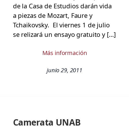
de la Casa de Estudios darán vida
a piezas de Mozart, Faure y
Tchaikovsky. El viernes 1 de julio
se relizará un ensayo gratuito y […]
Más información
junio 29, 2011
Camerata UNAB