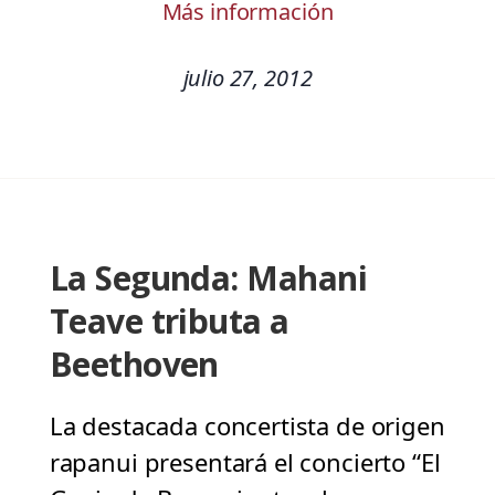
Más información
julio 27, 2012
La Segunda: Mahani
Teave tributa a
Beethoven
La destacada concertista de origen
rapanui presentará el concierto “El