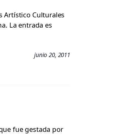
s Artístico Culturales
na. La entrada es
junio 20, 2011
 que fue gestada por