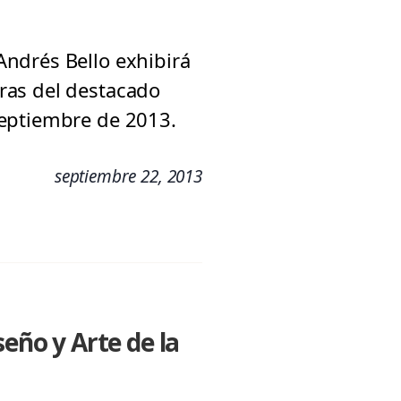
ndrés Bello exhibirá
ras del destacado
septiembre de 2013.
septiembre 22, 2013
seño y Arte de la