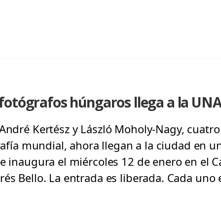
fotógrafos húngaros llega a la UNA
André Kertész y László Moholy-Nagy, cuatro 
grafía mundial, ahora llegan a la ciudad en
Se inaugura el miércoles 12 de enero en el
rés Bello. La entrada es liberada. Cada uno 