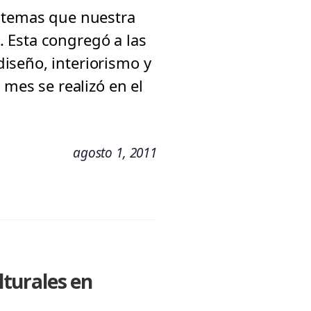
s temas que nuestra
 Esta congregó a las
iseño, interiorismo y
 mes se realizó en el
agosto 1, 2011
lturales en