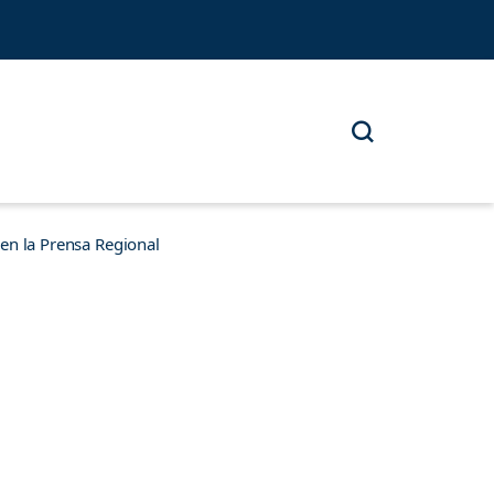
n la Prensa Regional