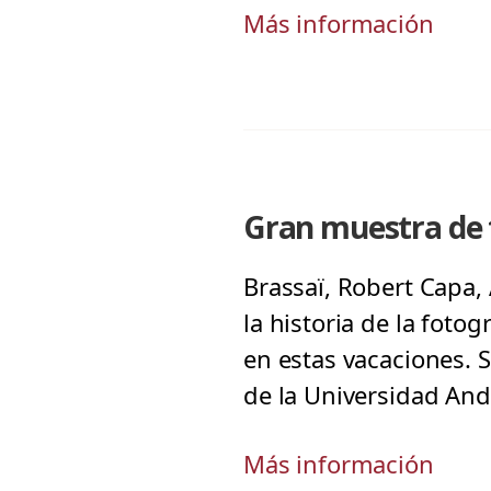
Más información
Gran muestra de 
Brassaï, Robert Capa, 
la historia de la foto
en estas vacaciones. 
de la Universidad And
Más información