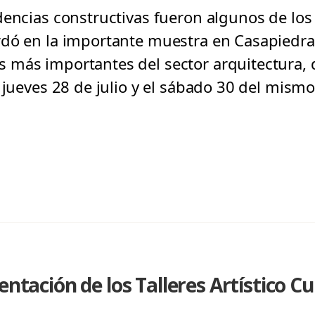
dencias constructivas fueron algunos de lo
dó en la importante muestra en Casapiedra.
más importantes del sector arquitectura, d
 jueves 28 de julio y el sábado 30 del mismo
entación de los Talleres Artístico Cu