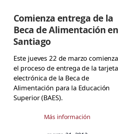
Comienza entrega de la
Beca de Alimentación en
Santiago
Este jueves 22 de marzo comienza
el proceso de entrega de la tarjeta
electrónica de la Beca de
Alimentación para la Educación
Superior (BAES).
Más información