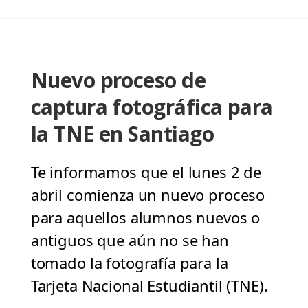
Nuevo proceso de
captura fotográfica para
la TNE en Santiago
Te informamos que el lunes 2 de
abril comienza un nuevo proceso
para aquellos alumnos nuevos o
antiguos que aún no se han
tomado la fotografía para la
Tarjeta Nacional Estudiantil (TNE).