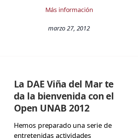
Más información
marzo 27, 2012
La DAE Viña del Mar te
da la bienvenida con el
Open UNAB 2012
Hemos preparado una serie de
entretenidas actividades