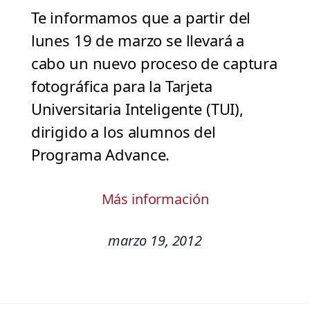
Te informamos que a partir del
lunes 19 de marzo se llevará a
cabo un nuevo proceso de captura
fotográfica para la Tarjeta
Universitaria Inteligente (TUI),
dirigido a los alumnos del
Programa Advance.
Más información
marzo 19, 2012