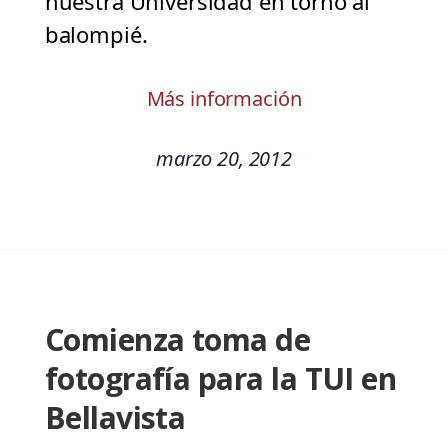
nuestra Universidad en torno al
balompié.
Más información
marzo 20, 2012
Comienza toma de
fotografía para la TUI en
Bellavista