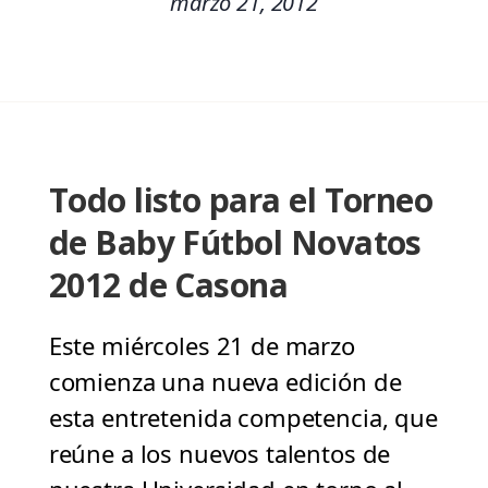
marzo 21, 2012
Todo listo para el Torneo
de Baby Fútbol Novatos
2012 de Casona
Este miércoles 21 de marzo
comienza una nueva edición de
esta entretenida competencia, que
reúne a los nuevos talentos de