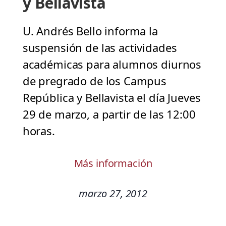
y Bellavista
U. Andrés Bello informa la
suspensión de las actividades
académicas para alumnos diurnos
de pregrado de los Campus
República y Bellavista el día Jueves
29 de marzo, a partir de las 12:00
horas.
Más información
marzo 27, 2012