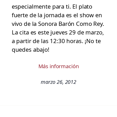
especialmente para ti. El plato
fuerte de la jornada es el show en
vivo de la Sonora Barón Como Rey.
La cita es este jueves 29 de marzo,
a partir de las 12:30 horas. ¡No te
quedes abajo!
Más información
marzo 26, 2012