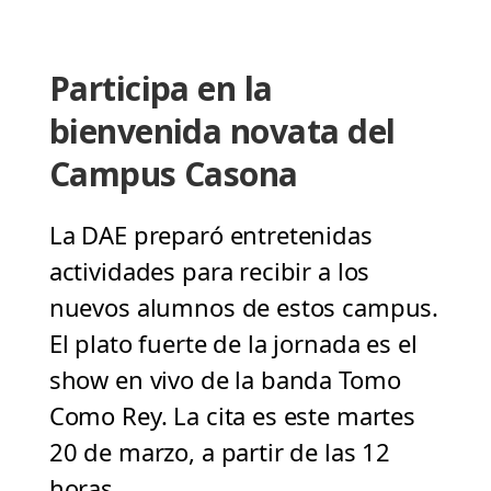
Participa en la
bienvenida novata del
Campus Casona
La DAE preparó entretenidas
actividades para recibir a los
nuevos alumnos de estos campus.
El plato fuerte de la jornada es el
show en vivo de la banda Tomo
Como Rey. La cita es este martes
20 de marzo, a partir de las 12
horas.