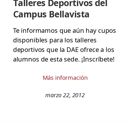
Talleres Deportivos del
Campus Bellavista
Te informamos que aún hay cupos
disponibles para los talleres
deportivos que la DAE ofrece a los
alumnos de esta sede. ¡Inscríbete!
Más información
marzo 22, 2012