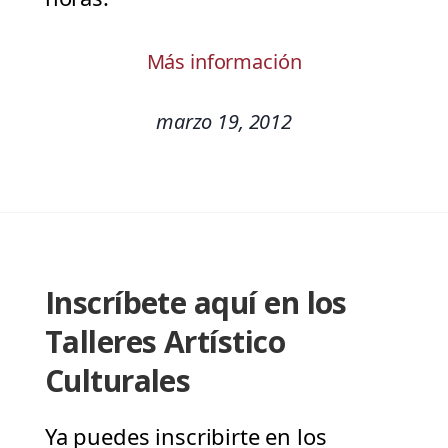
Más información
marzo 19, 2012
Inscríbete aquí en los
Talleres Artístico
Culturales
Ya puedes inscribirte en los