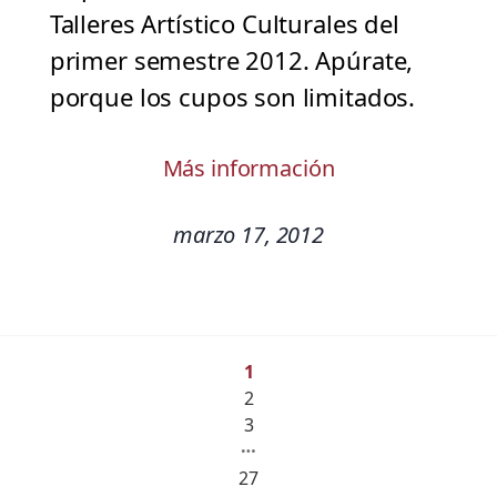
Talleres Artístico Culturales del
primer semestre 2012. Apúrate,
porque los cupos son limitados.
Más información
marzo 17, 2012
1
2
3
…
27