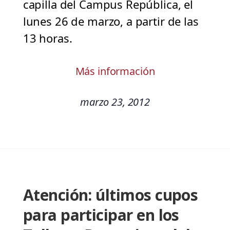
capilla del Campus República, el
lunes 26 de marzo, a partir de las
13 horas.
Más información
marzo 23, 2012
Atención: últimos cupos
para participar en los