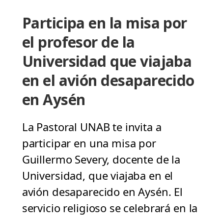
Participa en la misa por
el profesor de la
Universidad que viajaba
en el avión desaparecido
en Aysén
La Pastoral UNAB te invita a
participar en una misa por
Guillermo Severy, docente de la
Universidad, que viajaba en el
avión desaparecido en Aysén. El
servicio religioso se celebrará en la