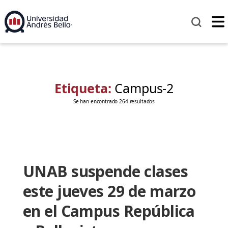
Etiqueta:
Campus-2
Se han encontrado 264 resultados
UNAB suspende clases
este jueves 29 de marzo
en el Campus República