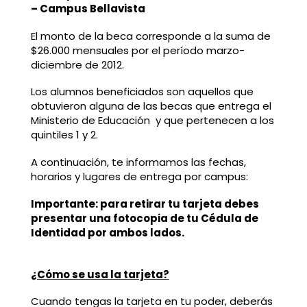
– Campus Bellavista
El monto de la beca corresponde a la suma de
$26.000 mensuales por el período marzo-
diciembre de 2012.
Los alumnos beneficiados son aquellos que
obtuvieron alguna de las becas que entrega el
Ministerio de Educación y que pertenecen a los
quintiles 1 y 2.
A continuación, te informamos las fechas,
horarios y lugares de entrega por campus:
Importante: para retirar tu tarjeta debes
presentar una fotocopia de tu Cédula de
Identidad por ambos lados.
¿Cómo se usa la tarjeta?
Cuando tengas la tarjeta en tu poder, deberás