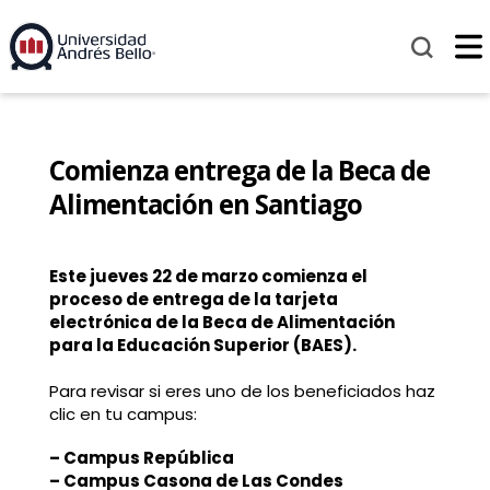
Comienza entrega de la Beca de
Alimentación en Santiago
Este jueves 22 de marzo comienza el
proceso de entrega de la tarjeta
electrónica de la Beca de Alimentación
para la Educación Superior (BAES).
Para revisar si eres uno de los beneficiados haz
clic en tu campus:
– Campus República
– Campus Casona de Las Condes