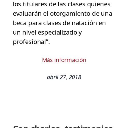
los titulares de las clases quienes
evaluarán el otorgamiento de una
beca para clases de natación en
un nivel especializado y
profesional”.
Más información
abril 27, 2018