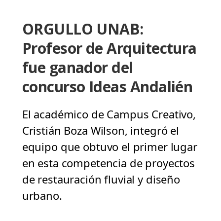
ORGULLO UNAB:
Profesor de Arquitectura
fue ganador del
concurso Ideas Andalién
El académico de Campus Creativo,
Cristián Boza Wilson, integró el
equipo que obtuvo el primer lugar
en esta competencia de proyectos
de restauración fluvial y diseño
urbano.