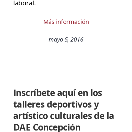
laboral.
Más información
mayo 5, 2016
Inscríbete aquí en los
talleres deportivos y
artístico culturales de la
DAE Concepción