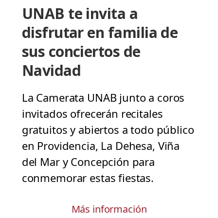
UNAB te invita a
disfrutar en familia de
sus conciertos de
Navidad
La Camerata UNAB junto a coros
invitados ofrecerán recitales
gratuitos y abiertos a todo público
en Providencia, La Dehesa, Viña
del Mar y Concepción para
conmemorar estas fiestas.
Más información