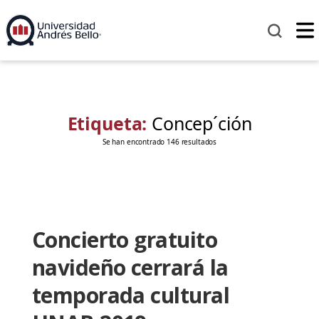
Etiqueta:
Concep´ción
Se han encontrado 146 resultados
Concierto gratuito
navideño cerrará la
temporada cultural