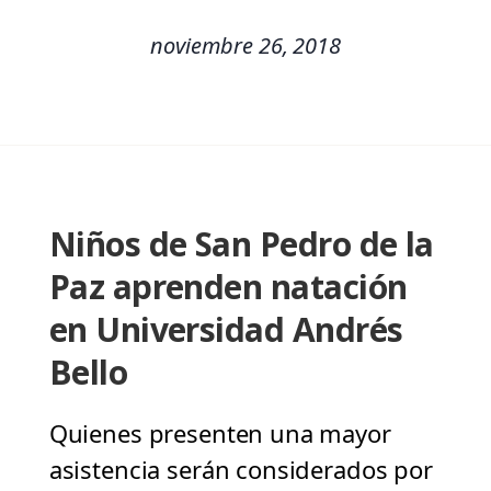
noviembre 26, 2018
Niños de San Pedro de la
Paz aprenden natación
en Universidad Andrés
Bello
Quienes presenten una mayor
asistencia serán considerados por