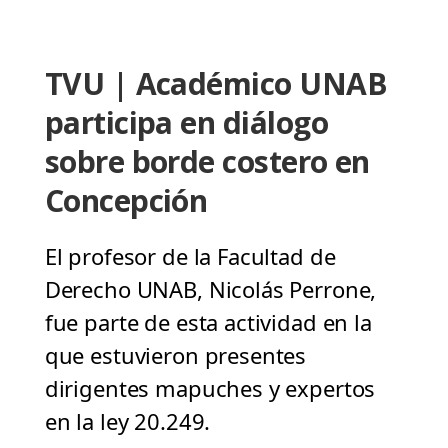
TVU | Académico UNAB
participa en diálogo
sobre borde costero en
Concepción
El profesor de la Facultad de
Derecho UNAB, Nicolás Perrone,
fue parte de esta actividad en la
que estuvieron presentes
dirigentes mapuches y expertos
en la ley 20.249.