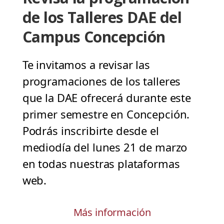
de los Talleres DAE del
Campus Concepción
Te invitamos a revisar las
programaciones de los talleres
que la DAE ofrecerá durante este
primer semestre en Concepción.
Podrás inscribirte desde el
mediodía del lunes 21 de marzo
en todas nuestras plataformas
web.
Más información