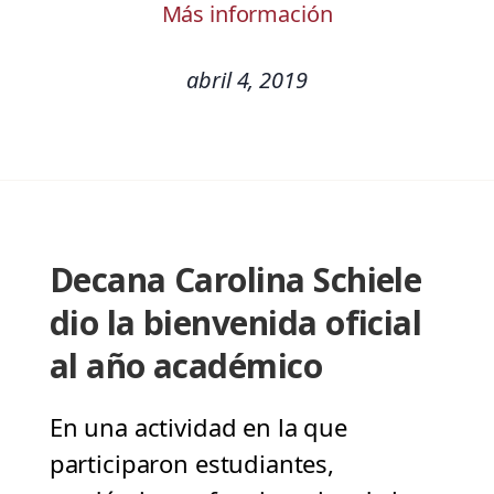
Más información
abril 4, 2019
Decana Carolina Schiele
dio la bienvenida oficial
al año académico
En una actividad en la que
participaron estudiantes,