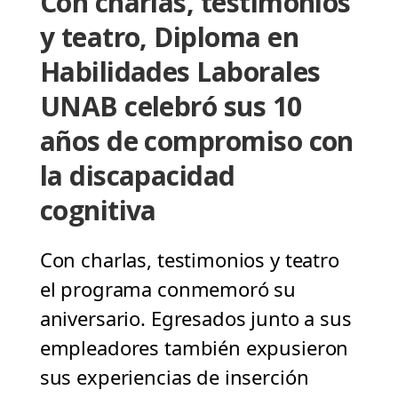
Con charlas, testimonios
y teatro, Diploma en
Habilidades Laborales
UNAB celebró sus 10
años de compromiso con
la discapacidad
cognitiva
Con charlas, testimonios y teatro
el programa conmemoró su
aniversario. Egresados junto a sus
empleadores también expusieron
sus experiencias de inserción