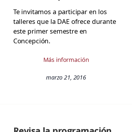
Te invitamos a participar en los
talleres que la DAE ofrece durante
este primer semestre en
Concepción.
Más información
marzo 21, 2016
Revisa la programación