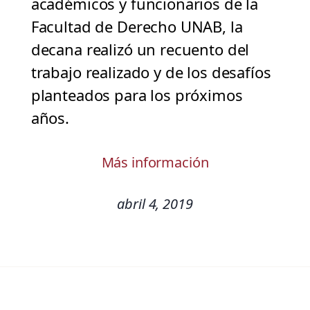
académicos y funcionarios de la
Facultad de Derecho UNAB, la
decana realizó un recuento del
trabajo realizado y de los desafíos
planteados para los próximos
años.
Más información
abril 4, 2019