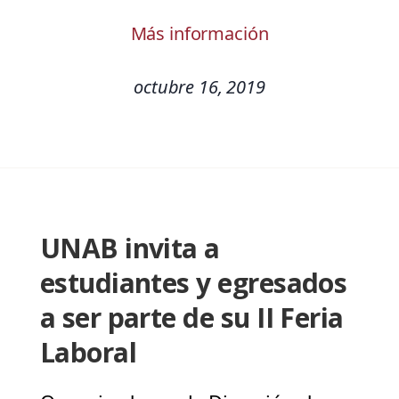
Más información
octubre 16, 2019
UNAB invita a
estudiantes y egresados
a ser parte de su II Feria
Laboral