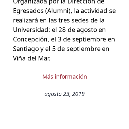
Organizada por la Dirección de
Egresados (Alumni), la actividad se
realizará en las tres sedes de la
Universidad: el 28 de agosto en
Concepción, el 3 de septiembre en
Santiago y el 5 de septiembre en
Viña del Mar.
Más información
agosto 23, 2019