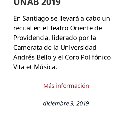
UNAB 2019
En Santiago se llevará a cabo un
recital en el Teatro Oriente de
Providencia, liderado por la
Camerata de la Universidad
Andrés Bello y el Coro Polifónico
Vita et Música.
Más información
diciembre 9, 2019