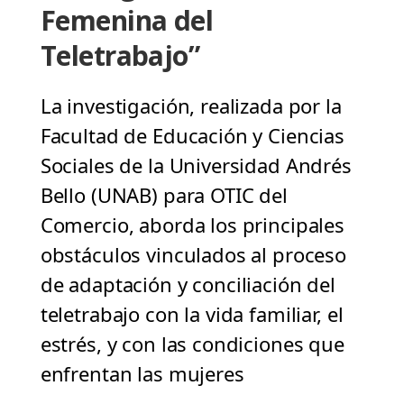
Femenina del
Teletrabajo”
La investigación, realizada por la
Facultad de Educación y Ciencias
Sociales de la Universidad Andrés
Bello (UNAB) para OTIC del
Comercio, aborda los principales
obstáculos vinculados al proceso
de adaptación y conciliación del
teletrabajo con la vida familiar, el
estrés, y con las condiciones que
enfrentan las mujeres