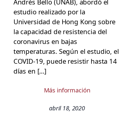
Andrés Bello (UNAB), abordó el
estudio realizado por la
Universidad de Hong Kong sobre
la capacidad de resistencia del
coronavirus en bajas
temperaturas. Según el estudio, el
COVID-19, puede resistir hasta 14
días en […]
Más información
abril 18, 2020