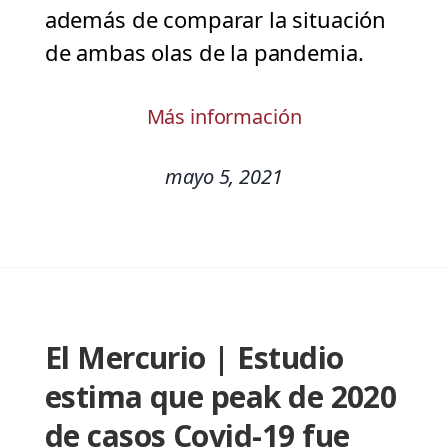
además de comparar la situación
de ambas olas de la pandemia.
Más información
mayo 5, 2021
El Mercurio | Estudio
estima que peak de 2020
de casos Covid-19 fue