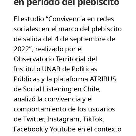
en periodo del plebiscito
El estudio “Convivencia en redes
sociales: en el marco del plebiscito
de salida del 4 de septiembre de
2022”, realizado por el
Observatorio Territorial del
Instituto UNAB de Políticas
Públicas y la plataforma ATRIBUS
de Social Listening en Chile,
analizó la convivencia y el
comportamiento de los usuarios
de Twitter, Instagram, TikTok,
Facebook y Youtube en el contexto