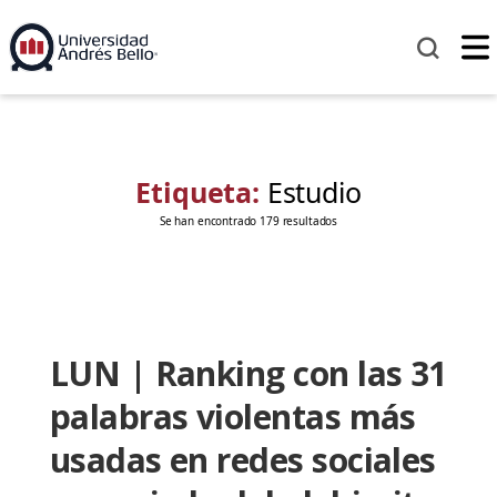
Etiqueta:
Estudio
Se han encontrado 179 resultados
LUN | Ranking con las 31
palabras violentas más
usadas en redes sociales