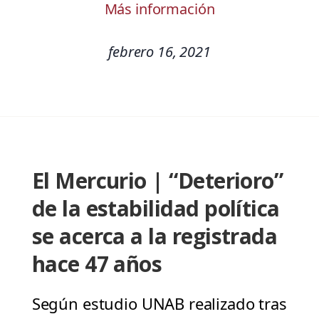
Más información
febrero 16, 2021
El Mercurio | “Deterioro”
de la estabilidad política
se acerca a la registrada
hace 47 años
Según estudio UNAB realizado tras