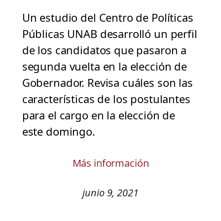
Un estudio del Centro de Políticas
Públicas UNAB desarrolló un perfil
de los candidatos que pasaron a
segunda vuelta en la elección de
Gobernador. Revisa cuáles son las
características de los postulantes
para el cargo en la elección de
este domingo.
Más información
junio 9, 2021