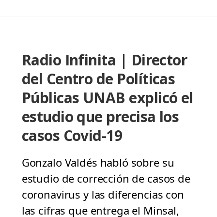
Radio Infinita | Director
del Centro de Políticas
Públicas UNAB explicó el
estudio que precisa los
casos Covid-19
Gonzalo Valdés habló sobre su
estudio de corrección de casos de
coronavirus y las diferencias con
las cifras que entrega el Minsal,