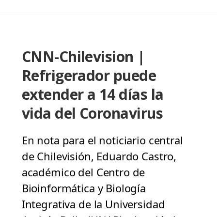
CNN-Chilevision |
Refrigerador puede
extender a 14 días la
vida del Coronavirus
En nota para el noticiario central
de Chilevisión, Eduardo Castro,
académico del Centro de
Bioinformática y Biología
Integrativa de la Universidad