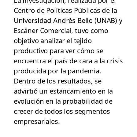
La investigación, realizada por el
Centro de Políticas Públicas de la
Universidad Andrés Bello (UNAB) y
Escáner Comercial, tuvo como
objetivo analizar el tejido
productivo para ver cómo se
encuentra el país de cara a la crisis
producida por la pandemia.
Dentro de los resultados, se
advirtió un estancamiento en la
evolución en la probabilidad de
crecer de todos los segmentos
empresariales.