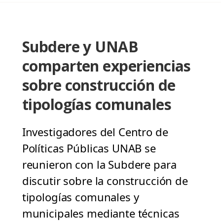
Subdere y UNAB
comparten experiencias
sobre construcción de
tipologías comunales
Investigadores del Centro de
Políticas Públicas UNAB se
reunieron con la Subdere para
discutir sobre la construcción de
tipologías comunales y
municipales mediante técnicas