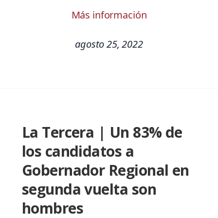
Más información
agosto 25, 2022
La Tercera | Un 83% de
los candidatos a
Gobernador Regional en
segunda vuelta son
hombres