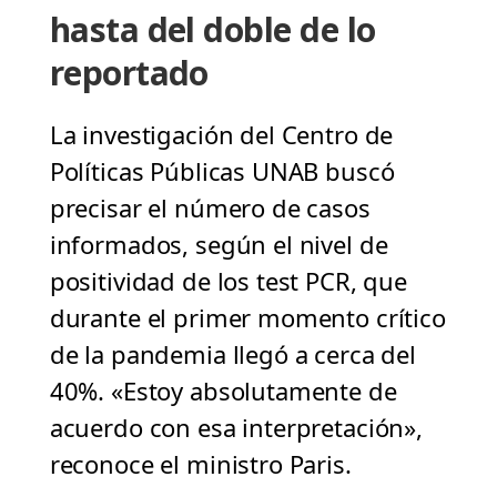
hasta del doble de lo
reportado
La investigación del Centro de
Políticas Públicas UNAB buscó
precisar el número de casos
informados, según el nivel de
positividad de los test PCR, que
durante el primer momento crítico
de la pandemia llegó a cerca del
40%. «Estoy absolutamente de
acuerdo con esa interpretación»,
reconoce el ministro Paris.