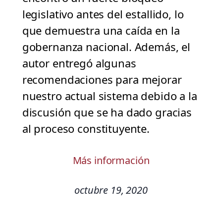
legislativo antes del estallido, lo
que demuestra una caída en la
gobernanza nacional. Además, el
autor entregó algunas
recomendaciones para mejorar
nuestro actual sistema debido a la
discusión que se ha dado gracias
al proceso constituyente.
Más información
octubre 19, 2020