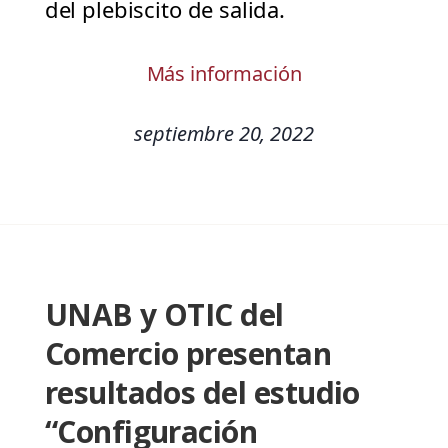
del plebiscito de salida.
Más información
septiembre 20, 2022
UNAB y OTIC del
Comercio presentan
resultados del estudio
“Configuración