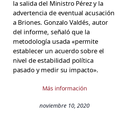
la salida del Ministro Pérez y la
advertencia de eventual acusación
a Briones. Gonzalo Valdés, autor
del informe, señaló que la
metodología usada «permite
establecer un acuerdo sobre el
nivel de estabilidad política
pasado y medir su impacto».
Más información
noviembre 10, 2020