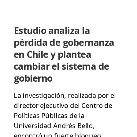
Estudio analiza la
pérdida de gobernanza
en Chile y plantea
cambiar el sistema de
gobierno
La investigación, realizada por el
director ejecutivo del Centro de
Políticas Públicas de la
Universidad Andrés Bello,
encontró un fuerte bloqueo