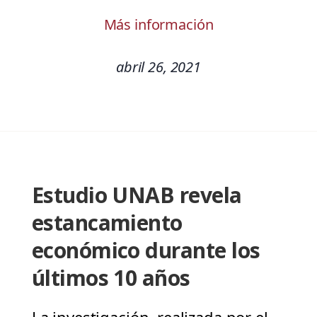
Más información
abril 26, 2021
Estudio UNAB revela
estancamiento
económico durante los
últimos 10 años