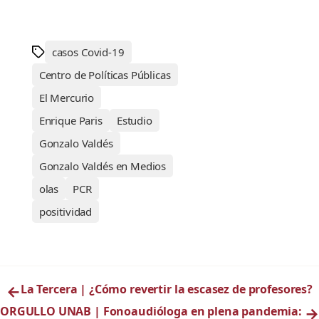
casos Covid-19
Centro de Políticas Públicas
El Mercurio
Enrique Paris
Estudio
Gonzalo Valdés
Gonzalo Valdés en Medios
olas
PCR
positividad
←
La Tercera | ¿Cómo revertir la escasez de profesores?
ORGULLO UNAB | Fonoaudióloga en plena pandemia:
→