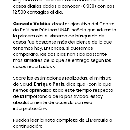
casos diarios dados a conocer (6.938) con casi
12.500 contagios al día.
Gonzalo Valdés
, director ejecutivo del Centro
de Políticas Públicas UNAB, señala que «durante
la primera ola, el sistema de búsqueda de
casos fue bastante más deficiente de lo que
tenemos hoy. Entonces, si queremos
compararlo, las dos olas han sido bastante
más similares de lo que se entrega según los
casos reportados».
Sobre las estimaciones realizadas, el ministro
de Salud,
Enrique Paris
, dice que «con lo que
hemos aprendido todo este tiempo respecto
de la importancia de la positividad, estoy
absolutamente de acuerdo con esa
interpretación».
Puedes leer la nota completa de El Mercurio a
continuación: