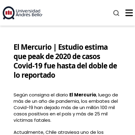
El Mercurio | Estudio estima
que peak de 2020 de casos
Covid-19 fue hasta del doble de
lo reportado
Según consigna el diario
El Mercurio
, luego de
más de un año de pandemia, los embates del
Covid-19 han dejado más de un millón 100 mil
casos positivos en el país y más de 25 mil
víctimas fatales.
Actualmente, Chile atraviesa uno de los