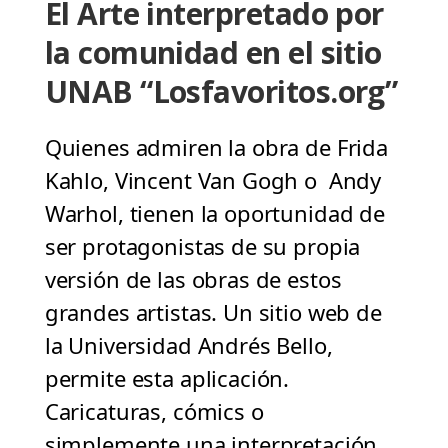
El Arte interpretado por
la comunidad en el sitio
UNAB “Losfavoritos.org”
Quienes admiren la obra de Frida
Kahlo, Vincent Van Gogh o Andy
Warhol, tienen la oportunidad de
ser protagonistas de su propia
versión de las obras de estos
grandes artistas. Un sitio web de
la Universidad Andrés Bello,
permite esta aplicación.
Caricaturas, cómics o
simplemente una interpretación