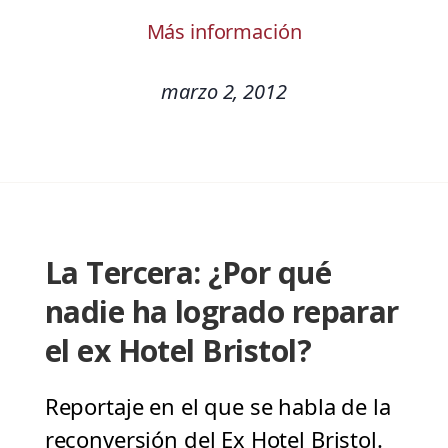
Más información
marzo 2, 2012
La Tercera: ¿Por qué
nadie ha logrado reparar
el ex Hotel Bristol?
Reportaje en el que se habla de la
reconversión del Ex Hotel Bristol.