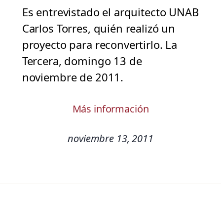
Es entrevistado el arquitecto UNAB
Carlos Torres, quién realizó un
proyecto para reconvertirlo. La
Tercera, domingo 13 de
noviembre de 2011.
Más información
noviembre 13, 2011