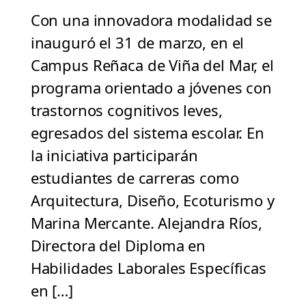
Con una innovadora modalidad se
inauguró el 31 de marzo, en el
Campus Reñaca de Viña del Mar, el
programa orientado a jóvenes con
trastornos cognitivos leves,
egresados del sistema escolar. En
la iniciativa participarán
estudiantes de carreras como
Arquitectura, Diseño, Ecoturismo y
Marina Mercante. Alejandra Ríos,
Directora del Diploma en
Habilidades Laborales Específicas
en […]