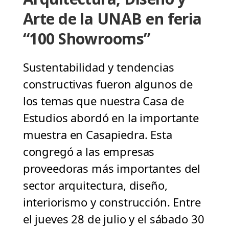
Arte de la UNAB en feria
“100 Showrooms”
Sustentabilidad y tendencias
constructivas fueron algunos de
los temas que nuestra Casa de
Estudios abordó en la importante
muestra en Casapiedra. Esta
congregó a las empresas
proveedoras más importantes del
sector arquitectura, diseño,
interiorismo y construcción. Entre
el jueves 28 de julio y el sábado 30