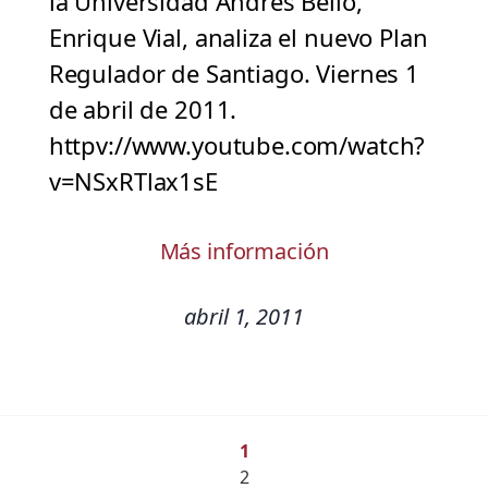
la Universidad Andrés Bello,
Enrique Vial, analiza el nuevo Plan
Regulador de Santiago. Viernes 1
de abril de 2011.
httpv://www.youtube.com/watch?
v=NSxRTlax1sE
Más información
abril 1, 2011
1
2