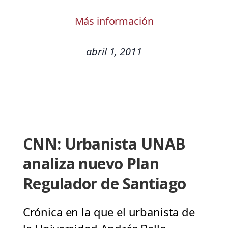
Más información
abril 1, 2011
CNN: Urbanista UNAB
analiza nuevo Plan
Regulador de Santiago
Crónica en la que el urbanista de