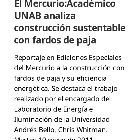
El Mercurio:Académico
UNAB analiza
construcción sustentable
con fardos de paja
Reportaje en Ediciones Especiales
del Mercurio a la construcción con
fardos de paja y su eficiencia
energética. Se destaca el trabajo
realizado por el encargado del
Laboratorio de Energía e
Iluminación de la Universidad
Andrés Bello, Chris Whitman.
Martes 10 mayo de 2011.