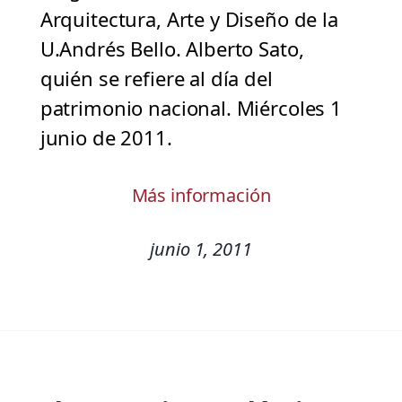
Arquitectura, Arte y Diseño de la
U.Andrés Bello. Alberto Sato,
quién se refiere al día del
patrimonio nacional. Miércoles 1
junio de 2011.
Más información
junio 1, 2011