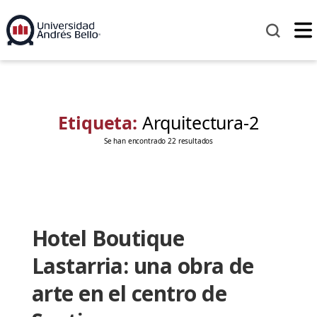
Etiqueta:
Arquitectura-2
Se han encontrado 22 resultados
Hotel Boutique
Lastarria: una obra de
arte en el centro de