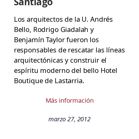
Santiago
Los arquitectos de la U. Andrés
Bello, Rodrigo Giadalah y
Benjamín Taylor fueron los
responsables de rescatar las líneas
arquitectónicas y construir el
espíritu moderno del bello Hotel
Boutique de Lastarria.
Más información
marzo 27, 2012