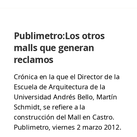
Publimetro:Los otros
malls que generan
reclamos
Crónica en la que el Director de la
Escuela de Arquitectura de la
Universidad Andrés Bello, Martín
Schmidt, se refiere a la
construcción del Mall en Castro.
Publimetro, viernes 2 marzo 2012.