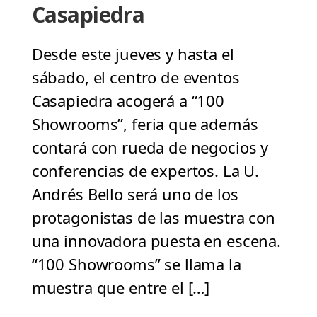
Casapiedra
Desde este jueves y hasta el
sábado, el centro de eventos
Casapiedra acogerá a “100
Showrooms”, feria que además
contará con rueda de negocios y
conferencias de expertos. La U.
Andrés Bello será uno de los
protagonistas de las muestra con
una innovadora puesta en escena.
“100 Showrooms” se llama la
muestra que entre el […]