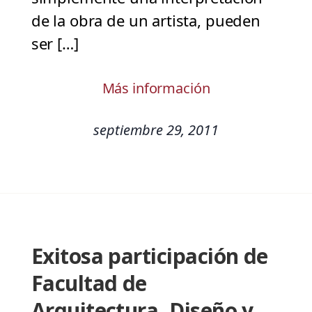
de la obra de un artista, pueden
ser […]
Más información
septiembre 29, 2011
Exitosa participación de
Facultad de
Arquitectura, Diseño y