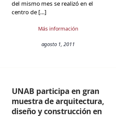
del mismo mes se realizó en el
centro de […]
Más información
agosto 1, 2011
UNAB participa en gran
muestra de arquitectura,
diseño y construcción en