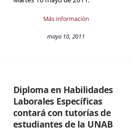
Más información
mayo 10, 2011
Diploma en Habilidades
Laborales Específicas
contará con tutorías de
estudiantes de la UNAB