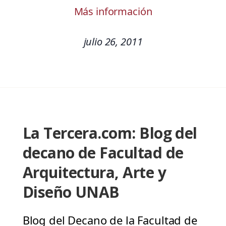
Más información
julio 26, 2011
La Tercera.com: Blog del
decano de Facultad de
Arquitectura, Arte y
Diseño UNAB
Blog del Decano de la Facultad de