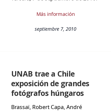
Más información
septiembre 7, 2010
UNAB trae a Chile
exposición de grandes
fotógrafos húngaros
Brassaï, Robert Capa, André