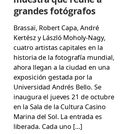
grandes fotógrafos
Brassaï, Robert Capa, André
Kertész y László Moholy-Nagy,
cuatro artistas capitales en la
historia de la fotografía mundial,
ahora llegan a la ciudad en una
exposición gestada por la
Universidad Andrés Bello. Se
inaugura el jueves 21 de octubre
en la Sala de la Cultura Casino
Marina del Sol. La entrada es
liberada. Cada uno […]