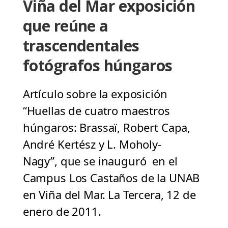
Viña del Mar exposición
que reúne a
trascendentales
fotógrafos húngaros
Artículo sobre la exposición
“Huellas de cuatro maestros
húngaros: Brassaï, Robert Capa,
André Kertész y L. Moholy-
Nagy”, que se inauguró en el
Campus Los Castaños de la UNAB
en Viña del Mar. La Tercera, 12 de
enero de 2011.