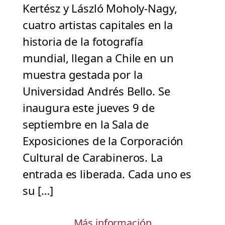
Kertész y László Moholy-Nagy,
cuatro artistas capitales en la
historia de la fotografía
mundial, llegan a Chile en un
muestra gestada por la
Universidad Andrés Bello. Se
inaugura este jueves 9 de
septiembre en la Sala de
Exposiciones de la Corporación
Cultural de Carabineros. La
entrada es liberada. Cada uno es
su […]
Más información