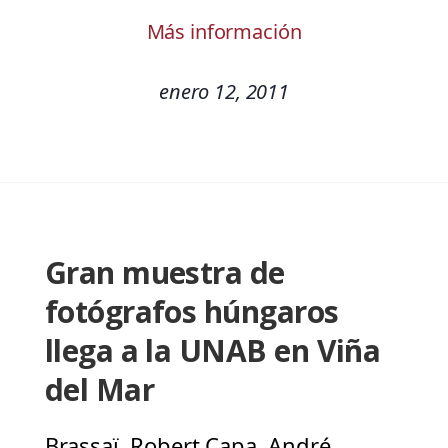
Más información
enero 12, 2011
Gran muestra de
fotógrafos húngaros
llega a la UNAB en Viña
del Mar
Brassaï, Robert Capa, André