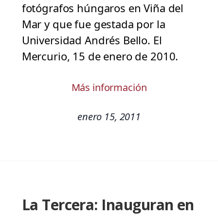
fotógrafos húngaros en Viña del
Mar y que fue gestada por la
Universidad Andrés Bello. El
Mercurio, 15 de enero de 2010.
Más información
enero 15, 2011
La Tercera: Inauguran en