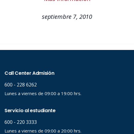
septiembre 7, 2010