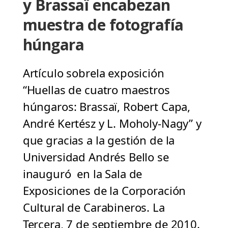
y Brassaï encabezan
muestra de fotografía
húngara
Artículo sobrela exposición
“Huellas de cuatro maestros
húngaros: Brassaï, Robert Capa,
André Kertész y L. Moholy-Nagy” y
que gracias a la gestión de la
Universidad Andrés Bello se
inauguró en la Sala de
Exposiciones de la Corporación
Cultural de Carabineros. La
Tercera, 7 de septiembre de 2010.