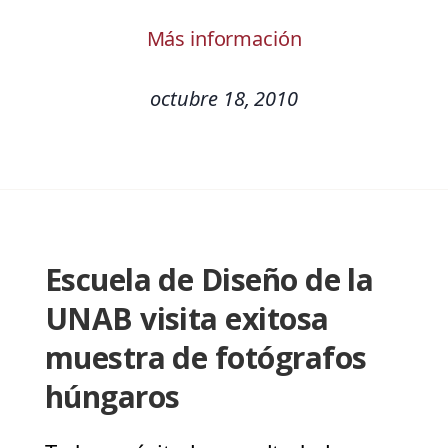
Más información
octubre 18, 2010
Escuela de Diseño de la
UNAB visita exitosa
muestra de fotógrafos
húngaros