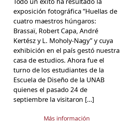
Todo un éxito ha resultado la
exposición fotográfica “Huellas de
cuatro maestros húngaros:
Brassaï, Robert Capa, André
Kertész y L. Moholy-Nagy” y cuya
exhibición en el país gestó nuestra
casa de estudios. Ahora fue el
turno de los estudiantes de la
Escuela de Diseño de la UNAB
quienes el pasado 24 de
septiembre la visitaron […]
Más información