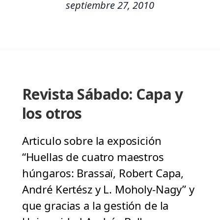
septiembre 27, 2010
Revista Sábado: Capa y
los otros
Articulo sobre la exposición
“Huellas de cuatro maestros
húngaros: Brassaï, Robert Capa,
André Kertész y L. Moholy-Nagy” y
que gracias a la gestión de la