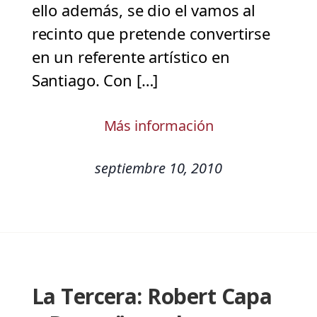
ello además, se dio el vamos al
recinto que pretende convertirse
en un referente artístico en
Santiago. Con […]
Más información
septiembre 10, 2010
La Tercera: Robert Capa