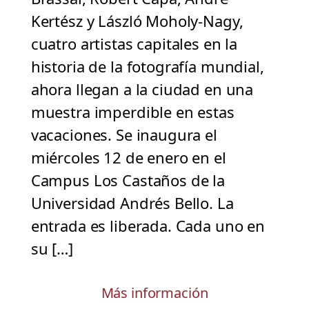
Kertész y László Moholy-Nagy,
cuatro artistas capitales en la
historia de la fotografía mundial,
ahora llegan a la ciudad en una
muestra imperdible en estas
vacaciones. Se inaugura el
miércoles 12 de enero en el
Campus Los Castaños de la
Universidad Andrés Bello. La
entrada es liberada. Cada uno en
su […]
Más información