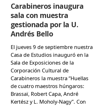
Carabineros inaugura
sala con muestra
gestionada por la U.
Andrés Bello
El jueves 9 de septiembre nuestra
Casa de Estudios inauguró en la
Sala de Exposiciones de la
Corporación Cultural de
Carabineros la muestra “Huellas
de cuatro maestros húngaros:
Brassaï, Robert Capa, André
Kertész y L. Moholy-Nagy”. Con