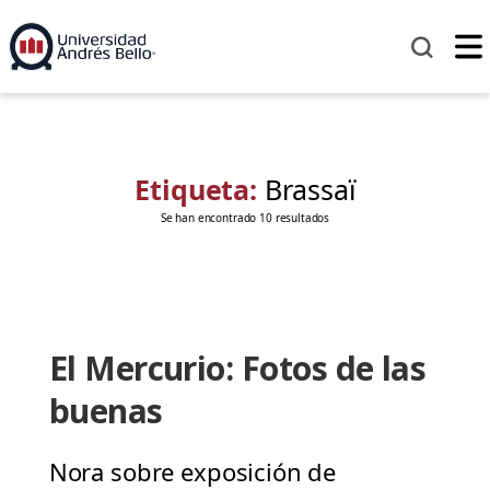
Etiqueta:
Brassaï
Se han encontrado 10 resultados
El Mercurio: Fotos de las
buenas
Nora sobre exposición de