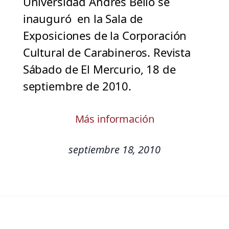
Universidad Andrés Bello se
inauguró en la Sala de
Exposiciones de la Corporación
Cultural de Carabineros. Revista
Sábado de El Mercurio, 18 de
septiembre de 2010.
Más información
septiembre 18, 2010