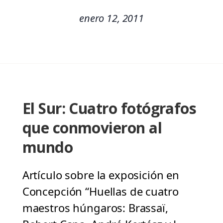
enero 12, 2011
El Sur: Cuatro fotógrafos
que conmovieron al
mundo
Artículo sobre la exposición en
Concepción “Huellas de cuatro
maestros húngaros: Brassaï,