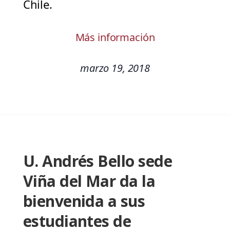
Chile.
Más información
marzo 19, 2018
U. Andrés Bello sede
Viña del Mar da la
bienvenida a sus
estudiantes de