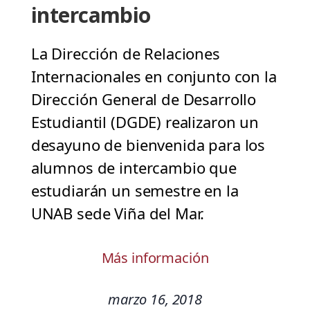
intercambio
La Dirección de Relaciones
Internacionales en conjunto con la
Dirección General de Desarrollo
Estudiantil (DGDE) realizaron un
desayuno de bienvenida para los
alumnos de intercambio que
estudiarán un semestre en la
UNAB sede Viña del Mar.
Más información
marzo 16, 2018