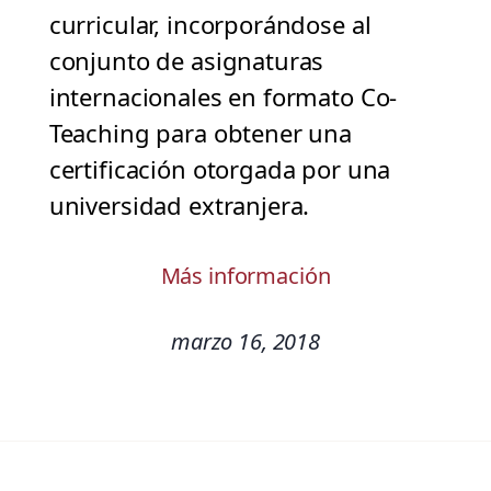
curricular, incorporándose al
conjunto de asignaturas
internacionales en formato Co-
Teaching para obtener una
certificación otorgada por una
universidad extranjera.
Más información
marzo 16, 2018