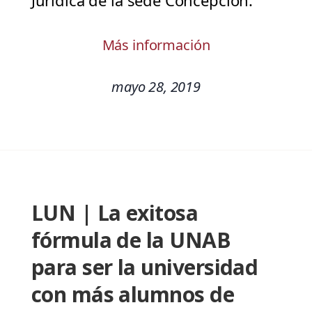
Jurídica de la sede Concepción.
Más información
mayo 28, 2019
LUN | La exitosa
fórmula de la UNAB
para ser la universidad
con más alumnos de