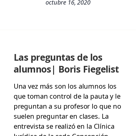
octubre 16, 2020
Las preguntas de los
alumnos| Boris Fiegelist
Una vez más son los alumnos los
que toman control de la pauta y le
preguntan a su profesor lo que no
suelen preguntar en clases. La
entrevista se realizó en la Clínica