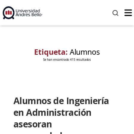
Etiqueta:
Alumnos
Se han encontrado 415 resultados
Alumnos de Ingeniería
en Administración
asesoran