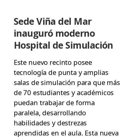
Sede Viña del Mar
inauguró moderno
Hospital de Simulación
Este nuevo recinto posee
tecnología de punta y amplias
salas de simulación para que más
de 70 estudiantes y académicos
puedan trabajar de forma
paralela, desarrollando
habilidades y destrezas
aprendidas en el aula. Esta nueva