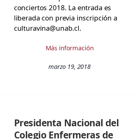
conciertos 2018. La entrada es
liberada con previa inscripción a
culturavina@unab.cl.
Más información
marzo 19, 2018
Presidenta Nacional del
Colegio Enfermeras de