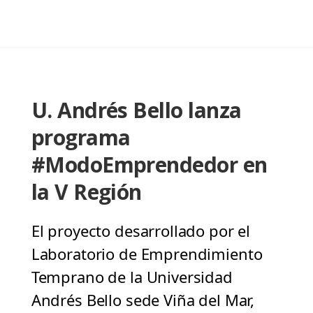
U. Andrés Bello lanza
programa
#ModoEmprendedor en
la V Región
El proyecto desarrollado por el
Laboratorio de Emprendimiento
Temprano de la Universidad
Andrés Bello sede Viña del Mar,