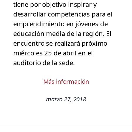
tiene por objetivo inspirar y
desarrollar competencias para el
emprendimiento en jóvenes de
educación media de la región. El
encuentro se realizará próximo
miércoles 25 de abril en el
auditorio de la sede.
Más información
marzo 27, 2018