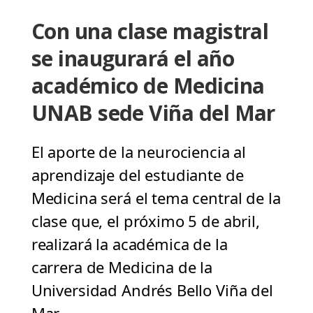
Con una clase magistral
se inaugurará el año
académico de Medicina
UNAB sede Viña del Mar
El aporte de la neurociencia al
aprendizaje del estudiante de
Medicina será el tema central de la
clase que, el próximo 5 de abril,
realizará la académica de la
carrera de Medicina de la
Universidad Andrés Bello Viña del