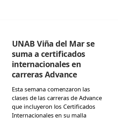
UNAB Viña del Mar se
suma a certificados
internacionales en
carreras Advance
Esta semana comenzaron las
clases de las carreras de Advance
que incluyeron los Certificados
Internacionales en su malla