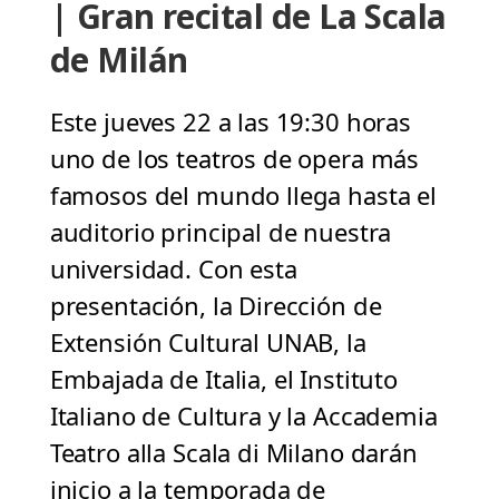
| Gran recital de La Scala
de Milán
Este jueves 22 a las 19:30 horas
uno de los teatros de opera más
famosos del mundo llega hasta el
auditorio principal de nuestra
universidad. Con esta
presentación, la Dirección de
Extensión Cultural UNAB, la
Embajada de Italia, el Instituto
Italiano de Cultura y la Accademia
Teatro alla Scala di Milano darán
inicio a la temporada de