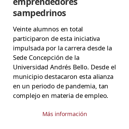
emprendedores
sampedrinos
Veinte alumnos en total
participaron de esta iniciativa
impulsada por la carrera desde la
Sede Concepción de la
Universidad Andrés Bello. Desde el
municipio destacaron esta alianza
en un periodo de pandemia, tan
complejo en materia de empleo.
Más información