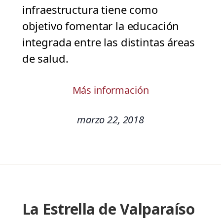
infraestructura tiene como
objetivo fomentar la educación
integrada entre las distintas áreas
de salud.
Más información
marzo 22, 2018
La Estrella de Valparaíso