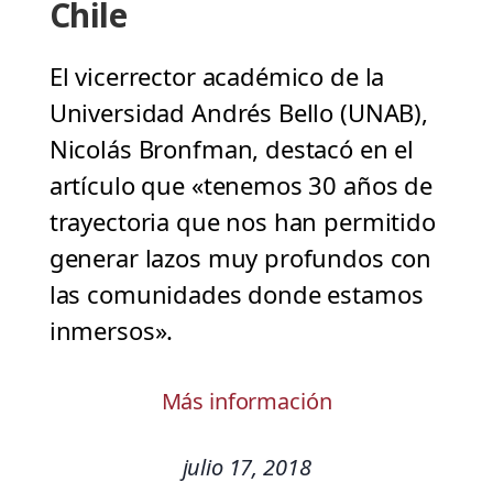
Chile
El vicerrector académico de la
Universidad Andrés Bello (UNAB),
Nicolás Bronfman, destacó en el
artículo que «tenemos 30 años de
trayectoria que nos han permitido
generar lazos muy profundos con
las comunidades donde estamos
inmersos».
Más información
julio 17, 2018