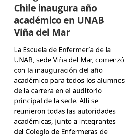
Chile inaugura año
académico en UNAB
Viña del Mar
La Escuela de Enfermería de la
UNAB, sede Viña del Mar, comenzó
con la inauguración del año
académico para todos los alumnos
de la carrera en el auditorio
principal de la sede. Allí se
reunieron todas las autoridades
académicas, junto a integrantes
del Colegio de Enfermeras de