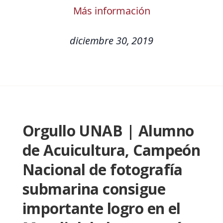
Más información
diciembre 30, 2019
Orgullo UNAB | Alumno
de Acuicultura, Campeón
Nacional de fotografía
submarina consigue
importante logro en el