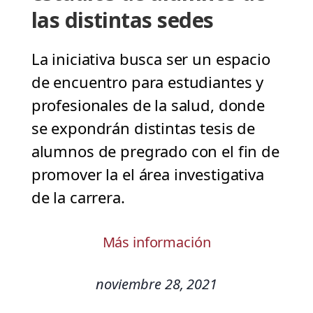
las distintas sedes
La iniciativa busca ser un espacio
de encuentro para estudiantes y
profesionales de la salud, donde
se expondrán distintas tesis de
alumnos de pregrado con el fin de
promover la el área investigativa
de la carrera.
Más información
noviembre 28, 2021