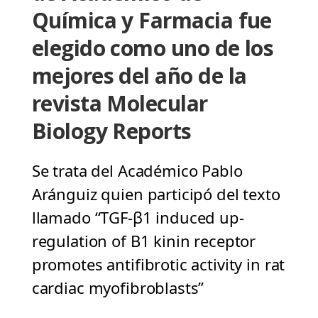
Química y Farmacia fue
elegido como uno de los
mejores del año de la
revista Molecular
Biology Reports
Se trata del Académico Pablo
Aránguiz quien participó del texto
llamado “TGF-β1 induced up-
regulation of B1 kinin receptor
promotes antifibrotic activity in rat
cardiac myofibroblasts”