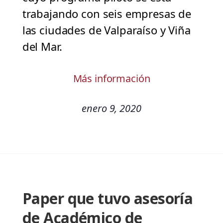
trabajando con seis empresas de
las ciudades de Valparaíso y Viña
del Mar.
Más información
enero 9, 2020
Paper que tuvo asesoría
de Académico de