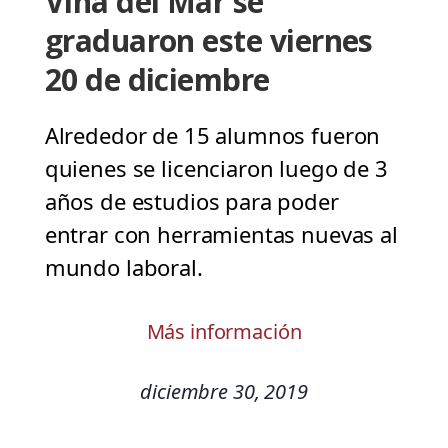
Viña del Mar se
graduaron este viernes
20 de diciembre
Alrededor de 15 alumnos fueron
quienes se licenciaron luego de 3
años de estudios para poder
entrar con herramientas nuevas al
mundo laboral.
Más información
diciembre 30, 2019