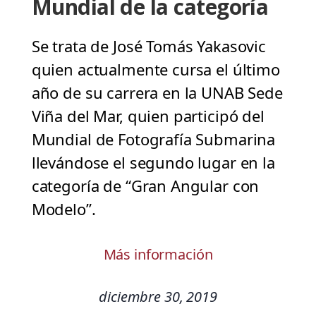
Mundial de la categoría
Se trata de José Tomás Yakasovic
quien actualmente cursa el último
año de su carrera en la UNAB Sede
Viña del Mar, quien participó del
Mundial de Fotografía Submarina
llevándose el segundo lugar en la
categoría de “Gran Angular con
Modelo”.
Más información
diciembre 30, 2019