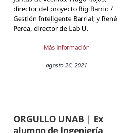
director del proyecto Big Barrio /
Gestión Inteligente Barrial; y René
Perea, director de Lab U.
Más información
agosto 26, 2021
ORGULLO UNAB | Ex
alumno de Ingeniería