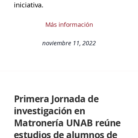
iniciativa.
Más información
noviembre 11, 2022
Primera Jornada de
investigación en
Matronería UNAB reúne
estudios de alumnos de