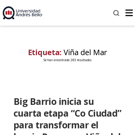
Etiqueta:
Viña del Mar
Se han encontrado 283 resultados
Big Barrio inicia su
cuarta etapa “Co Ciudad”
para transformar el