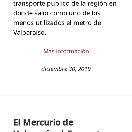
transporte publico de la región en
donde salio como uno de los
menos utilizados el metro de
Valparaíso.
Más información
diciembre 30, 2019
El Mercurio de