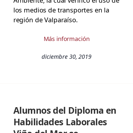
Ambiente, la cual verifico el uso de
los medios de transportes en la
región de Valparaíso.
Más información
diciembre 30, 2019
Alumnos del Diploma en
Habilidades Laborales