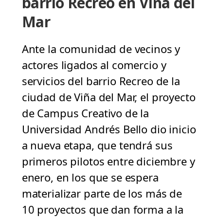
barrio Recreo en Viña del
Mar
Ante la comunidad de vecinos y
actores ligados al comercio y
servicios del barrio Recreo de la
ciudad de Viña del Mar, el proyecto
de Campus Creativo de la
Universidad Andrés Bello dio inicio
a nueva etapa, que tendrá sus
primeros pilotos entre diciembre y
enero, en los que se espera
materializar parte de los más de
10 proyectos que dan forma a la