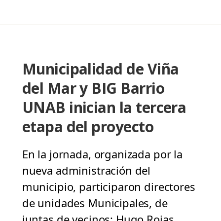
Municipalidad de Viña
del Mar y BIG Barrio
UNAB inician la tercera
etapa del proyecto
En la jornada, organizada por la
nueva administración del
municipio, participaron directores
de unidades Municipales, de
juntas de vecinos; Hugo Rojas,