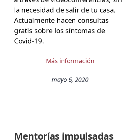
la necesidad de salir de tu casa.
Actualmente hacen consultas
gratis sobre los síntomas de
Covid-19.
Más información
mayo 6, 2020
Mentorías impulsadas