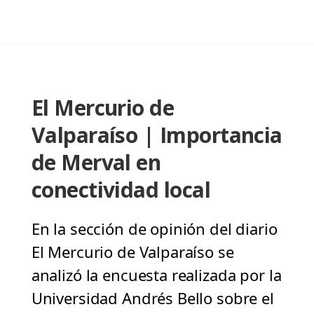
El Mercurio de
Valparaíso | Importancia
de Merval en
conectividad local
En la sección de opinión del diario
El Mercurio de Valparaíso se
analizó la encuesta realizada por la
Universidad Andrés Bello sobre el