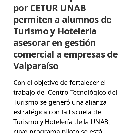
por CETUR UNAB
permiten a alumnos de
Turismo y Hotelería
asesorar en gestión
comercial a empresas de
Valparaíso
Con el objetivo de fortalecer el
trabajo del Centro Tecnológico del
Turismo se generó una alianza
estratégica con la Escuela de
Turismo y Hotelería de la UNAB,
cuyo programa piloto se está