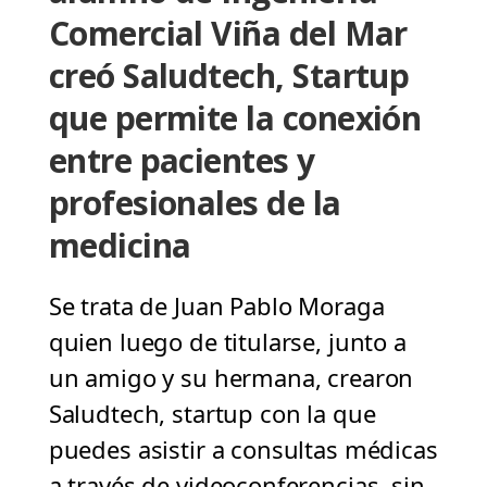
Comercial Viña del Mar
creó Saludtech, Startup
que permite la conexión
entre pacientes y
profesionales de la
medicina
Se trata de Juan Pablo Moraga
quien luego de titularse, junto a
un amigo y su hermana, crearon
Saludtech, startup con la que
puedes asistir a consultas médicas
a través de videoconferencias, sin