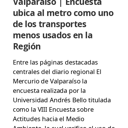
Valparaíso | Encuesta
ubica al metro como uno
de los transportes
menos usados en la
Región
Entre las páginas destacadas
centrales del diario regional El
Mercurio de Valparaíso la
encuesta realizada por la
Universidad Andrés Bello titulada
como la VIII Encuesta sobre
Actitudes hacia el Medio