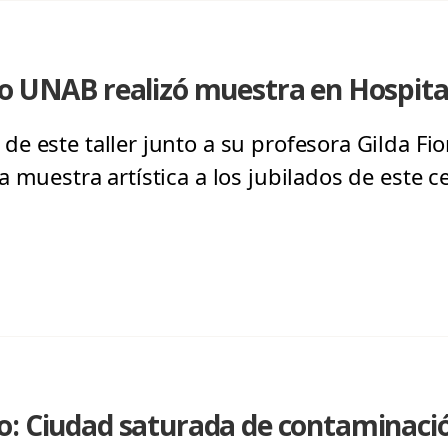
co UNAB realizó muestra en Hospita
 este taller junto a su profesora Gilda Fior
 muestra artística a los jubilados de este ce
o: Ciudad saturada de contaminaci