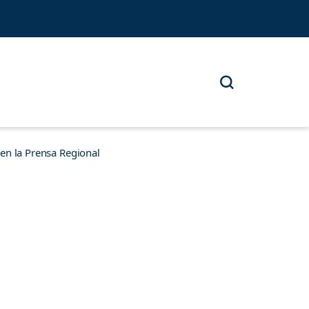
n la Prensa Regional