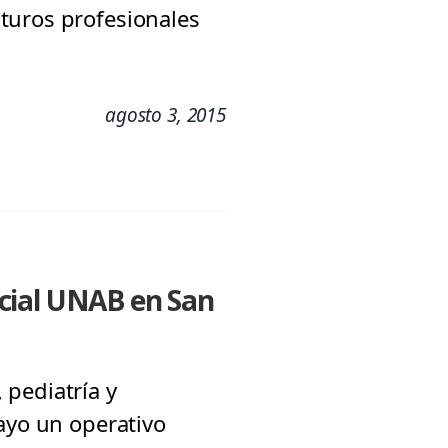
turos profesionales
agosto 3, 2015
cial UNAB en San
 pediatría y
ayo un operativo