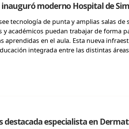
r inauguró moderno Hospital de Sim
see tecnología de punta y amplias salas de
 y académicos puedan trabajar de forma pa
as aprendidas en el aula. Esta nueva infraes
ducación integrada entre las distintas áreas
 destacada especialista en Dermat