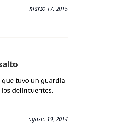
marzo 17, 2015
salto
l que tuvo un guardia
 los delincuentes.
agosto 19, 2014