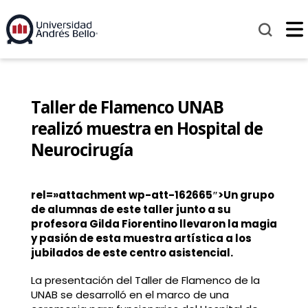
Taller de Flamenco UNAB
realizó muestra en Hospital de
Neurocirugía
rel=»attachment wp-att-162665″>Un grupo
de alumnas de este taller junto a su
profesora Gilda Fiorentino llevaron la magia
y pasión de esta muestra artística a los
jubilados de este centro asistencial.
La presentación del Taller de Flamenco de la
UNAB se desarrolló en el marco de una