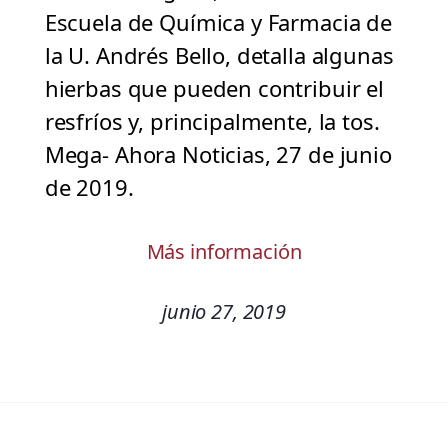
Escuela de Química y Farmacia de
la U. Andrés Bello, detalla algunas
hierbas que pueden contribuir el
resfríos y, principalmente, la tos.
Mega- Ahora Noticias, 27 de junio
de 2019.
Más información
junio 27, 2019