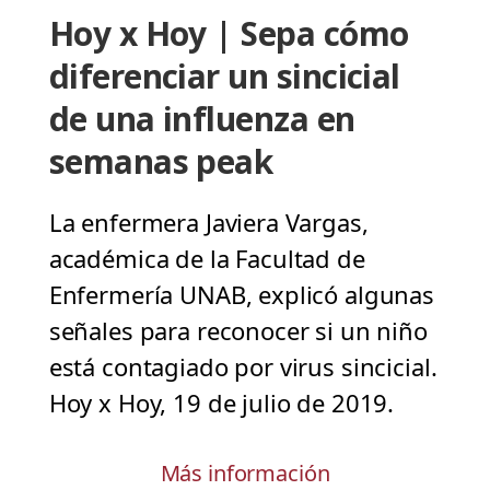
Hoy x Hoy | Sepa cómo
diferenciar un sincicial
de una influenza en
semanas peak
La enfermera Javiera Vargas,
académica de la Facultad de
Enfermería UNAB, explicó algunas
señales para reconocer si un niño
está contagiado por virus sincicial.
Hoy x Hoy, 19 de julio de 2019.
Más información