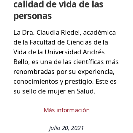
calidad de vida de las
personas
La Dra. Claudia Riedel, académica
de la Facultad de Ciencias de la
Vida de la Universidad Andrés
Bello, es una de las científicas más
renombradas por su experiencia,
conocimientos y prestigio. Este es
su sello de mujer en Salud.
Más información
julio 20, 2021