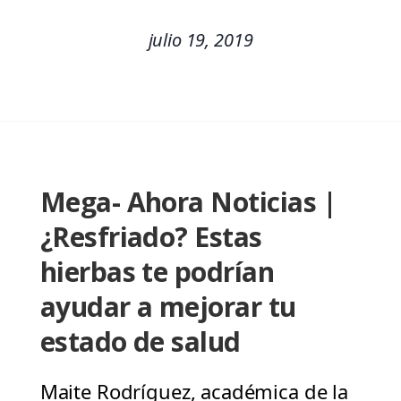
julio 19, 2019
Mega- Ahora Noticias |
¿Resfriado? Estas
hierbas te podrían
ayudar a mejorar tu
estado de salud
Maite Rodríguez, académica de la