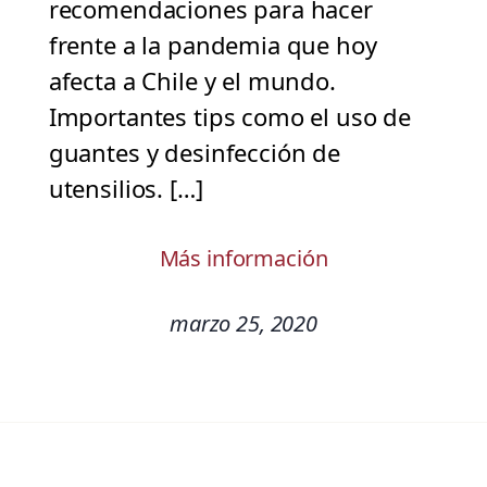
recomendaciones para hacer
frente a la pandemia que hoy
afecta a Chile y el mundo.
Importantes tips como el uso de
guantes y desinfección de
utensilios. […]
Más información
marzo 25, 2020