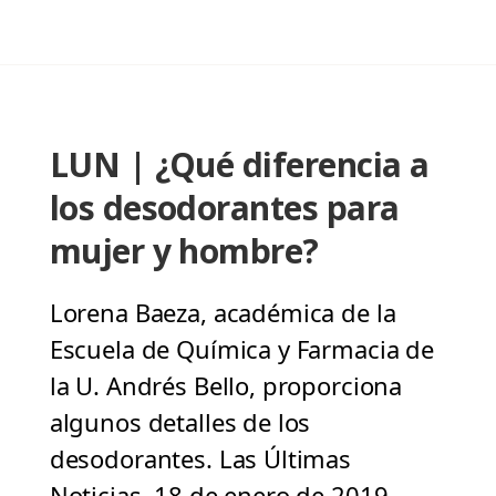
LUN | ¿Qué diferencia a
los desodorantes para
mujer y hombre?
Lorena Baeza, académica de la
Escuela de Química y Farmacia de
la U. Andrés Bello, proporciona
algunos detalles de los
desodorantes. Las Últimas
Noticias, 18 de enero de 2019.