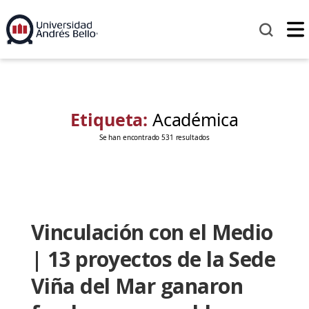
Etiqueta:
Académica
Se han encontrado 531 resultados
Vinculación con el Medio
| 13 proyectos de la Sede
Viña del Mar ganaron