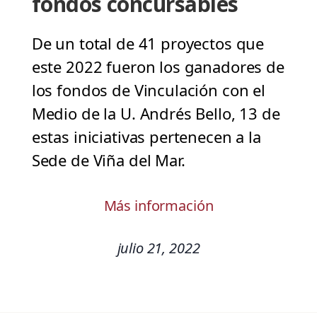
fondos concursables
De un total de 41 proyectos que
este 2022 fueron los ganadores de
los fondos de Vinculación con el
Medio de la U. Andrés Bello, 13 de
estas iniciativas pertenecen a la
Sede de Viña del Mar.
Más información
julio 21, 2022