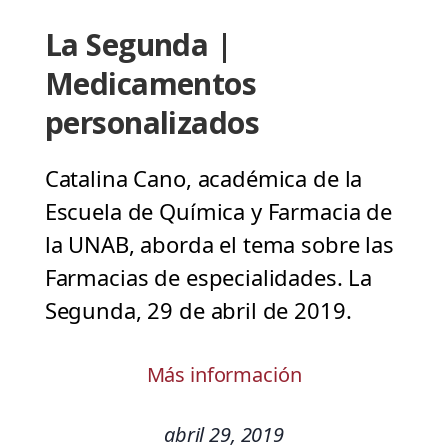
La Segunda |
Medicamentos
personalizados
Catalina Cano, académica de la
Escuela de Química y Farmacia de
la UNAB, aborda el tema sobre las
Farmacias de especialidades. La
Segunda, 29 de abril de 2019.
Más información
abril 29, 2019