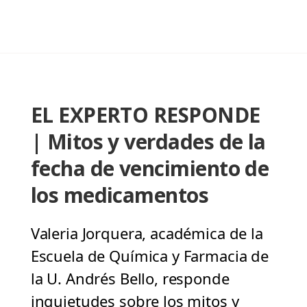
EL EXPERTO RESPONDE
| Mitos y verdades de la
fecha de vencimiento de
los medicamentos
Valeria Jorquera, académica de la
Escuela de Química y Farmacia de
la U. Andrés Bello, responde
inquietudes sobre los mitos y