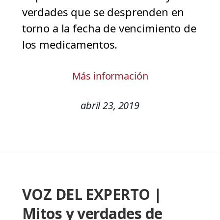
verdades que se desprenden en
torno a la fecha de vencimiento de
los medicamentos.
Más información
abril 23, 2019
VOZ DEL EXPERTO |
Mitos y verdades de