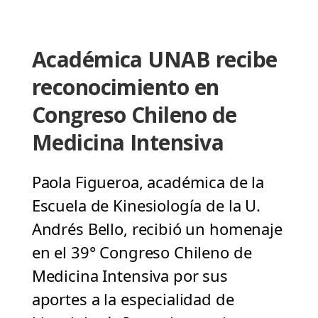
Académica UNAB recibe
reconocimiento en
Congreso Chileno de
Medicina Intensiva
Paola Figueroa, académica de la
Escuela de Kinesiología de la U.
Andrés Bello, recibió un homenaje
en el 39° Congreso Chileno de
Medicina Intensiva por sus
aportes a la especialidad de