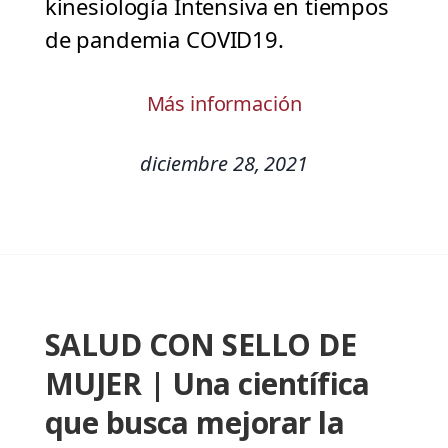
kinesiología Intensiva en tiempos
de pandemia COVID19.
Más información
diciembre 28, 2021
SALUD CON SELLO DE
MUJER | Una científica
que busca mejorar la