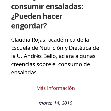
consumir ensaladas:
¿Pueden hacer
engordar?
Claudia Rojas, académica de la
Escuela de Nutrición y Dietética de
la U. Andrés Bello, aclara algunas
creencias sobre el consumo de
ensaladas.
Más información
marzo 14, 2019