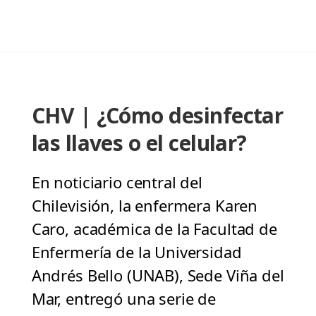
CHV | ¿Cómo desinfectar
las llaves o el celular?
En noticiario central del
Chilevisión, la enfermera Karen
Caro, académica de la Facultad de
Enfermería de la Universidad
Andrés Bello (UNAB), Sede Viña del
Mar, entregó una serie de