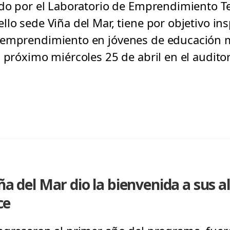
ado por el Laboratorio de Emprendimiento 
lo sede Viña del Mar, tiene por objetivo insp
 emprendimiento en jóvenes de educación me
 próximo miércoles 25 de abril en el auditor
iña del Mar dio la bienvenida a sus 
ce