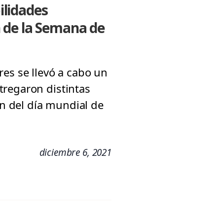
ilidades
 de la Semana de
res se llevó a cabo un
tregaron distintas
n del día mundial de
diciembre 6, 2021