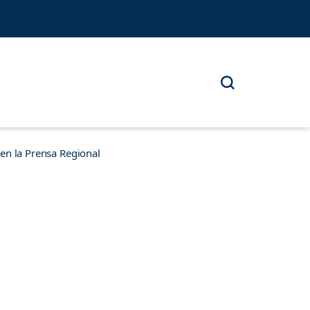
n la Prensa Regional