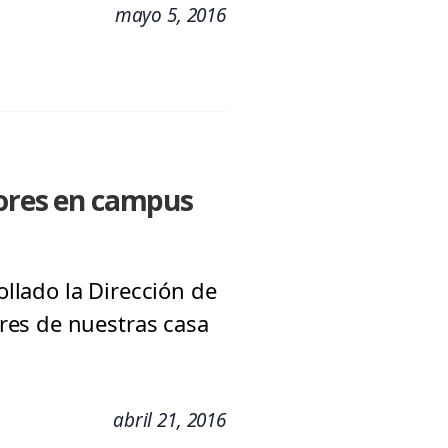
mayo 5, 2016
ores en campus
llado la Dirección de
res de nuestras casa
abril 21, 2016