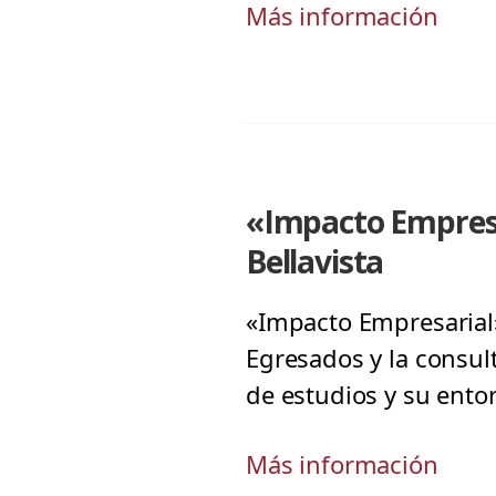
Más información
«Impacto Empres
Bellavista
«Impacto Empresarial»
Egresados y la consu
de estudios y su ento
Más información