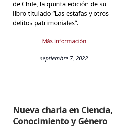
de Chile, la quinta edición de su
libro titulado “Las estafas y otros
delitos patrimoniales”.
Más información
septiembre 7, 2022
Nueva charla en Ciencia,
Conocimiento y Género