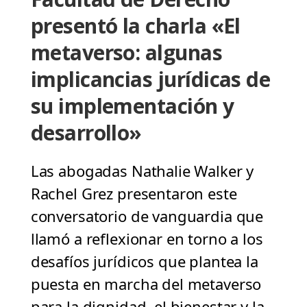
presentó la charla «El
metaverso: algunas
implicancias jurídicas de
su implementación y
desarrollo»
Las abogadas Nathalie Walker y
Rachel Grez presentaron este
conversatorio de vanguardia que
llamó a reflexionar en torno a los
desafíos jurídicos que plantea la
puesta en marcha del metaverso
para la dignidad, el bienestar y la