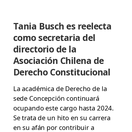
Tania Busch es reelecta
como secretaria del
directorio de la
Asociación Chilena de
Derecho Constitucional
La académica de Derecho de la
sede Concepción continuará
ocupando este cargo hasta 2024.
Se trata de un hito en su carrera
en su afán por contribuir a