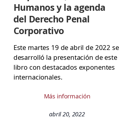
Humanos y la agenda
del Derecho Penal
Corporativo
Este martes 19 de abril de 2022 se
desarrolló la presentación de este
libro con destacados exponentes
internacionales.
Más información
abril 20, 2022