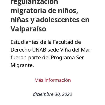
regularización
migratoria de niños,
niñas y adolescentes en
Valparaíso
Estudiantes de la Facultad de
Derecho UNAB sede Viña del Mar,
fueron parte del Programa Ser
Migrante.
Más información
diciembre 30, 2022