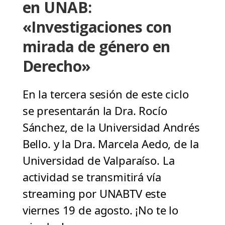
en UNAB:
«Investigaciones con
mirada de género en
Derecho»
En la tercera sesión de este ciclo
se presentarán la Dra. Rocío
Sánchez, de la Universidad Andrés
Bello. y la Dra. Marcela Aedo, de la
Universidad de Valparaíso. La
actividad se transmitirá vía
streaming por UNABTV este
viernes 19 de agosto. ¡No te lo