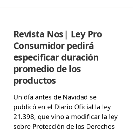
Revista Nos| Ley Pro
Consumidor pedirá
especificar duración
promedio de los
productos
Un día antes de Navidad se
publicó en el Diario Oficial la ley
21.398, que vino a modificar la ley
sobre Protección de los Derechos