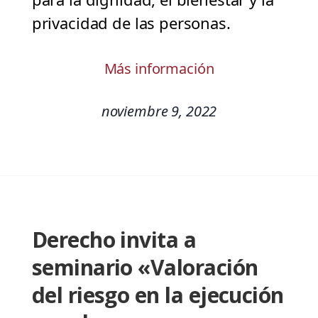
privacidad de las personas.
Más información
noviembre 9, 2022
Derecho invita a
seminario «Valoración
del riesgo en la ejecución