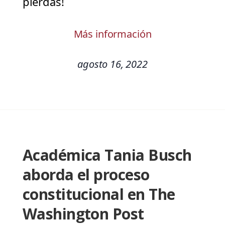
pierdas!
Más información
agosto 16, 2022
Académica Tania Busch
aborda el proceso
constitucional en The
Washington Post