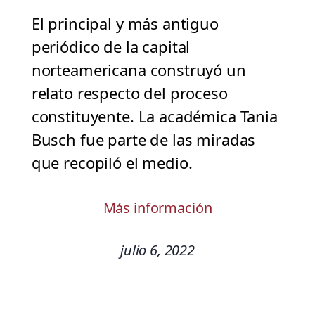
El principal y más antiguo
periódico de la capital
norteamericana construyó un
relato respecto del proceso
constituyente. La académica Tania
Busch fue parte de las miradas
que recopiló el medio.
Más información
julio 6, 2022