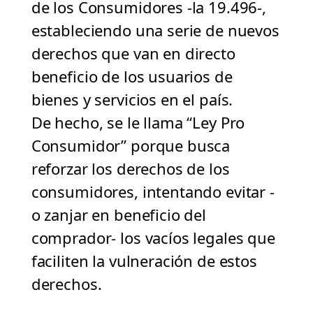
de los Consumidores -la 19.496-,
estableciendo una serie de nuevos
derechos que van en directo
beneficio de los usuarios de
bienes y servicios en el país.
De hecho, se le llama “Ley Pro
Consumidor” porque busca
reforzar los derechos de los
consumidores, intentando evitar -
o zanjar en beneficio del
comprador- los vacíos legales que
faciliten la vulneración de estos
derechos.