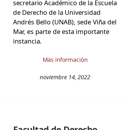
secretario Académico de la Escuela
de Derecho de la Universidad
Andrés Bello (UNAB), sede Viña del
Mar, es parte de esta importante
instancia.
Más información
noviembre 14, 2022
Facultad de Derecho