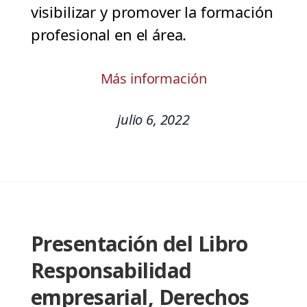
visibilizar y promover la formación
profesional en el área.
Más información
julio 6, 2022
Presentación del Libro
Responsabilidad
empresarial, Derechos