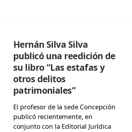
Hernán Silva Silva
publicó una reedición de
su libro “Las estafas y
otros delitos
patrimoniales”
El profesor de la sede Concepción
publicó recientemente, en
conjunto con la Editorial Jurídica