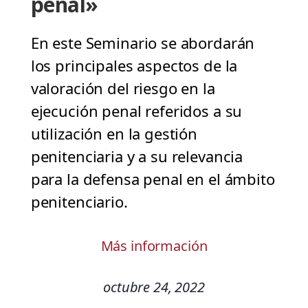
penal»
En este Seminario se abordarán
los principales aspectos de la
valoración del riesgo en la
ejecución penal referidos a su
utilización en la gestión
penitenciaria y a su relevancia
para la defensa penal en el ámbito
penitenciario.
Más información
octubre 24, 2022