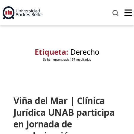
Etiqueta:
Derecho
Se han encontrado 197 resultados
Viña del Mar | Clínica
Jurídica UNAB participa
en jornada de