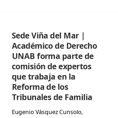
Sede Viña del Mar |
Académico de Derecho
UNAB forma parte de
comisión de expertos
que trabaja en la
Reforma de los
Tribunales de Familia
Eugenio Vásquez Cunsolo,