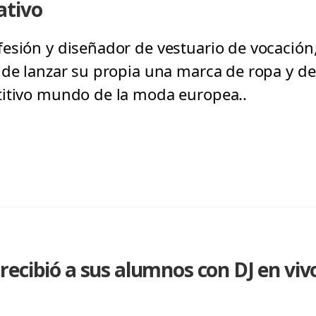
ativo
esión y diseñador de vestuario de vocación
 de lanzar su propia una marca de ropa y d
titivo mundo de la moda europea..
ecibió a sus alumnos con DJ en vivo 