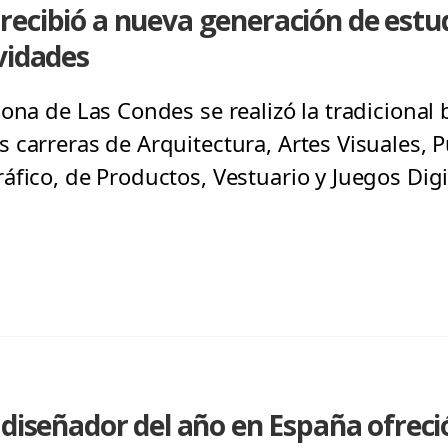
recibió a nueva generación de estu
vidades
ona de Las Condes se realizó la tradicional 
 carreras de Arquitectura, Artes Visuales, P
fico, de Productos, Vestuario y Juegos Digi
 diseñador del año en España ofreció