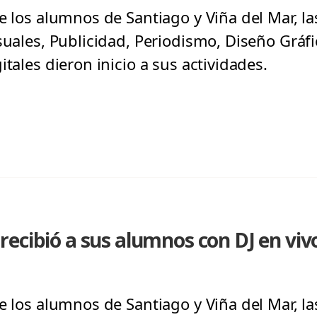
e los alumnos de Santiago y Viña del Mar, la
suales, Publicidad, Periodismo, Diseño Gráf
itales dieron inicio a sus actividades.
ecibió a sus alumnos con DJ en vivo 
e los alumnos de Santiago y Viña del Mar, la