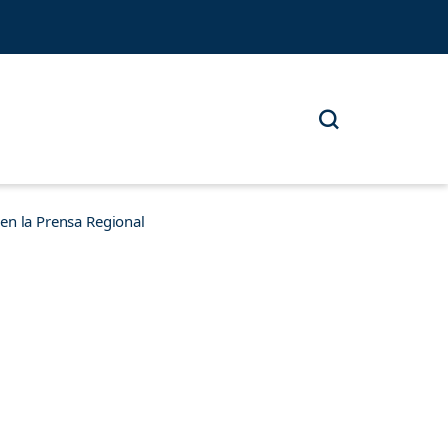
n la Prensa Regional