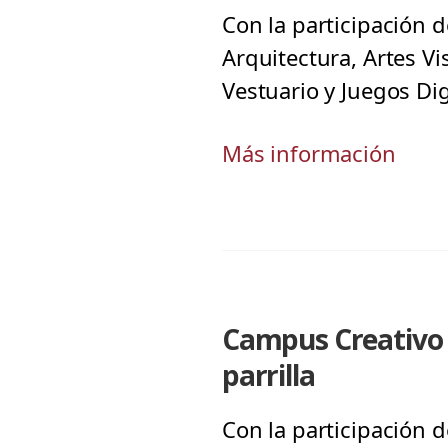
Con la participación d
Arquitectura, Artes Vi
Vestuario y Juegos Dig
Más información
Campus Creativo r
parrilla
Con la participación d