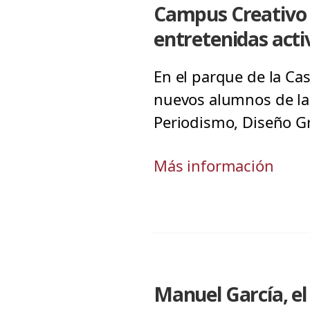
Campus Creativo 
entretenidas acti
En el parque de la Cas
nuevos alumnos de las
Periodismo, Diseño Grá
Más información
Manuel García, el