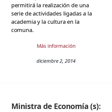
permitirá la realización de una
serie de actividades ligadas a la
academia y la cultura en la
comuna.
Más información
diciembre 2, 2014
Ministra de Economía (s):