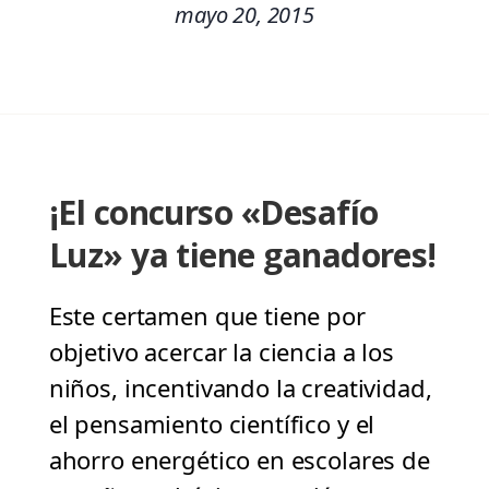
mayo 20, 2015
¡El concurso «Desafío
Luz» ya tiene ganadores!
Este certamen que tiene por
objetivo acercar la ciencia a los
niños, incentivando la creatividad,
el pensamiento científico y el
ahorro energético en escolares de