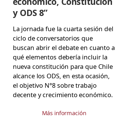
económico, Constitución
y ODS 8”
La jornada fue la cuarta sesión del
ciclo de conversatorios que
buscan abrir el debate en cuanto a
qué elementos debería incluir la
nueva constitución para que Chile
alcance los ODS, en esta ocasión,
el objetivo N°8 sobre trabajo
decente y crecimiento económico.
Más información