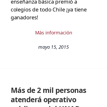
enseñanza básica premió a
colegios de todo Chile ¡ya tiene
ganadores!
Más información
mayo 15, 2015
Más de 2 mil personas
atenderá operativo