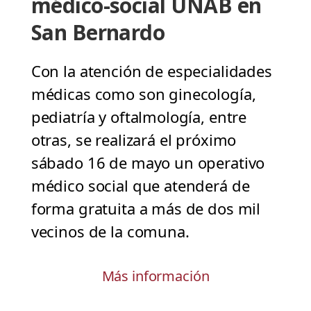
médico-social UNAB en
San Bernardo
Con la atención de especialidades
médicas como son ginecología,
pediatría y oftalmología, entre
otras, se realizará el próximo
sábado 16 de mayo un operativo
médico social que atenderá de
forma gratuita a más de dos mil
vecinos de la comuna.
Más información