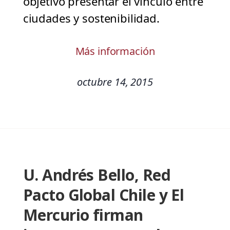
objetivo presentar el vínculo entre
ciudades y sostenibilidad.
Más información
octubre 14, 2015
U. Andrés Bello, Red
Pacto Global Chile y El
Mercurio firman