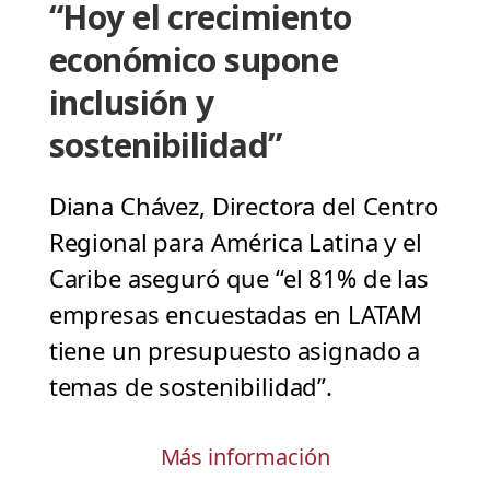
“Hoy el crecimiento
económico supone
inclusión y
sostenibilidad”
Diana Chávez, Directora del Centro
Regional para América Latina y el
Caribe aseguró que “el 81% de las
empresas encuestadas en LATAM
tiene un presupuesto asignado a
temas de sostenibilidad”.
Más información