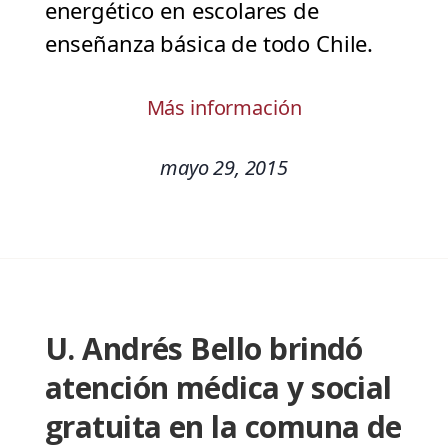
energético en escolares de
enseñanza básica de todo Chile.
Más información
mayo 29, 2015
U. Andrés Bello brindó
atención médica y social
gratuita en la comuna de