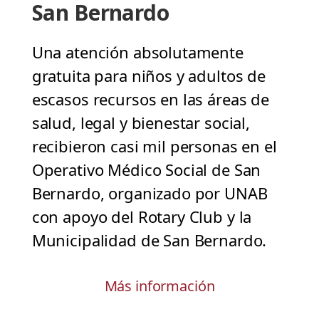
San Bernardo
Una atención absolutamente
gratuita para niños y adultos de
escasos recursos en las áreas de
salud, legal y bienestar social,
recibieron casi mil personas en el
Operativo Médico Social de San
Bernardo, organizado por UNAB
con apoyo del Rotary Club y la
Municipalidad de San Bernardo.
Más información