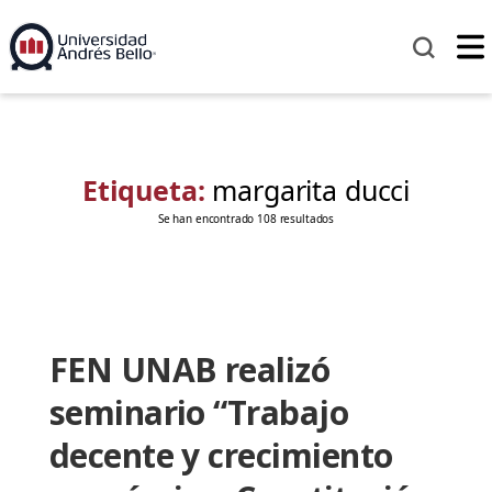
Etiqueta:
margarita ducci
Se han encontrado 108 resultados
FEN UNAB realizó
seminario “Trabajo
decente y crecimiento