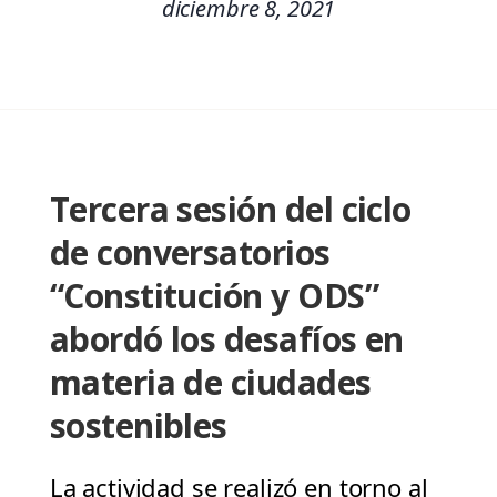
diciembre 8, 2021
Tercera sesión del ciclo
de conversatorios
“Constitución y ODS”
abordó los desafíos en
materia de ciudades
sostenibles
La actividad se realizó en torno al