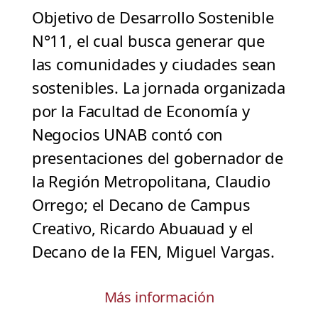
Objetivo de Desarrollo Sostenible
N°11, el cual busca generar que
las comunidades y ciudades sean
sostenibles. La jornada organizada
por la Facultad de Economía y
Negocios UNAB contó con
presentaciones del gobernador de
la Región Metropolitana, Claudio
Orrego; el Decano de Campus
Creativo, Ricardo Abuauad y el
Decano de la FEN, Miguel Vargas.
Más información