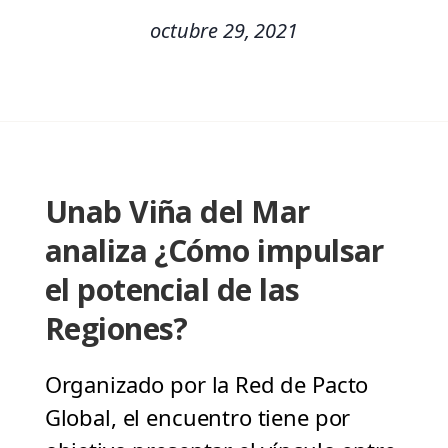
octubre 29, 2021
Unab Viña del Mar
analiza ¿Cómo impulsar
el potencial de las
Regiones?
Organizado por la Red de Pacto
Global, el encuentro tiene por