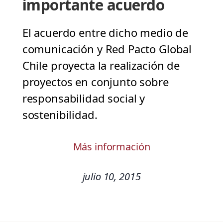
importante acuerdo
El acuerdo entre dicho medio de
comunicación y Red Pacto Global
Chile proyecta la realización de
proyectos en conjunto sobre
responsabilidad social y
sostenibilidad.
Más información
julio 10, 2015