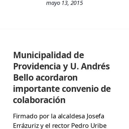
mayo 13, 2015
Municipalidad de
Providencia y U. Andrés
Bello acordaron
importante convenio de
colaboración
Firmado por la alcaldesa Josefa
Errázuriz y el rector Pedro Uribe