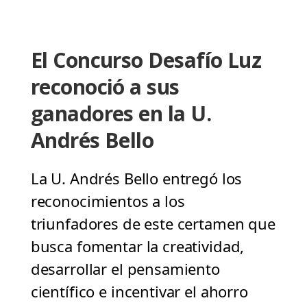
El Concurso Desafío Luz
reconoció a sus
ganadores en la U.
Andrés Bello
La U. Andrés Bello entregó los
reconocimientos a los
triunfadores de este certamen que
busca fomentar la creatividad,
desarrollar el pensamiento
científico e incentivar el ahorro